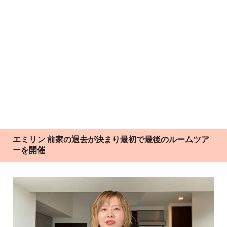
エミリン 前家の退去が決まり最初で最後のルームツア
ーを開催