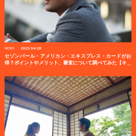
NEWS
2023.04.28
セゾンパール・アメリカン・エキスプレス・カードがお
得？ポイントやメリット、審査について調べてみた【キャ
ンペーン中】