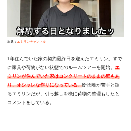
出典：
エミリンチャンネル
1年住んでいた家の契約最終日を迎えたエミリン。すで
に家具や荷物がない状態でのルームツアーを開始。
エ
ミリンが住んでいた家はコンクリートのままの壁もあ
り、オシャレな作りになっている。
断捨離が苦手と語
るエミリンだが、引っ越しを機に荷物の整理もしたと
コメントをしている。