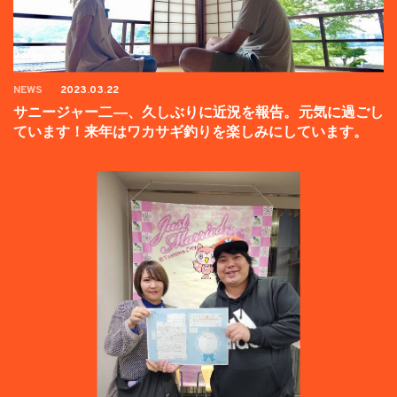
NEWS
2023.03.22
サニージャー二―、久しぶりに近況を報告。元気に過ごし
ています！来年はワカサギ釣りを楽しみにしています。