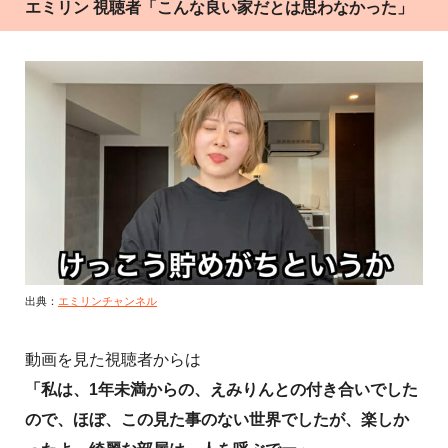
エミリン 視聴者「こんな良い家だとは思わなかった」
出典：
エミリンチャンネル
動画を見た視聴者からは
「私は、1年未満からの、えみりんとの付き合いでした
ので、ほぼ、この見た事のない世界でしたが、楽しか