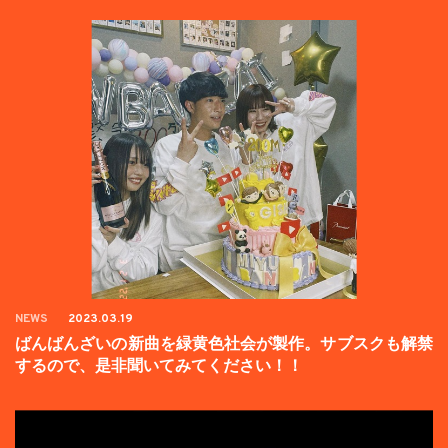
NEWS
2023.03.19
ばんばんざいの新曲を緑黄色社会が製作。サブスクも解禁
するので、是非聞いてみてください！！