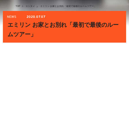
TOP
>
エンタメ
エミリン お家とお別れ「最初で最後のルームツアー」
>
NEWS
2020.07.07
エミリン お家とお別れ「最初で最後のルー
ムツアー」