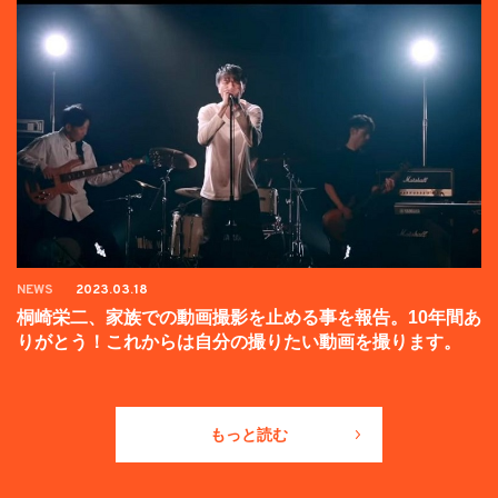
NEWS
2023.03.18
桐崎栄二、家族での動画撮影を止める事を報告。10年間あ
りがとう！これからは自分の撮りたい動画を撮ります。
もっと読む