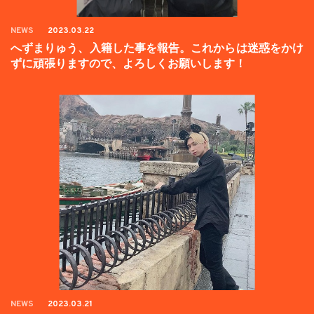
NEWS
2023.03.22
へずまりゅう、入籍した事を報告。これからは迷惑をかけ
ずに頑張りますので、よろしくお願いします！
NEWS
2023.03.21