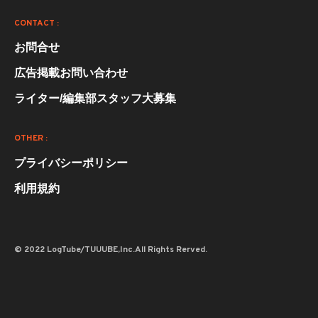
CONTACT :
お問合せ
広告掲載お問い合わせ
ライター/編集部スタッフ大募集
OTHER :
プライバシーポリシー
利用規約
© 2022 LogTube/TUUUBE,Inc.All Rights Rerved.