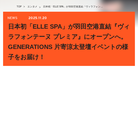
TOP
>
エンタメ
日本初「ELLE SPA」が羽田空港直結『ヴィラフォンテーヌ プレミア』にオープンへ。GENERATIONS 片寄涼太登壇イベントの様子をお届け！
>
NEWS
2025.11.20
日本初「ELLE SPA」が羽田空港直結『ヴィ
ラフォンテーヌ プレミア』にオープンへ。
GENERATIONS 片寄涼太登壇イベントの様
子をお届け！