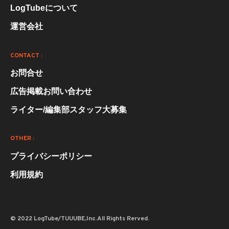
LogTubeについて
運営会社
CONTACT :
お問合せ
広告掲載お問い合わせ
ライター/編集部スタッフ大募集
OTHER :
プライバシーポリシー
利用規約
© 2022 LogTube/TUUUBE,Inc.All Rights Rerved.