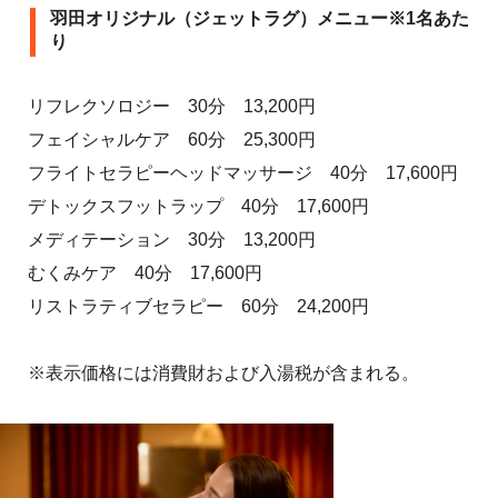
羽田オリジナル（ジェットラグ）メニュー※1名あた
り
リフレクソロジー 30分 13,200円
フェイシャルケア 60分 25,300円
フライトセラピーヘッドマッサージ 40分 17,600円
デトックスフットラップ 40分 17,600円
メディテーション 30分 13,200円
むくみケア 40分 17,600円
リストラティブセラピー 60分 24,200円
※表示価格には消費財および入湯税が含まれる。