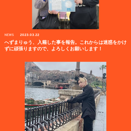
NEWS
2023.03.22
へずまりゅう、入籍した事を報告。これからは迷惑をかけ
ずに頑張りますので、よろしくお願いします！