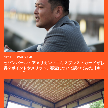
NEWS
2023.04.28
セゾンパール・アメリカン・エキスプレス・カードがお
得？ポイントやメリット、審査について調べてみた【キャ
ンペーン中】