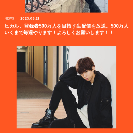
NEWS
2023.03.21
ヒカル、登録者500万人を目指す生配信を放送。500万人
いくまで毎週やります！よろしくお願いします！！