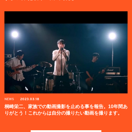
NEWS
2023.03.18
桐崎栄二、家族での動画撮影を止める事を報告。10年間あ
りがとう！これからは自分の撮りたい動画を撮ります。