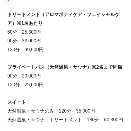
トリートメント（アロマボディケア・フェイシャルケ
ア）※1名あたり
60分 25,300円
90分 33,000円
120分 39,600円
プライベートバス（天然温泉・サウナ）※2名まで同額
90分 20,000円
120分 25,000円
スイート
天然温泉・サウナのみ 120分 35,000円
天然温泉・サウナ＋トリートメント 180分 60,300円