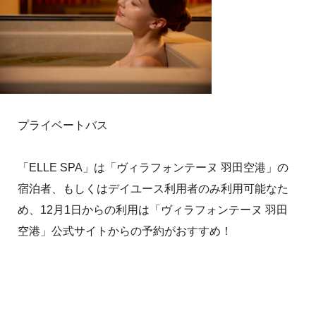
プライベートバス
「ELLE SPA」は「ヴィラフォンテーヌ 羽田空港」の
宿泊者、もしくはデイユース利用者のみ利用可能なた
め、12月1日からの利用は「ヴィラフォンテーヌ 羽田
空港」公式サイトからの予約がおすすめ！