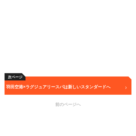
次ページ
羽田空港×ラグジュアリースパは新しいスタンダードへ
前のページへ