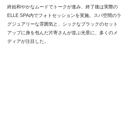
終始和やかなムードでトークが進み、終了後は実際の
ELLE SPA内でフォトセッションを実施。スパ空間のラ
グジュアリーな雰囲気と、シックなブラックのセット
アップに身を包んだ片寄さんが並ぶ光景に、多くのメ
ディアが注目した。