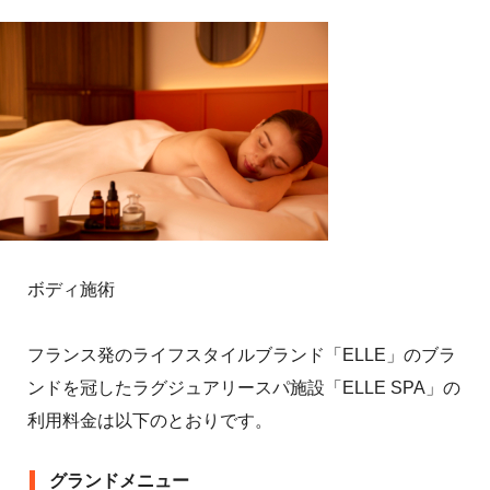
ボディ施術
フランス発のライフスタイルブランド「ELLE」のブラ
ンドを冠したラグジュアリースパ施設「ELLE SPA」の
利用料金は以下のとおりです。
グランドメニュー