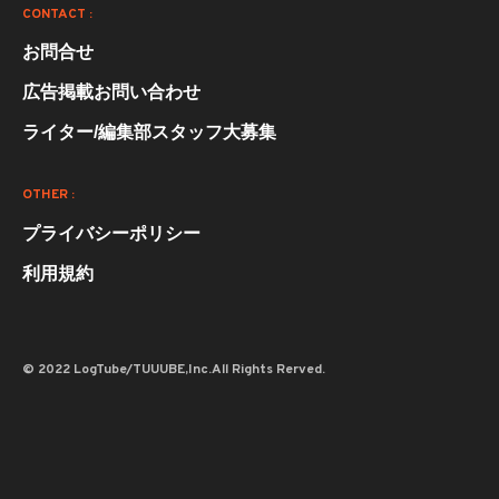
CONTACT :
お問合せ
広告掲載お問い合わせ
ライター/編集部スタッフ大募集
OTHER :
プライバシーポリシー
利用規約
© 2022 LogTube/TUUUBE,Inc.All Rights Rerved.