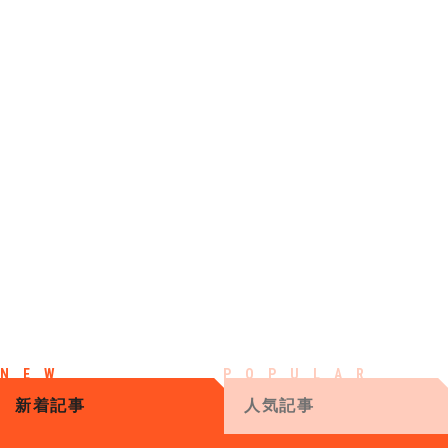
新着記事
人気記事