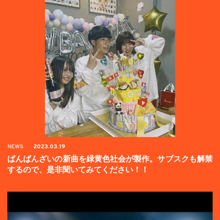
NEWS
2023.03.19
ばんばんざいの新曲を緑黄色社会が製作。サブスクも解禁
するので、是非聞いてみてください！！