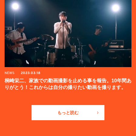
NEWS
2023.03.18
桐崎栄二、家族での動画撮影を止める事を報告。10年間あ
りがとう！これからは自分の撮りたい動画を撮ります。
もっと読む