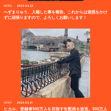
NEWS
2023.03.22
へずまりゅう、入籍した事を報告。これからは迷惑をかけ
ずに頑張りますので、よろしくお願いします！
NEWS
2023.03.21
ヒカル、登録者500万人を目指す生配信を放送。500万人