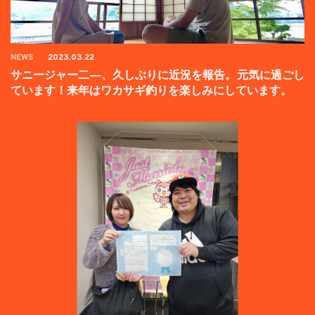
NEWS
2023.03.22
サニージャー二―、久しぶりに近況を報告。元気に過ごし
ています！来年はワカサギ釣りを楽しみにしています。