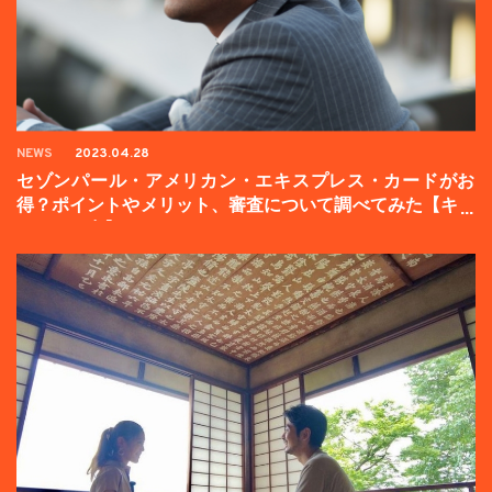
NEWS
2023.04.28
セゾンパール・アメリカン・エキスプレス・カードがお
得？ポイントやメリット、審査について調べてみた【キャ
ンペーン中】