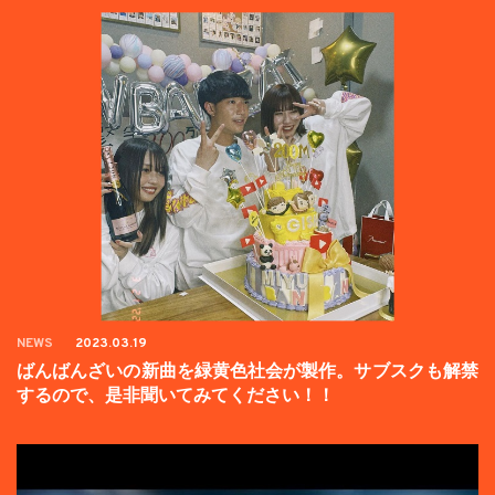
NEWS
2023.03.19
ばんばんざいの新曲を緑黄色社会が製作。サブスクも解禁
するので、是非聞いてみてください！！