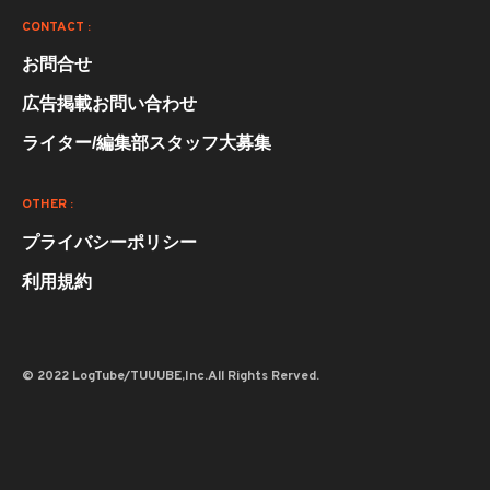
CONTACT :
お問合せ
広告掲載お問い合わせ
ライター/編集部スタッフ大募集
OTHER :
プライバシーポリシー
利用規約
© 2022 LogTube/TUUUBE,Inc.All Rights Rerved.