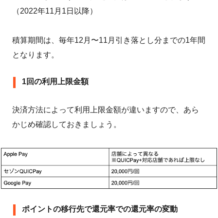
（2022年11月1日以降）
積算期間は、毎年12月〜11月引き落とし分までの1年間
となります。
1回の利用上限金額
決済方法によって利用上限金額が違いますので、あら
かじめ確認しておきましょう。
ポイントの移行先で還元率での還元率の変動