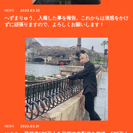
NEWS
2023.03.22
へずまりゅう、入籍した事を報告。これからは迷惑をかけ
ずに頑張りますので、よろしくお願いします！
NEWS
2023.03.21