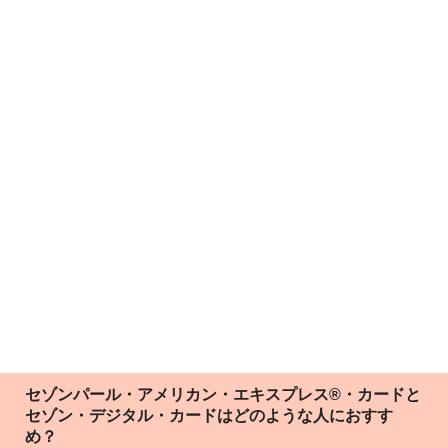
セゾンパール・アメリカン・エキスプレス®・カードと
セゾン・デジタル・カードはどのような人におすす
め？