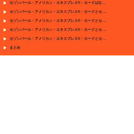
セゾンパール・アメリカン・エキスプレス®・カードはQUICPay利用で最大2%還元！
セゾンパール・アメリカン・エキスプレス®・カードとセゾン・デジタル・カードはどのような人におすすめ？
セゾンパール・アメリカン・エキスプレス®・カードとセゾン・デジタル・カードのメリット
セゾンパール・アメリカン・エキスプレス®・カードとセゾン・デジタル・カードの申込手順
セゾンパール・アメリカン・エキスプレス®・カードとセゾン・デジタル・カードのお得なキャンペーン情報
まとめ