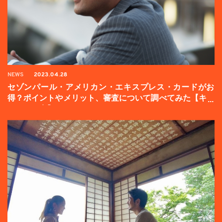
NEWS
2023.04.28
セゾンパール・アメリカン・エキスプレス・カードがお
得？ポイントやメリット、審査について調べてみた【キャ
ンペーン中】