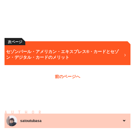
次ページ
セゾンパール・アメリカン・エキスプレス®・カードとセゾ
ン・デジタル・カードのメリット
前のページへ
AUTHOR
satoutubasa