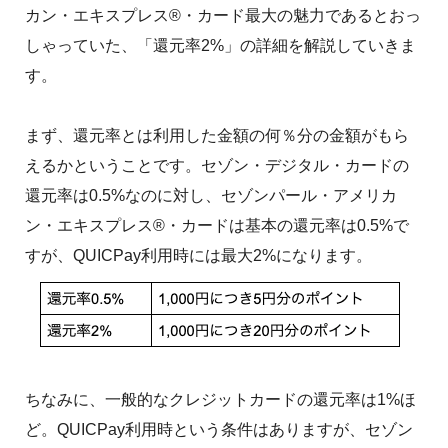
カン・エキスプレス®・カード最大の魅力であるとおっ
しゃっていた、「還元率2%」の詳細を解説していきま
す。
まず、還元率とは利用した金額の何％分の金額がもら
えるかということです。セゾン・デジタル・カードの
還元率は0.5%なのに対し、セゾンパール・アメリカ
ン・エキスプレス®・カードは基本の還元率は0.5%で
すが、QUICPay利用時には最大2%になります。
ちなみに、一般的なクレジットカードの還元率は1%ほ
ど。QUICPay利用時という条件はありますが、セゾン