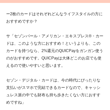
ー2枚のカードはそれぞれどんなライフスタイルの方に
おすすめですか？
サ「セゾンパール・アメリカン・エキスプレス®・カー
ドは、このような方におすすめ！というよりも、この
カードを持つなら、2%還元のQUICPayをガンガン使う
のがおすすめです。QUICPayは大体どこのお店でも使
えるので使いやすいと思います。
セゾン・デジタル・カードは、今の時代にぴったりな
支払いがスマホで完結できるカードなので、キャッシ
ュレス派の中でも財布も持ち歩きたくない方におすす
めですね」