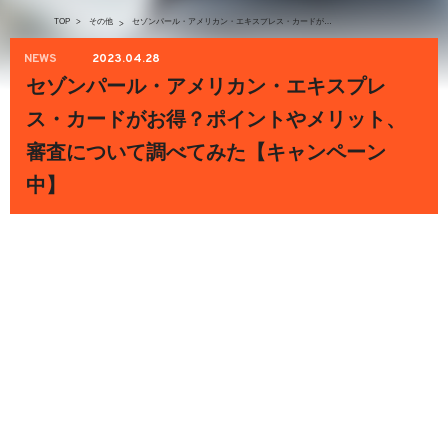
TOP
>
その他
セゾンパール・アメリカン・エキスプレス・カードがお得？ポイントやメリット、審査について調べてみた【キャンペーン中】
>
NEWS
2023.04.28
セゾンパール・アメリカン・エキスプレ
ス・カードがお得？ポイントやメリット、
審査について調べてみた【キャンペーン
中】