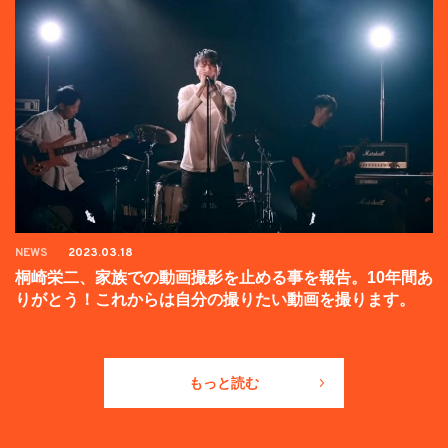
NEWS
2023.03.18
桐崎栄二、家族での動画撮影を止める事を報告。10年間あ
りがとう！これからは自分の撮りたい動画を撮ります。
もっと読む