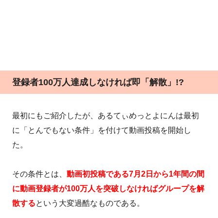
登録者100万人達成しなければ即「解散」!?
最初にもご紹介したが、あるてぃめっとよにんは最初
に「とんでもない条件」を付けて動画投稿を開始し
た。
その条件とは、
動画初投稿である7月2日から1年間の間
に動画登録者が100万人を突破しなければグループを解
散する
という大変過酷なものである。