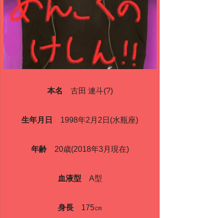
本名
古田 連斗(?)
生年月日
1998年2月2日(水瓶座)
年齢
20歳(2018年3月現在)
血液型
A型
身長
175㎝