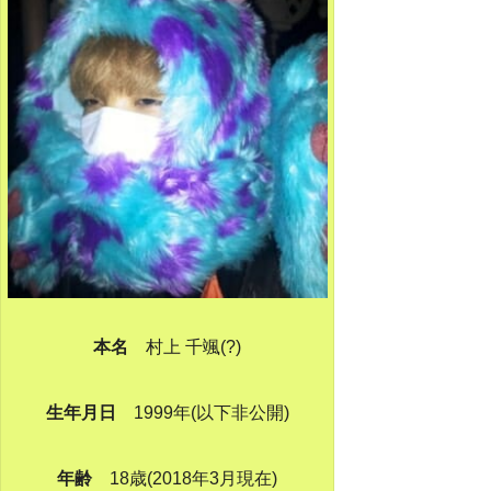
本名
村上 千颯(?)
生年月日
1999年(以下非公開)
年齢
18歳(2018年3月現在)