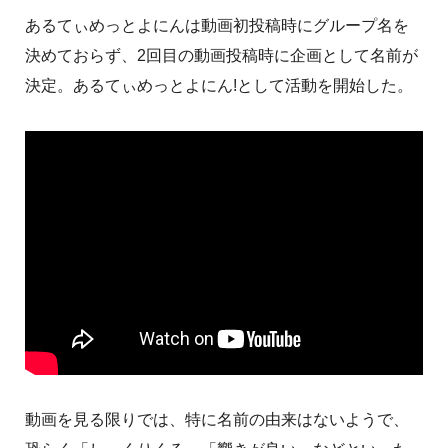
あるてぃめっとよにんは動画初投稿時にグループ名を
決めておらず、2回目の動画投稿時に企画として名前が
決定。あるてぃめっとよにん!として活動を開始した。
動画を見る限りでは、特に名前の由来はないようで、