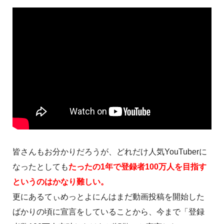
皆さんもお分かりだろうが、どれだけ人気YouTuberに
なったとしても
たったの1年で登録者100万人を目指す
というのはかなり難しい。
更にあるてぃめっとよにんはまだ動画投稿を開始した
ばかりの頃に宣言をしていることから、今まで「登録