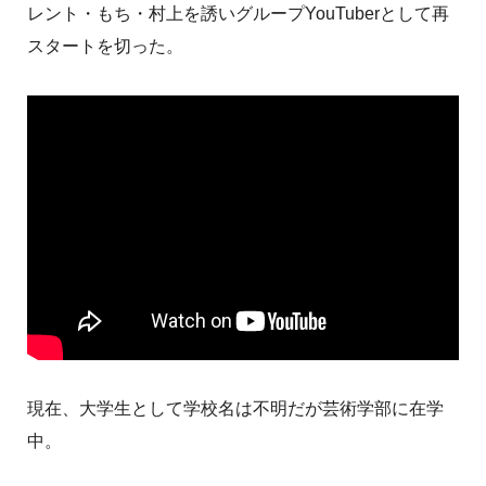
レント・もち・村上を誘いグループYouTuberとして再
スタートを切った。
現在、大学生として学校名は不明だが芸術学部に在学
中。