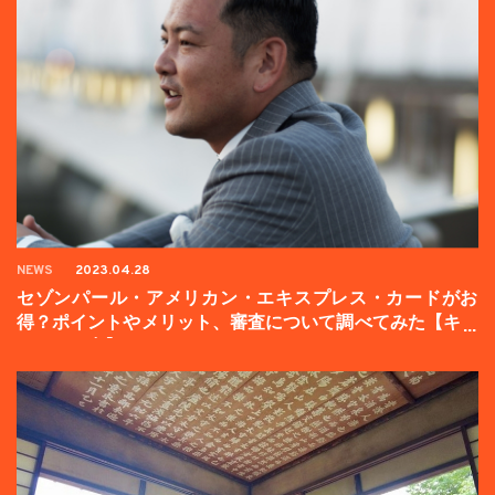
NEWS
2023.04.28
セゾンパール・アメリカン・エキスプレス・カードがお
得？ポイントやメリット、審査について調べてみた【キャ
ンペーン中】