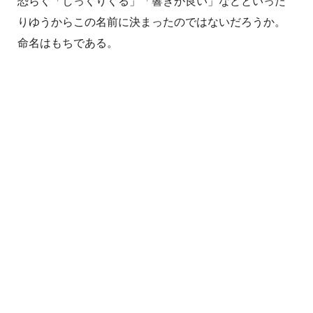
恐らく「しっくりくる」「響きが良い」などといった
りゆうからこの名前に決まったのではないだろうか。
命名はもちである。