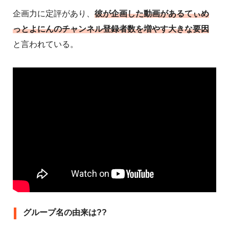
企画力に定評があり、
彼が企画した動画があるてぃめ
っとよにんのチャンネル登録者数を増やす大きな要因
と言われている。
グループ名の由来は??