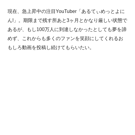
現在、急上昇中の注目YouTuber「あるてぃめっとよに
ん!」。期限まで残す所あと3ヶ月とかなり厳しい状態で
あるが、もし100万人に到達しなかったとしても夢を諦
めず、これからも多くのファンを笑顔にしてくれるお
もしろ動画を投稿し続けてもらいたい。