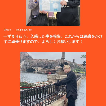
NEWS
2023.03.22
へずまりゅう、入籍した事を報告。これからは迷惑をかけ
ずに頑張りますので、よろしくお願いします！