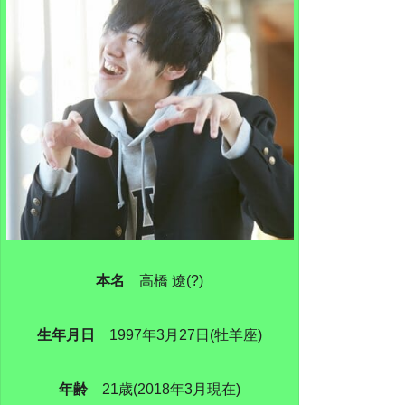
本名
高橋 遼(?)
生年月日
1997年3月27日(牡羊座)
年齢
21歳(2018年3月現在)