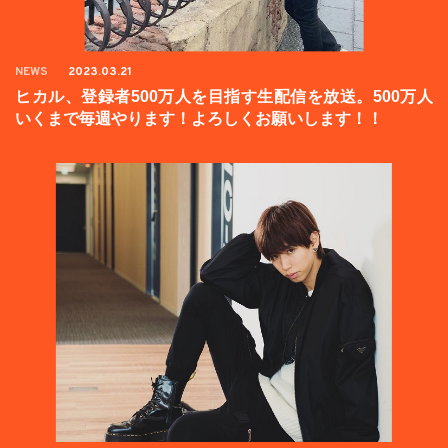
NEWS
2023.03.21
ヒカル、登録者500万人を目指す生配信を放送。500万人
いくまで毎週やります！よろしくお願いします！！