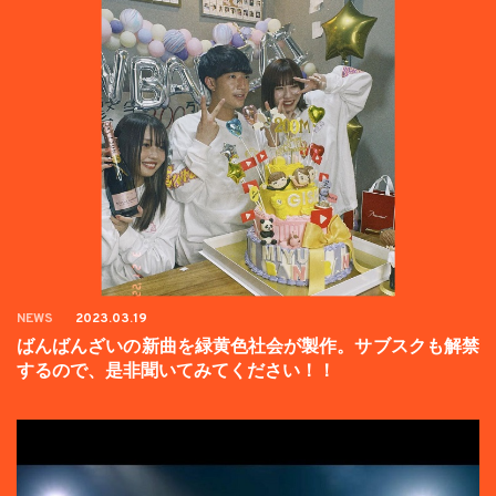
NEWS
2023.03.19
ばんばんざいの新曲を緑黄色社会が製作。サブスクも解禁
するので、是非聞いてみてください！！