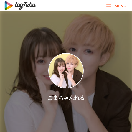
MENU
こまちゃんねる