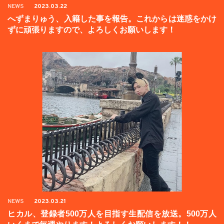
NEWS
2023.03.22
へずまりゅう、入籍した事を報告。これからは迷惑をかけ
ずに頑張りますので、よろしくお願いします！
NEWS
2023.03.21
ヒカル、登録者500万人を目指す生配信を放送。500万人