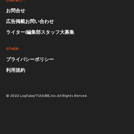
CONTACT :
お問合せ
広告掲載お問い合わせ
ライター/編集部スタッフ大募集
OTHER :
プライバシーポリシー
利用規約
© 2022 LogTube/TUUUBE,Inc.All Rights Rerved.