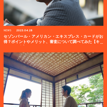
NEWS
2023.04.28
セゾンパール・アメリカン・エキスプレス・カードがお
得？ポイントやメリット、審査について調べてみた【キャ
ンペーン中】