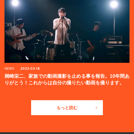
NEWS
2023.03.18
桐崎栄二、家族での動画撮影を止める事を報告。10年間あ
りがとう！これからは自分の撮りたい動画を撮ります。
もっと読む