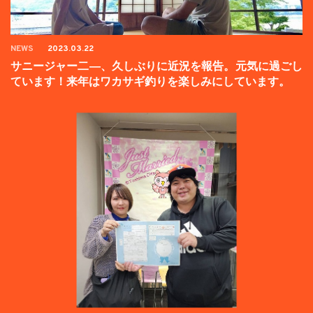
NEWS
2023.03.22
サニージャー二―、久しぶりに近況を報告。元気に過ごし
ています！来年はワカサギ釣りを楽しみにしています。