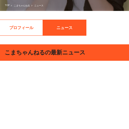
TOP
>
こまちゃんねる
>
ニュース
プロフィール
ニュース
こまちゃんねるの最新ニュース