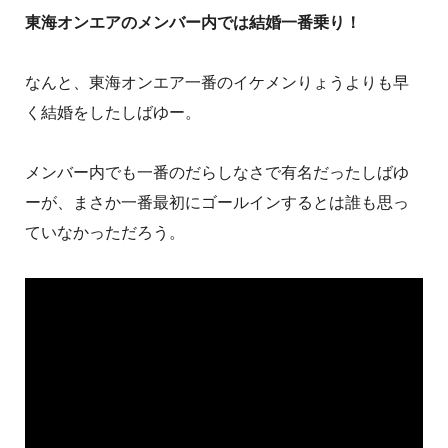
東海オンエアのメンバー内では結婚一番乗り！
なんと、東海オンエア一番のイケメンりょうよりも早
く結婚をしたしばゆー。
メンバー内でも一番のだらしなさで有名だったしばゆ
ーが、まさか一番最初にゴールインするとは誰も思っ
ていなかっただろう。