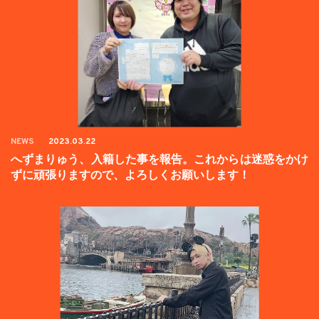
NEWS
2023.03.22
へずまりゅう、入籍した事を報告。これからは迷惑をかけ
ずに頑張りますので、よろしくお願いします！