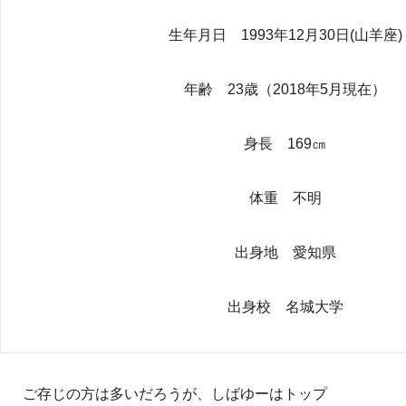
生年月日 1993年12月30日(山羊座)
年齢 23歳（2018年5月現在）
身長 169㎝
体重 不明
出身地 愛知県
出身校 名城大学
ご存じの方は多いだろうが、しばゆーはトップ