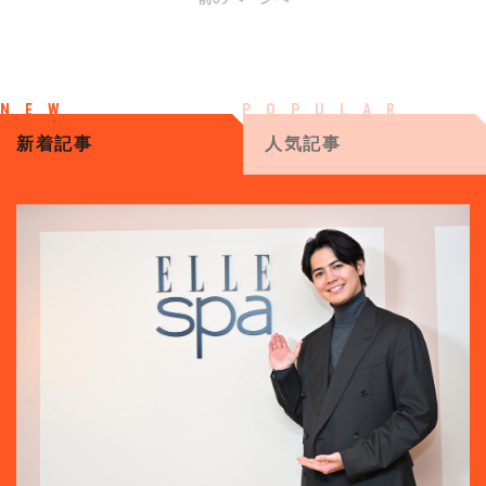
新着記事
人気記事