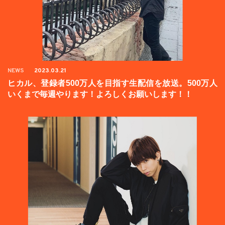
NEWS
2023.03.21
ヒカル、登録者500万人を目指す生配信を放送。500万人
いくまで毎週やります！よろしくお願いします！！