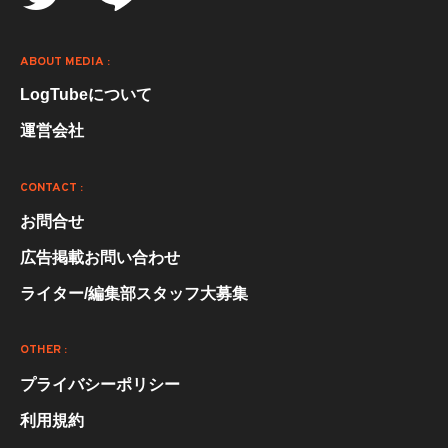
ABOUT MEDIA :
LogTubeについて
運営会社
CONTACT :
お問合せ
広告掲載お問い合わせ
ライター/編集部スタッフ大募集
OTHER :
プライバシーポリシー
利用規約