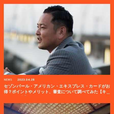
NEWS
2023.04.28
セゾンパール・アメリカン・エキスプレス・カードがお
得？ポイントやメリット、審査について調べてみた【キャ
ンペーン中】