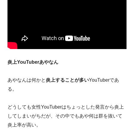
炎上YouTuberあやなん
あやなんは何かと
炎上することが多い
YouTuberであ
る。
どうしても女性YouTuberはちょっとした発言から炎上
してしまいがちだが、その中でもあや何は群を抜いて
炎上率が高い。