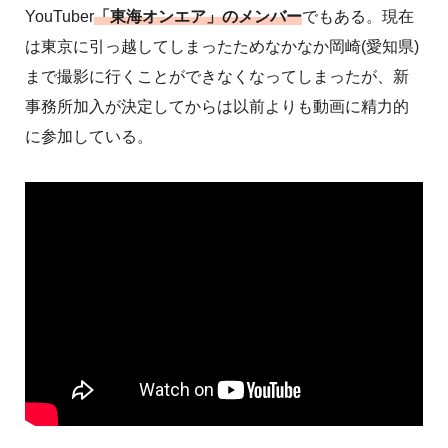
YouTuber
「東海オンエア」のメンバー
でもある。現在
は東京に引っ越してしまったためなかなか岡崎(愛知県)
まで撮影に行くことができなくなってしまったが、新
事務所加入が決定してからは以前よりも動画に精力的
に参加している。