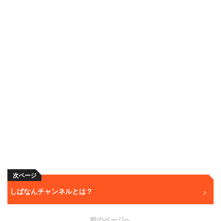
次ページ
しばなんチャンネルとは？
前のページへ