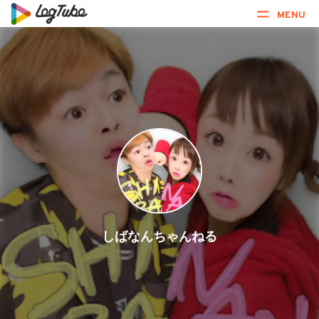
MENU
しばなんちゃんねる