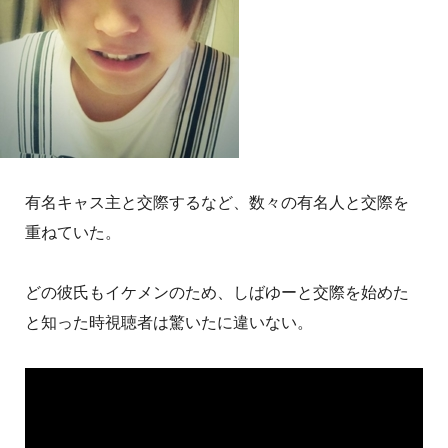
有名キャス主と交際するなど、数々の有名人と交際を
重ねていた。
どの彼氏もイケメンのため、しばゆーと交際を始めた
と知った時視聴者は驚いたに違いない。