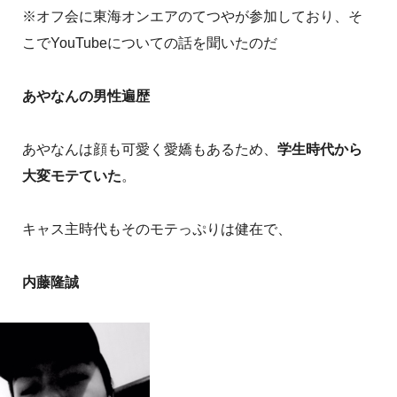
※オフ会に東海オンエアのてつやが参加しており、そ
こでYouTubeについての話を聞いたのだ
あやなんの男性遍歴
あやなんは顔も可愛く愛嬌もあるため、
学生時代から
大変モテていた
。
キャス主時代もそのモテっぷりは健在で、
内藤隆誠