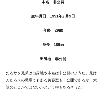
本名 非公開
生年月日 1991年2 月9日
年齢 29歳
身長 180㎝
出身地 非公開
たろサク兄弟は出身地や本名は非公開のようだ。兄け
んたろスの職場でもある美容室も非公開であるが、大
阪のどこかではないかという噂もあるそうだ。