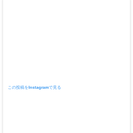
この投稿をInstagramで見る