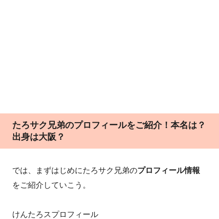
たろサク兄弟のプロフィールをご紹介！本名は？
出身は大阪？
では、まずはじめにたろサク兄弟の
プロフィール情報
をご紹介していこう。
けんたろスプロフィール