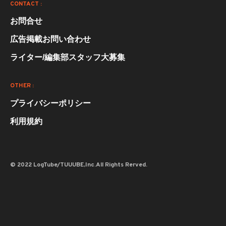
CONTACT :
お問合せ
広告掲載お問い合わせ
ライター/編集部スタッフ大募集
OTHER :
プライバシーポリシー
利用規約
© 2022 LogTube/TUUUBE,Inc.All Rights Rerved.