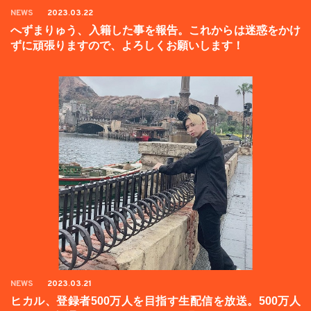
NEWS
2023.03.22
へずまりゅう、入籍した事を報告。これからは迷惑をかけ
ずに頑張りますので、よろしくお願いします！
NEWS
2023.03.21
ヒカル、登録者500万人を目指す生配信を放送。500万人