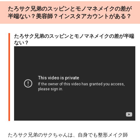
たろサク兄弟のスッピンとモノマネメイクの差が
半端ない？美容師？インスタアカウントがある？
たろサク兄弟のスッピンとモノマネメイクの差が半端
ない？
たろサク兄弟のサクちゃんは、自身でも整形メイク師