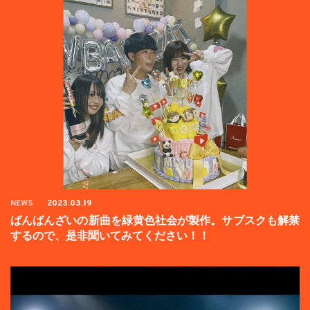
NEWS
2023.03.19
ばんばんざいの新曲を緑黄色社会が製作。サブスクも解禁
するので、是非聞いてみてください！！