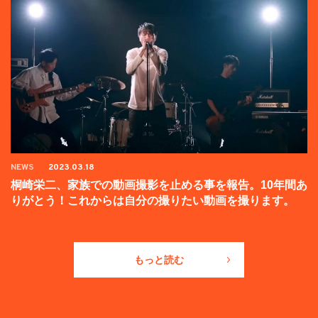
NEWS
2023.03.18
桐崎栄二、家族での動画撮影を止める事を報告。10年間あ
りがとう！これからは自分の撮りたい動画を撮ります。
もっと読む