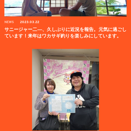
NEWS
2023.03.22
サニージャー二―、久しぶりに近況を報告。元気に過ごし
ています！来年はワカサギ釣りを楽しみにしています。