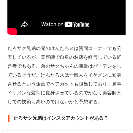
たろサク兄弟の兄のけんたろスは質問コーナーでも公
表しているが、美容師で自身のお店を経営している経
営者でもある。弟のサクちゃんの職業はバーデンをし
ているそうだ。けんたろスは一般人をイケメンに変身
させるという企画でヘアカットも担当しており、見事
イケメンな髪型に変身させているのでかなり美容師と
しての技術も高いのではないかと予想する。
たろサク兄弟はインスタアカウントがある？