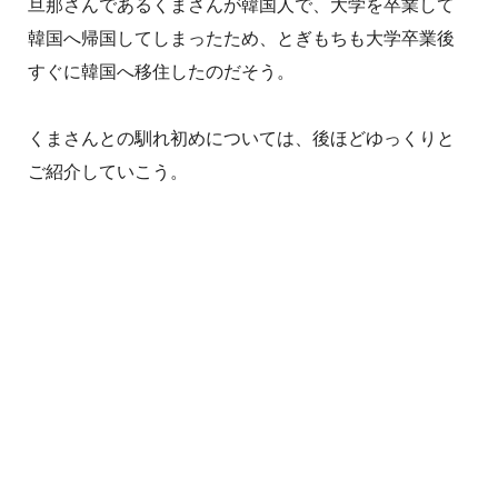
旦那さんであるくまさんが韓国人で、大学を卒業して
韓国へ帰国してしまったため、とぎもちも大学卒業後
すぐに韓国へ移住したのだそう。
くまさんとの馴れ初めについては、後ほどゆっくりと
ご紹介していこう。