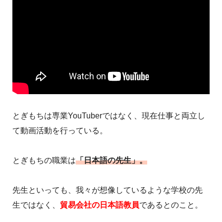
とぎもちは専業YouTuberではなく、現在仕事と両立し
て動画活動を行っている。
とぎもちの職業は
「日本語の先生」。
先生といっても、我々が想像しているような学校の先
生ではなく、
貿易会社の日本語教員
であるとのこと。