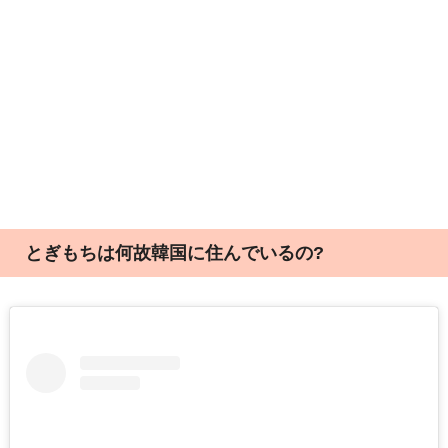
とぎもちは何故韓国に住んでいるの?