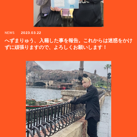
NEWS
2023.03.22
へずまりゅう、入籍した事を報告。これからは迷惑をかけ
ずに頑張りますので、よろしくお願いします！