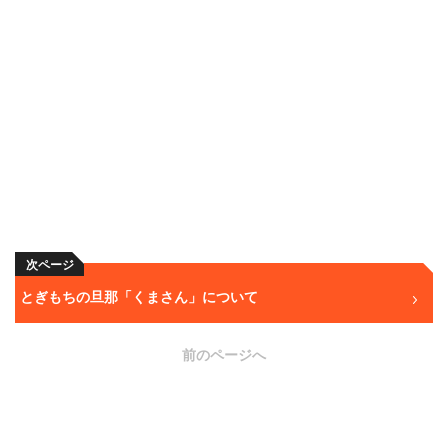
次ページ
とぎもちの旦那「くまさん」について
前のページへ