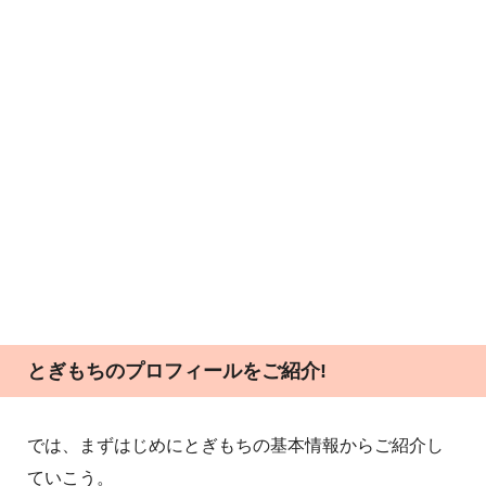
とぎもちのプロフィールをご紹介!
では、まずはじめにとぎもちの基本情報からご紹介し
ていこう。