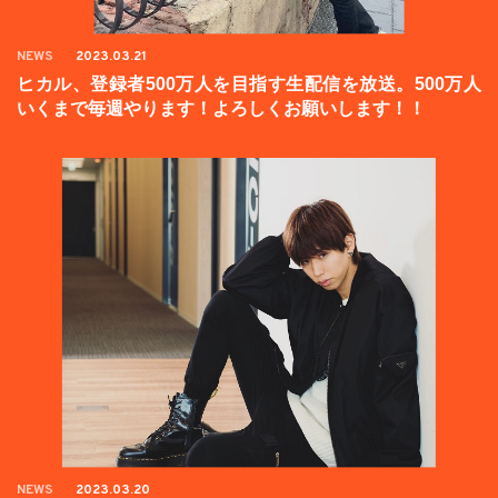
NEWS
2023.03.21
ヒカル、登録者500万人を目指す生配信を放送。500万人
いくまで毎週やります！よろしくお願いします！！
NEWS
2023.03.20