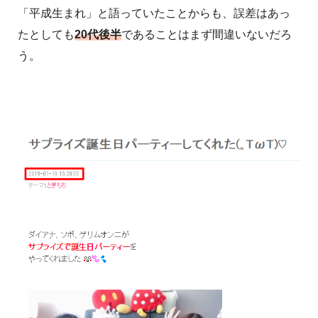
「平成生まれ」と語っていたことからも、誤差はあっ
たとしても
20代後半
であることはまず間違いないだろ
う。