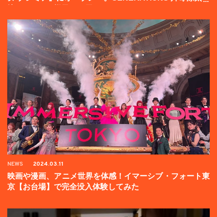
壇イベントの様子をお届け！
NEWS
2024.03.11
映画や漫画、アニメ世界を体感！イマーシブ・フォート東
京【お台場】で完全没入体験してみた