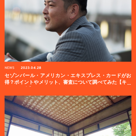
NEWS
2023.04.28
セゾンパール・アメリカン・エキスプレス・カードがお
得？ポイントやメリット、審査について調べてみた【キャ
ンペーン中】