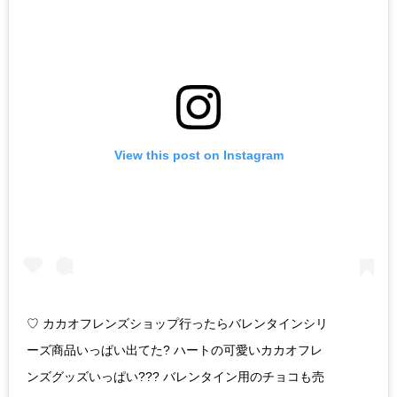
View this post on Instagram
♡ カカオフレンズショップ行ったらバレンタインシリ
ーズ商品いっぱい出てた? ハートの可愛いカカオフレ
ンズグッズいっぱい??? バレンタイン用のチョコも売