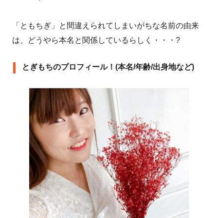
「ともちぎ」と間違えられてしまいがちな名前の由来
は、どうやら本名と関係しているらしく・・・?
とぎもちのプロフィール！(本名/年齢/出身地など)