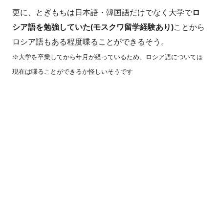
更に、とぎもちは日本語・韓国語だけでなく大学で
ロ
シア語を勉強していた(モスクワ留学経験あり)
ことから
ロシア語もある程度喋ることができるそう。
※大学を卒業してから年月が経っているため、ロシア語については
現在は喋ることができるか怪しいそうです