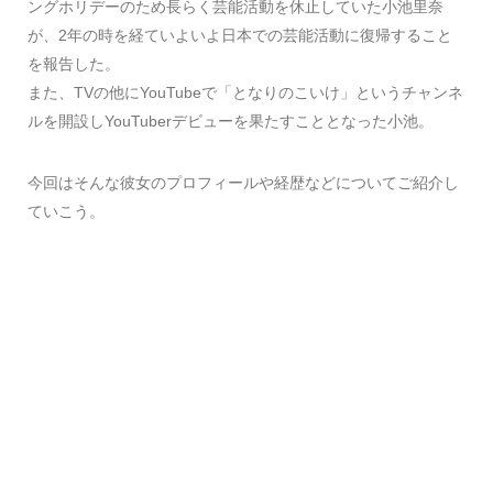
ングホリデーのため長らく芸能活動を休止していた小池里奈
が、2年の時を経ていよいよ日本での芸能活動に復帰すること
を報告した。
また、TVの他にYouTubeで「となりのこいけ」というチャンネ
ルを開設しYouTuberデビューを果たすこととなった小池。
今回はそんな彼女のプロフィールや経歴などについてご紹介し
ていこう。