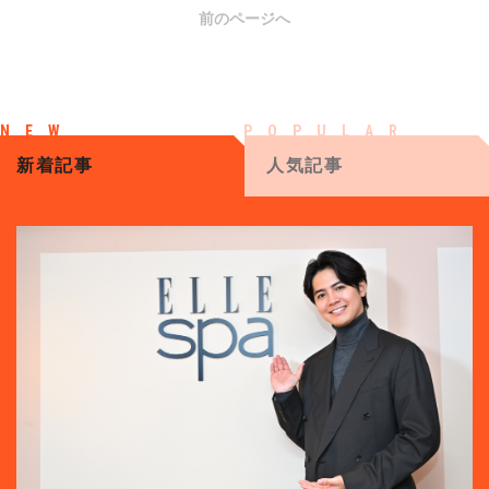
前のページへ
新着記事
人気記事