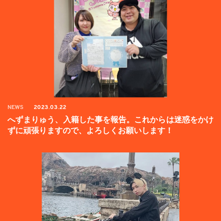
NEWS
2023.03.22
へずまりゅう、入籍した事を報告。これからは迷惑をかけ
ずに頑張りますので、よろしくお願いします！