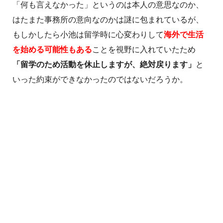
「何も言えなかった」というのは本人の意思なのか、
はたまた事務所の意向なのかは謎に包まれているが、
もしかしたら小池は留学時に心変わりして
海外で生活
を始める可能性もある
ことを視野に入れていたため
「留学のため活動を休止しますが、絶対戻ります」
と
いった約束ができなかったのではないだろうか。