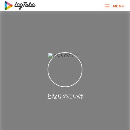
MENU
となりのこいけ