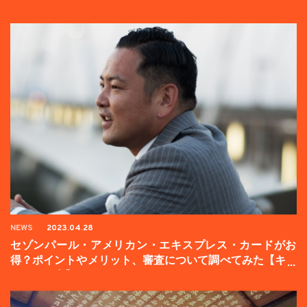
NEWS
2023.04.28
セゾンパール・アメリカン・エキスプレス・カードがお
得？ポイントやメリット、審査について調べてみた【キャ
ンペーン中】