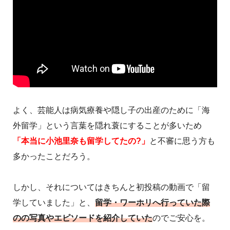
よく、芸能人は病気療養や隠し子の出産のために「海
外留学」という言葉を隠れ蓑にすることが多いため
「本当に小池里奈も留学してたの?」
と不審に思う方も
多かったことだろう。
しかし、それについてはきちんと初投稿の動画で「留
学していました」と、
留学・ワーホリへ行っていた際
のの写真やエピソードを紹介していた
のでご安心を。