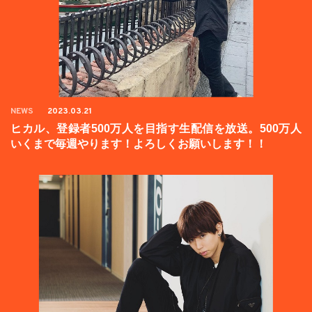
NEWS
2023.03.21
ヒカル、登録者500万人を目指す生配信を放送。500万人
いくまで毎週やります！よろしくお願いします！！