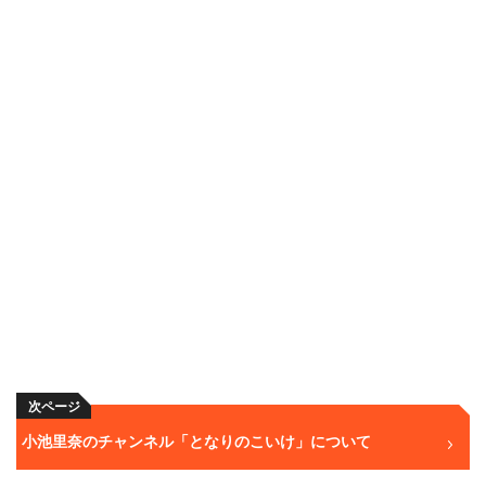
次ページ
小池里奈のチャンネル「となりのこいけ」について