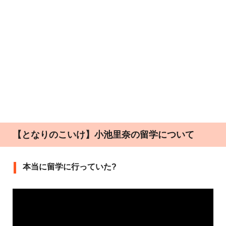
【となりのこいけ】小池里奈の留学について
本当に留学に行っていた?