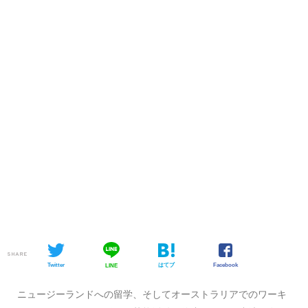
SHARE
Twitter
はてブ
Facebook
LINE
ニュージーランドへの留学、そしてオーストラリアでのワーキ