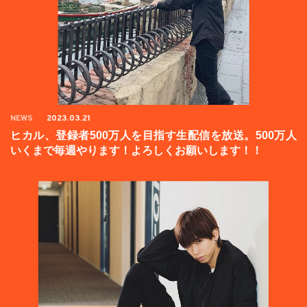
NEWS
2023.03.21
ヒカル、登録者500万人を目指す生配信を放送。500万人
いくまで毎週やります！よろしくお願いします！！