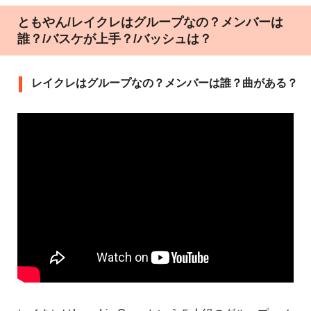
ともやん/レイクレはグループなの？メンバーは
誰？/バスケが上手？/バッシュは？
レイクレはグループなの？メンバーは誰？曲がある？