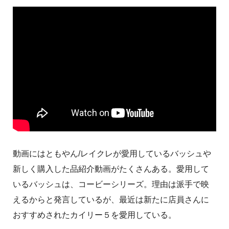
動画にはともやん/レイクレが愛用しているバッシュや
新しく購入した品紹介動画がたくさんある。愛用して
いるバッシュは、コービーシリーズ。理由は派手で映
えるからと発言しているが、最近は新たに店員さんに
おすすめされたカイリー５を愛用している。