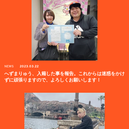
NEWS
2023.03.22
へずまりゅう、入籍した事を報告。これからは迷惑をかけ
ずに頑張りますので、よろしくお願いします！