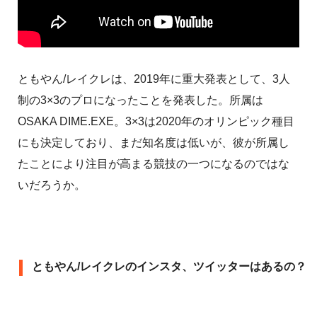
ともやん/レイクレは、2019年に重大発表として、3人
制の3×3のプロになったことを発表した。所属は
OSAKA DIME.EXE。3×3は2020年のオリンピック種目
にも決定しており、まだ知名度は低いが、彼が所属し
たことにより注目が高まる競技の一つになるのではな
いだろうか。
ともやん/レイクレのインスタ、ツイッターはあるの？