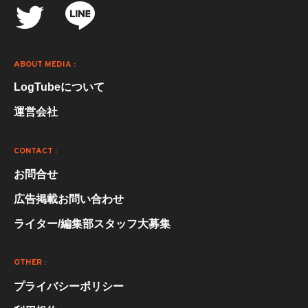
ABOUT MEDIA :
LogTubeについて
運営会社
CONTACT :
お問合せ
広告掲載お問い合わせ
ライター/編集部スタッフ大募集
OTHER :
プライバシーポリシー