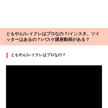
ともやん/レイクレはプロなの？/インスタ、ツイ
ッターはあるの？/バスケ講座動画がある？
ともやん/レイクレはプロなの？