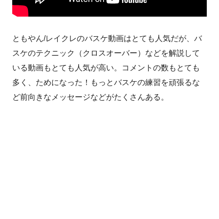
ともやん/レイクレのバスケ動画はとても人気だが、バ
スケのテクニック（クロスオーバー）などを解説して
いる動画もとても人気が高い。コメントの数もとても
多く、ためになった！もっとバスケの練習を頑張るな
ど前向きなメッセージなどがたくさんある。