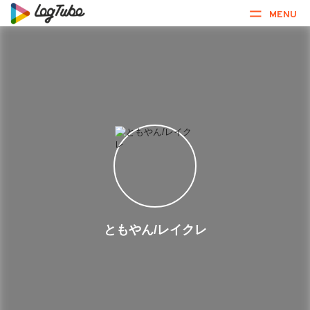
MENU
ともやん/レイクレ