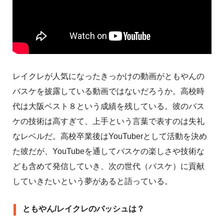
レイクレが人気になったきっかけの動画がともやんの
バスケを披露している動画ではないだろうか。高校時
代は大阪ベスト８という成績を残している。彼のバス
ケの技術は高すぎて、上手という言葉で表すのは失礼
なレベルだ。高校卒業後はYouTuberとして活動を決め
た彼だが、YouTubeを通してバスケの楽しさや技術な
ども含めて発信していき、次の世代（バスケ）に貢献
していきたいという夢があると語っている。
ともやん/レイクレのバッシュは？