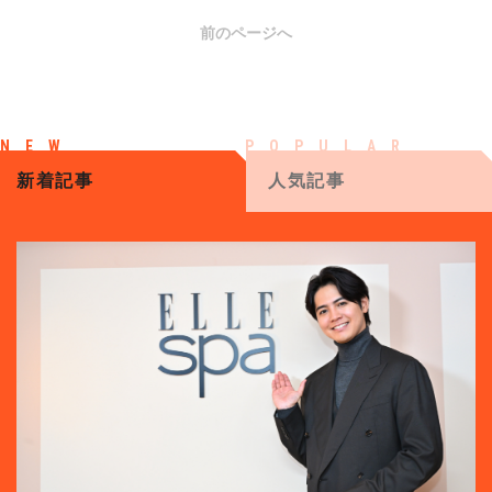
前のページへ
新着記事
人気記事