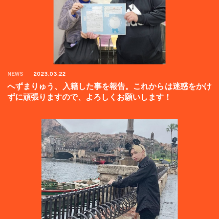
NEWS
2023.03.22
へずまりゅう、入籍した事を報告。これからは迷惑をかけ
ずに頑張りますので、よろしくお願いします！