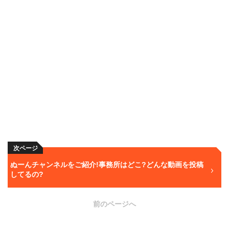
次ページ
ぬーんチャンネルをご紹介!事務所はどこ?どんな動画を投稿
してるの?
前のページへ