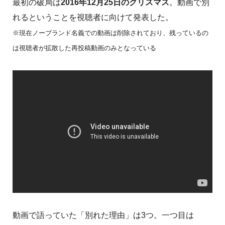
最初の破局は
2016年12月25日のクリスマス
。動画で別
れるということを視聴者に向けて発表した。
※現在ノーブランド名義での動画は削除されており、残っているの
は視聴者が拡散した再投稿動画のみとなっている
動画で語っていた「別れた理由」は3つ。一つ目は