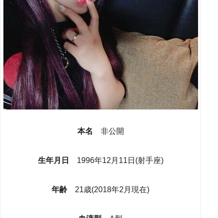
本名
非公開
生年月日
1996年12月11日(射手座)
年齢
21歳(2018年2月現在)