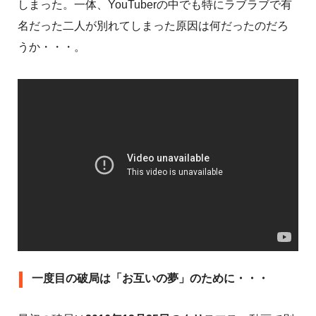
しまった。一体、YouTuberの中でも特にラブラブで有
名だった二人が別れてしまった原因は何だったのだろ
うか・・・。
一度目の破局は「お互いの夢」のために・・・