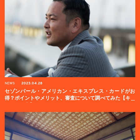
NEWS
2023.04.28
セゾンパール・アメリカン・エキスプレス・カードがお
得？ポイントやメリット、審査について調べてみた【キャ
ンペーン中】