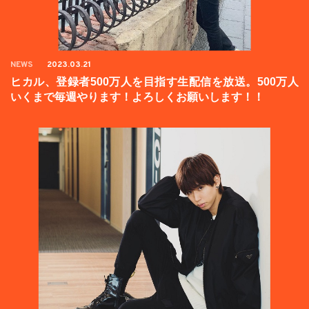
NEWS
2023.03.21
ヒカル、登録者500万人を目指す生配信を放送。500万人
いくまで毎週やります！よろしくお願いします！！