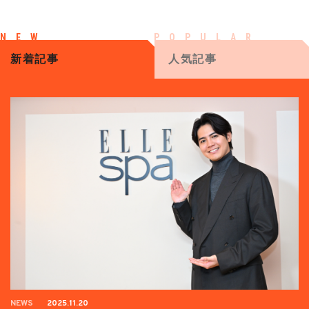
新着記事
人気記事
NEWS
2025.11.20