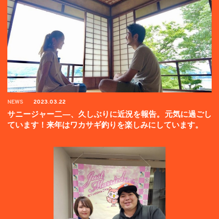
NEWS
2023.03.22
サニージャー二―、久しぶりに近況を報告。元気に過ごし
ています！来年はワカサギ釣りを楽しみにしています。