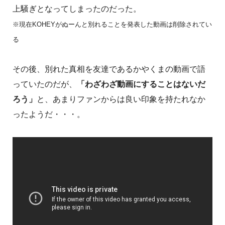
上騒ぎとなってしまったのだった。
※現在KOHEYがぬーんと別れることを発表した動画は削除されてい
る
その後、別れた真相を友達であるかやくまの動画で語
っていたのだが、
「わざわざ動画にすることはないだ
ろう」
と、あまりファンからは良い印象を持たれなか
ったようだ・・・。