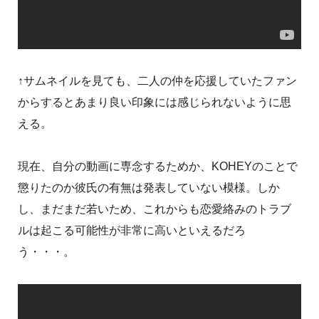
↑サムネイルを見ても、二人の仲を応援していたファン
からするとあまり良い印象には感じられないように思
える。
現在、自分の動画に専念するためか、KOHEYのことで
懲りたのか彼氏の有無は発表していない模様。しか
し、まだまだ若いため、これからも恋愛絡みのトラブ
ルは起こる可能性が非常に高いといえるだろ
う・・・。