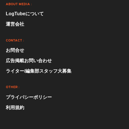
ABOUT MEDIA :
LogTubeについて
運営会社
CONTACT :
お問合せ
広告掲載お問い合わせ
ライター/編集部スタッフ大募集
OTHER :
プライバシーポリシー
利用規約