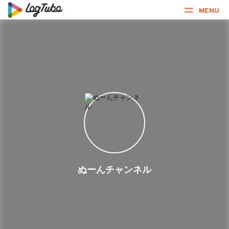
MENU
ぬーんチャンネル