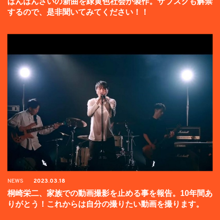
ばんばんざいの新曲を緑黄色社会が製作。サブスクも解禁
するので、是非聞いてみてください！！
NEWS
2023.03.18
桐崎栄二、家族での動画撮影を止める事を報告。10年間あ
りがとう！これからは自分の撮りたい動画を撮ります。