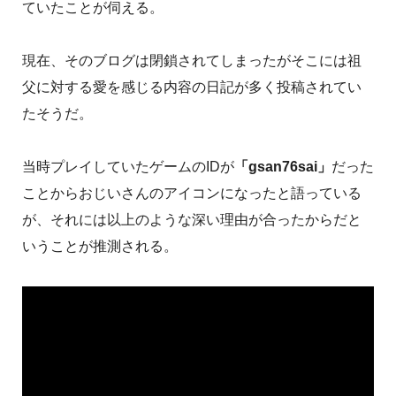
ていたことが伺える。
現在、そのブログは閉鎖されてしまったがそこには祖
父に対する愛を感じる内容の日記が多く投稿されてい
たそうだ。
当時プレイしていたゲームのIDが
「gsan76sai」
だった
ことからおじいさんのアイコンになったと語っている
が、それには以上のような深い理由が合ったからだと
いうことが推測される。