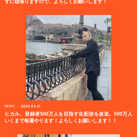
ずに頑張りますので、よろしくお願いします！
NEWS
2023.03.21
ヒカル、登録者500万人を目指す生配信を放送。500万人
いくまで毎週やります！よろしくお願いします！！