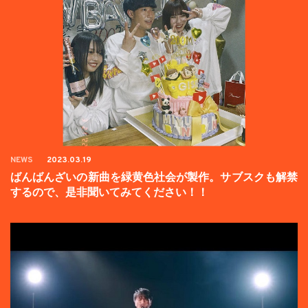
NEWS
2023.03.19
ばんばんざいの新曲を緑黄色社会が製作。サブスクも解禁
するので、是非聞いてみてください！！