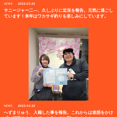
NEWS
2023.03.22
サニージャー二―、久しぶりに近況を報告。元気に過ごし
ています！来年はワカサギ釣りを楽しみにしています。
NEWS
2023.03.22
へずまりゅう、入籍した事を報告。これからは迷惑をかけ