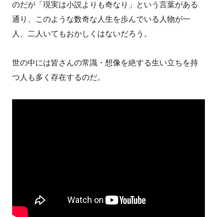
のだが「現実は小説よりも奇なり」という言葉がある
通り、このような数奇な人生を歩んでいる人物が一
人、二人いてもおかしくはないだろう。
世の中には皆さんの常識・想像を絶する生い立ちを持
つ人も多く存在するのだ。