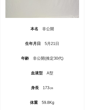
本名
非公開
生年月日
5月21日
年齢
非公開(推定30代)
血液型
A型
身長
173㎝
体重
59.8Kg