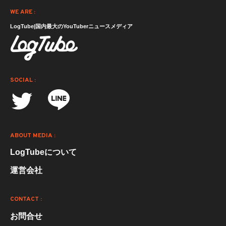
WE ARE :
LogTube|国内最大のYouTuberニュースメディア
SOCIAL :
ABOUT MEDIA :
LogTubeについて
運営会社
CONTACT :
お問合せ