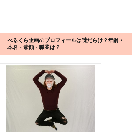
べるくら企画のプロフィールは謎だらけ？年齢・
本名・素顔・職業は？