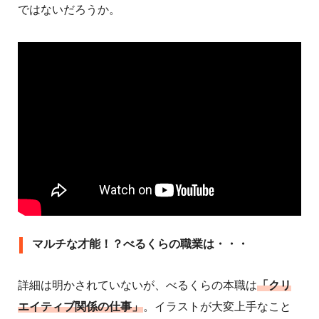
ではないだろうか。
マルチな才能！？べるくらの職業は・・・
詳細は明かされていないが、べるくらの本職は
「クリ
エイティブ関係の仕事」
。イラストが大変上手なこと