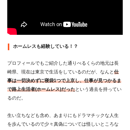
ホームレスも経験している！？
プロフィールでもご紹介した通りべるくらの地元は長
崎県、現在は東京で生活をしているのだが、なんと
仕
事は一切決めずに寝袋1つで上京し、仕事が見つかるま
で路上生活者(ホームレス)だった
という過去を持ってい
るのだ。
生い立ちなども含め、あまりにもドラマチックな人生
を歩んでいるので少々真偽については怪しいところな