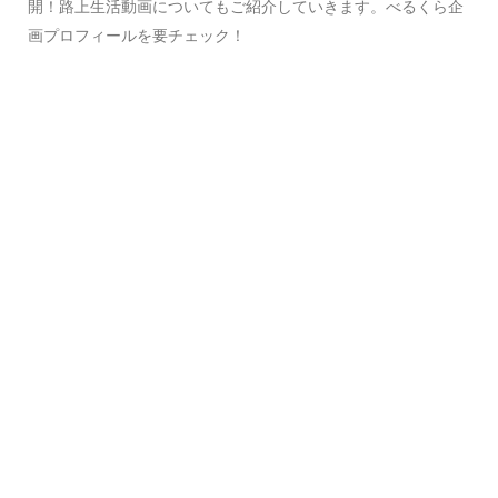
開！路上生活動画についてもご紹介していきます。べるくら企
画プロフィールを要チェック！