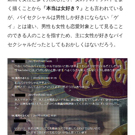
く描くことから
「本当は女好き？」
とも言われている
が、バイセクシャルは男性しか好きにならない「ゲ
イ」とは違い、男性も女性も恋愛対象として見ること
のできる人のことを指すため、主に女性が好きなバイ
セクシャルだったとしてもおかしくはないだろう。