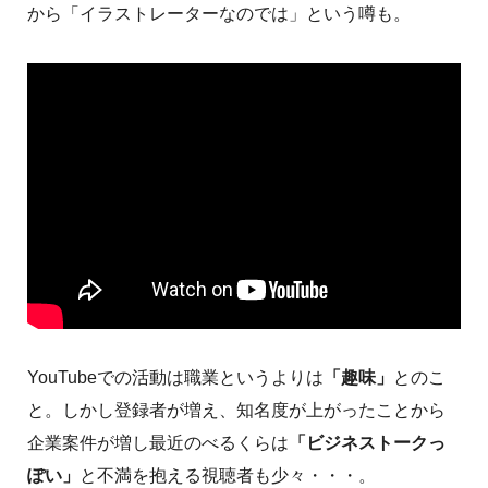
から「イラストレーターなのでは」という噂も。
YouTubeでの活動は職業というよりは
「趣味」
とのこ
と。しかし登録者が増え、知名度が上がったことから
企業案件が増し最近のべるくらは
「ビジネストークっ
ぽい」
と不満を抱える視聴者も少々・・・。