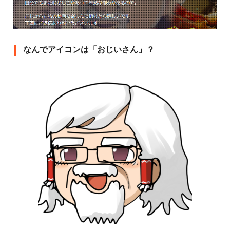
なんでアイコンは「おじいさん」？