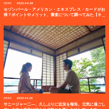
NEWS
2023.04.28
セゾンパール・アメリカン・エキスプレス・カードがお
得？ポイントやメリット、審査について調べてみた【キャ
ンペーン中】
NEWS
2023.03.22
サニージャー二―、久しぶりに近況を報告。元気に過ごし