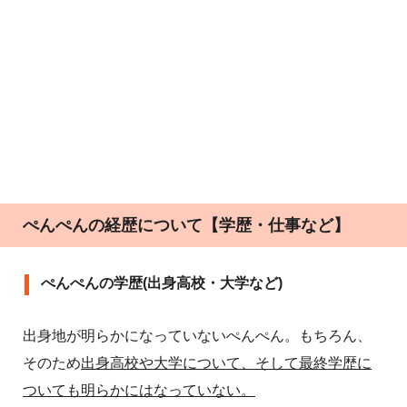
ぺんぺんの経歴について【学歴・仕事など】
ぺんぺんの学歴(出身高校・大学など)
出身地が明らかになっていないぺんぺん。もちろん、
そのため
出身高校や大学について、そして最終学歴に
ついても明らかにはなっていない。