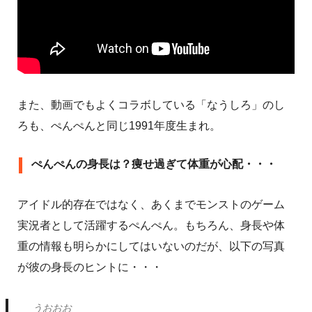
また、動画でもよくコラボしている「なうしろ」のし
ろも、ぺんぺんと同じ1991年度生まれ。
ぺんぺんの身長は？痩せ過ぎて体重が心配・・・
アイドル的存在ではなく、あくまでモンストのゲーム
実況者として活躍するぺんぺん。もちろん、身長や体
重の情報も明らかにしてはいないのだが、以下の写真
が彼の身長のヒントに・・・
うおおお