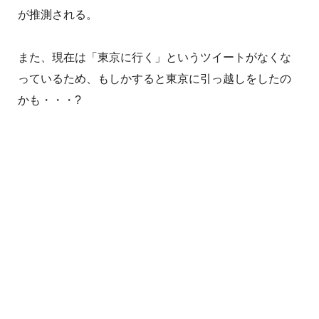
が推測される。
また、現在は「東京に行く」というツイートがなくな
っているため、もしかすると東京に引っ越しをしたの
かも・・・?