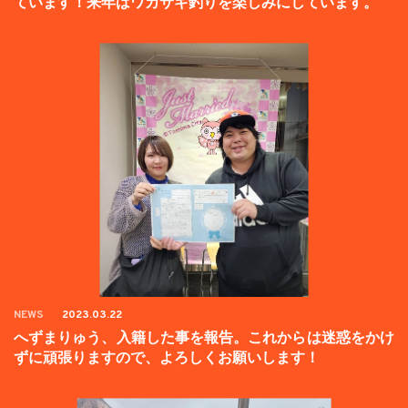
ています！来年はワカサギ釣りを楽しみにしています。
NEWS
2023.03.22
へずまりゅう、入籍した事を報告。これからは迷惑をかけ
ずに頑張りますので、よろしくお願いします！