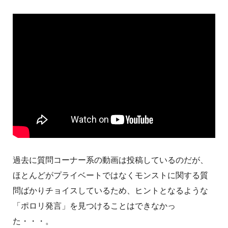
過去に質問コーナー系の動画は投稿しているのだが、
ほとんどがプライベートではなくモンストに関する質
問ばかりチョイスしているため、ヒントとなるような
「ポロリ発言」を見つけることはできなかっ
た・・・。