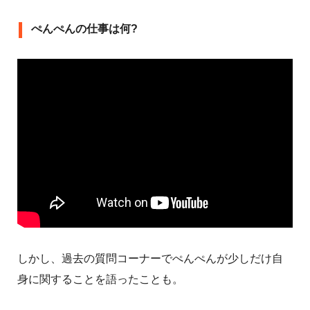
ぺんぺんの仕事は何?
しかし、過去の質問コーナーでぺんぺんが少しだけ自
身に関することを語ったことも。