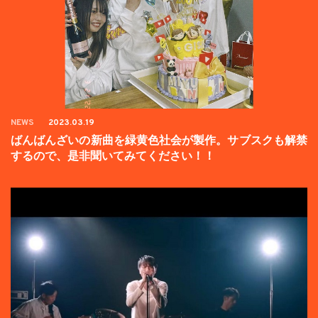
NEWS
2023.03.19
ばんばんざいの新曲を緑黄色社会が製作。サブスクも解禁
するので、是非聞いてみてください！！