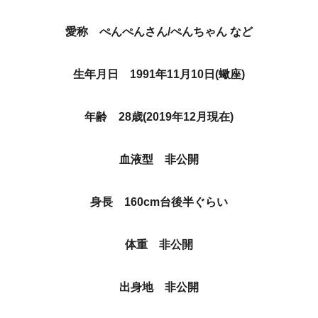
愛称 ぺんぺんさん/ぺんちゃん など
生年月日 1991年11月10日(蠍座)
年齢 28歳(2019年12月現在)
血液型 非公開
身長 160cm台後半ぐらい
体重 非公開
出身地 非公開