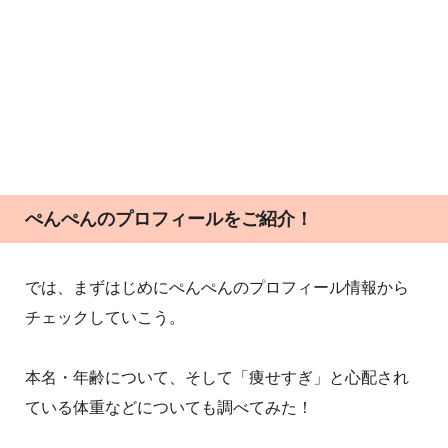
ぺんぺんのプロフィールをご紹介！
では、まずはじめにぺんぺんのプロフィール情報から
チェックしていこう。
本名・年齢について、そして「痩せすぎ」と心配され
ている体重などについても調べてみた！