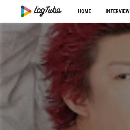
HOME
INTERVIEW