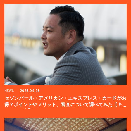
NEWS
2023.04.28
セゾンパール・アメリカン・エキスプレス・カードがお
得？ポイントやメリット、審査について調べてみた【キャ
ンペーン中】