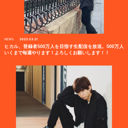
NEWS
2023.03.21
ヒカル、登録者500万人を目指す生配信を放送。500万人
いくまで毎週やります！よろしくお願いします！！