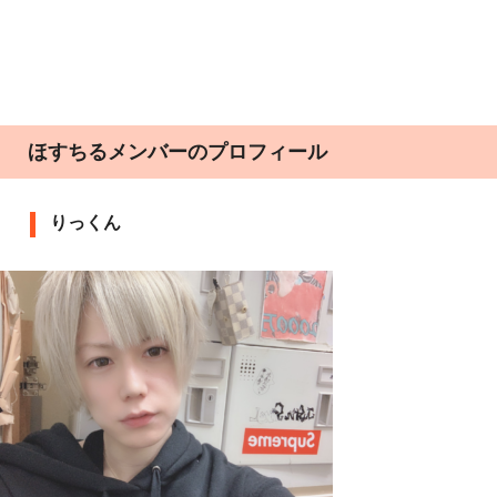
ほすちるメンバーのプロフィール
りっくん