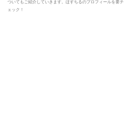
ついてもご紹介していきます。ほすちるのプロフィールを要チ
ェック！