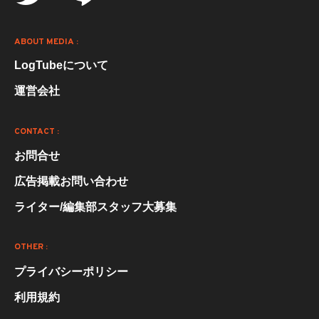
ABOUT MEDIA :
LogTubeについて
運営会社
CONTACT :
お問合せ
広告掲載お問い合わせ
ライター/編集部スタッフ大募集
OTHER :
プライバシーポリシー
利用規約