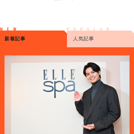
新着記事
人気記事