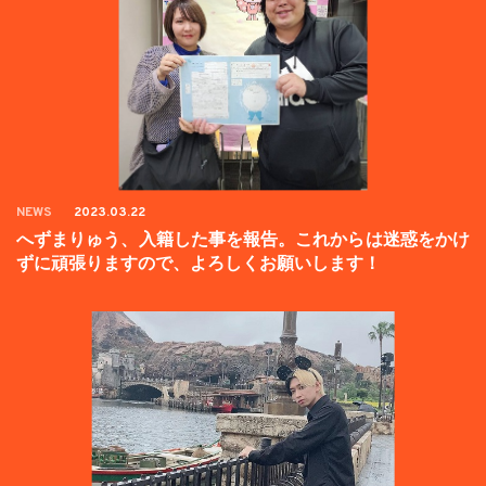
NEWS
2023.03.22
へずまりゅう、入籍した事を報告。これからは迷惑をかけ
ずに頑張りますので、よろしくお願いします！