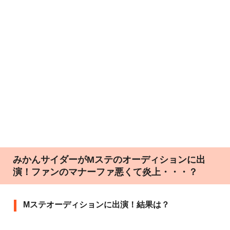
みかんサイダーがMステのオーディションに出
演！ファンのマナーファ悪くて炎上・・・？
Mステオーディションに出演！結果は？