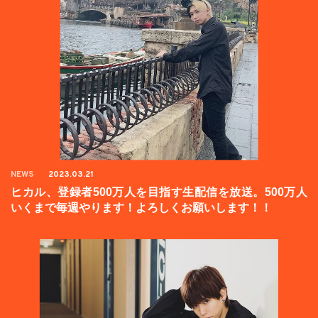
NEWS
2023.03.21
ヒカル、登録者500万人を目指す生配信を放送。500万人
いくまで毎週やります！よろしくお願いします！！