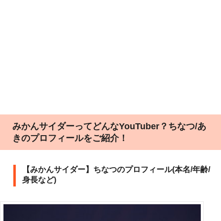
みかんサイダーってどんなYouTuber？ちなつ/あ
きのプロフィールをご紹介！
【みかんサイダー】ちなつのプロフィール(本名/年齢/
身長など)