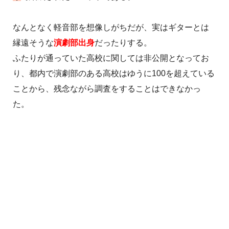
なんとなく軽音部を想像しがちだが、実はギターとは
縁遠そうな
演劇部出身
だったりする。
ふたりが通っていた高校に関しては非公開となってお
り、都内で演劇部のある高校はゆうに100を超えている
ことから、残念ながら調査をすることはできなかっ
た。