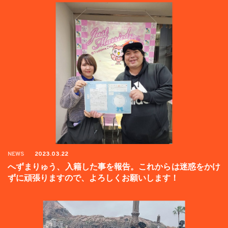
NEWS
2023.03.22
へずまりゅう、入籍した事を報告。これからは迷惑をかけ
ずに頑張りますので、よろしくお願いします！