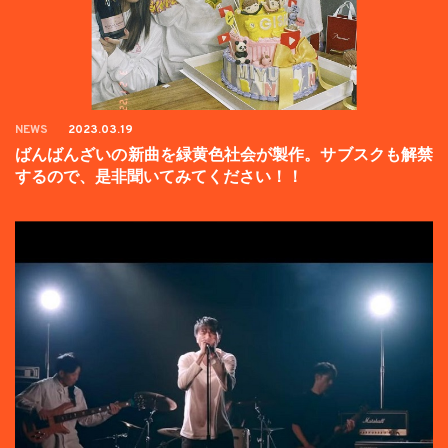
NEWS
2023.03.19
ばんばんざいの新曲を緑黄色社会が製作。サブスクも解禁
するので、是非聞いてみてください！！