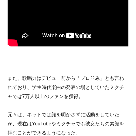
また、歌唱力はデビュー前から「プロ並み」とも言わ
れており、学生時代楽曲の発表の場としていたミクチ
ャでは7万人以上のファンを獲得。
元々は、ネットでは顔を明かさずに活動をしていた
が、現在はYouTubeやミクチャでも彼女たちの素顔を
拝むことができるようになった。