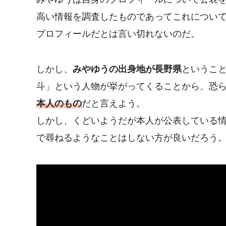
高い情報を調査したものであってこれについて
プロフィールだとは言い切れないのだ。
しかし、
みやゆうの出身地が長野県
というこ
斗」という人物が挙がってくることから、恐
本人のもの
だと言えよう。
しかし、くどいようだが本人が公表している
で尋ねるようなことはしない方が良いだろう