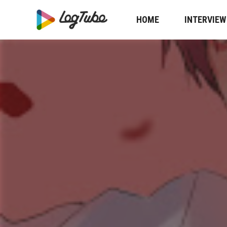
HOME
INTERVIEW