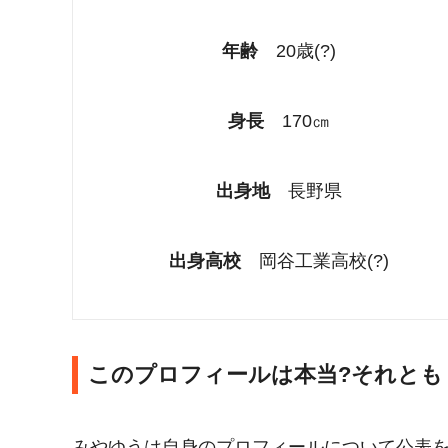
年齢
20歳(?)
身長
170㎝
出身地
長野県
出身高校
岡谷工業高校(?)
このプロフィールは本当?それとも
みやゆうは自身のプロフィールについて公表