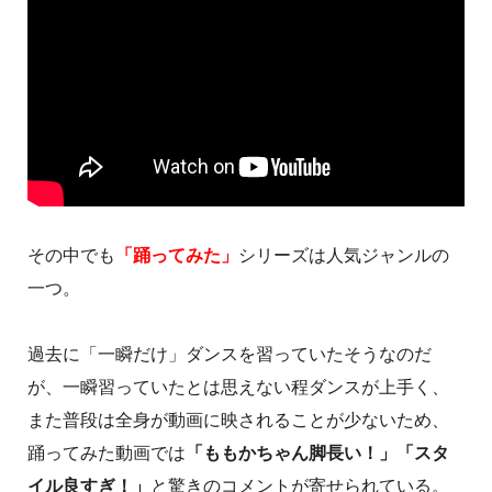
その中でも
「踊ってみた」
シリーズは人気ジャンルの
一つ。
過去に「一瞬だけ」ダンスを習っていたそうなのだ
が、一瞬習っていたとは思えない程ダンスが上手く、
また普段は全身が動画に映されることが少ないため、
踊ってみた動画では
「ももかちゃん脚長い！」「スタ
イル良すぎ！」
と驚きのコメントが寄せられている。