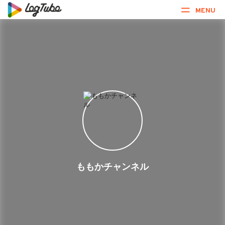
MENU
ももかチャンネル