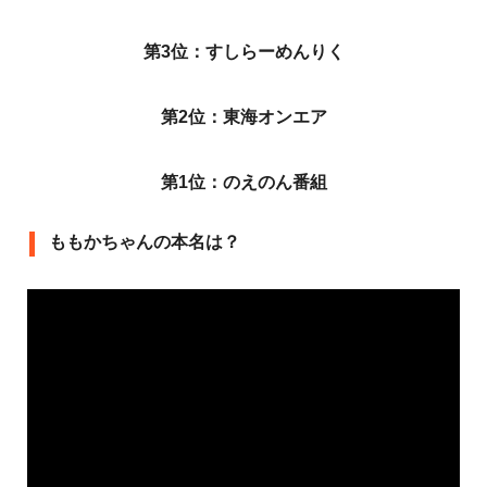
第3位：すしらーめんりく
第2位：東海オンエア
第1位：のえのん番組
ももかちゃんの本名は？