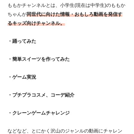
ももかチャンネルとは、小学生(現在は中学生)のももか
ちゃんが
同世代に向けた情報・おもしろ動画を発信す
るキッズ向けチャンネル。
・踊ってみた
・簡単スイーツを作ってみた
・ゲーム実況
・プチプラコスメ、コーデ紹介
・クレーンゲームチャレンジ
などなど、とにかく沢山のジャンルの動画にチャレン