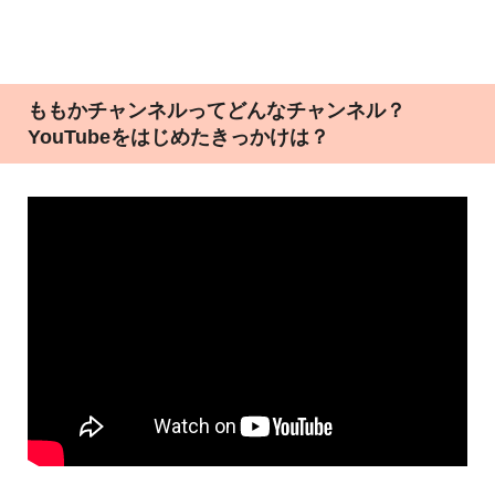
ももかチャンネルってどんなチャンネル？
YouTubeをはじめたきっかけは？