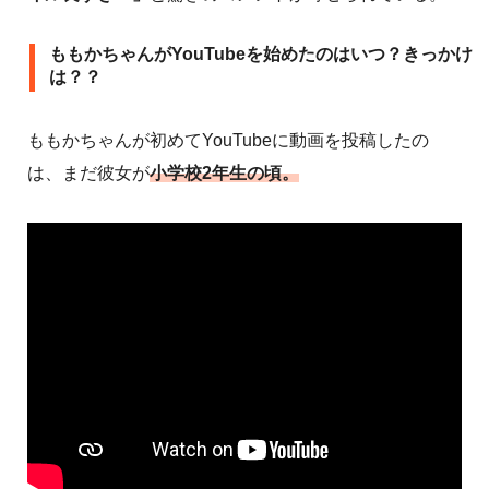
ももかちゃんがYouTubeを始めたのはいつ？きっかけ
は？？
ももかちゃんが初めてYouTubeに動画を投稿したの
は、まだ彼女が
小学校2年生の頃。