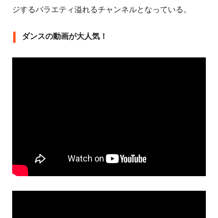
ジするバラエティ溢れるチャンネルとなっている。
ダンスの動画が大人気！