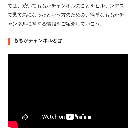
では、続いてももかチャンネルのことをヒルナンデス
で見て気になったという方のための、簡単なももかチ
ャンネルに関する情報をご紹介していこう。
ももかチャンネルとは