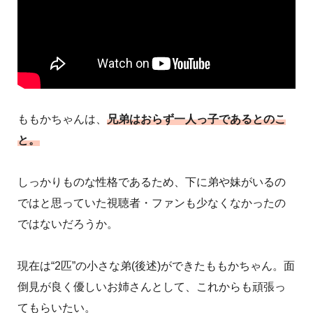
ももかちゃんは、
兄弟はおらず一人っ子であるとのこ
と。
しっかりものな性格であるため、下に弟や妹がいるの
ではと思っていた視聴者・ファンも少なくなかったの
ではないだろうか。
現在は“2匹”の小さな弟(後述)ができたももかちゃん。面
倒見が良く優しいお姉さんとして、これからも頑張っ
てもらいたい。