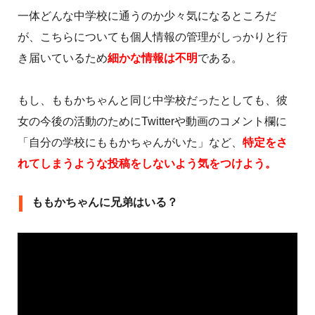
一体どんな中学校に通うのか少々気になるところだ
が、こちらについても個人情報の管理がしっかりと行
き届いているため
細かな情報は不明
である。
もし、ももかちゃんと同じ中学校だったとしても、彼
女の今後の活動のためにTwitterや動画のコメント欄に
「自分の学校にももかちゃんがいた」など、
特定をさ
れてしまうような投稿をしないよう気をつけよう。
ももかちゃんに兄弟はいる？