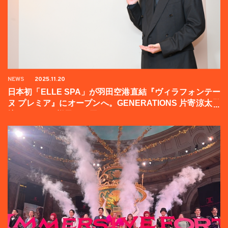
NEWS
2025.11.20
日本初「ELLE SPA」が羽田空港直結『ヴィラフォンテー
ヌ プレミア』にオープンへ。GENERATIONS 片寄涼太登
壇イベントの様子をお届け！