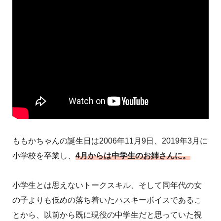
ももかちゃんの誕生日は2006年11月9日、2019年3月に
小学校を卒業し、
4月からは中学生のお姉さんに。
小学生とは思えないトークスキル、そして同年代の女
の子よりも低めの落ち着いたハスキーボイスであるこ
とから、以前から既に現役の中学生だと思っていた視