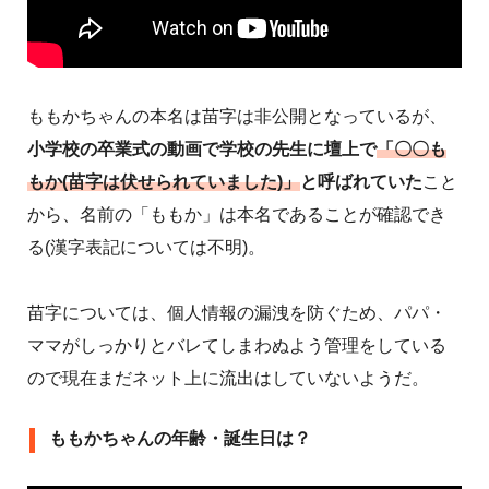
ももかちゃんの本名は苗字は非公開となっているが、
小学校の卒業式の動画で学校の先生に壇上で
「〇〇も
もか(苗字は伏せられていました)」
と呼ばれていた
こと
から、名前の「ももか」は本名であることが確認でき
る(漢字表記については不明)。
苗字については、個人情報の漏洩を防ぐため、パパ・
ママがしっかりとバレてしまわぬよう管理をしている
ので現在まだネット上に流出はしていないようだ。
ももかちゃんの年齢・誕生日は？