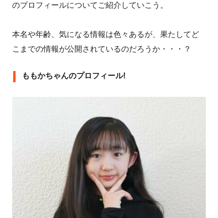
のプロフィールについてご紹介していこう。
本名や年齢、気になる情報は色々あるが、果たしてど
こまでの情報が公開されているのだろうか・・・？
ももかちゃんのプロフィール!