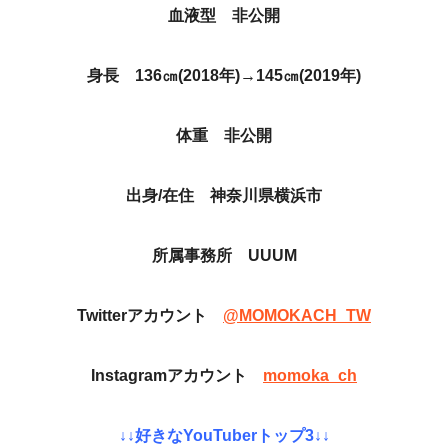
血液型 非公開
身長 136㎝(2018年)→145㎝(2019年)
体重 非公開
出身/在住 神奈川県横浜市
所属事務所 UUUM
Twitterアカウント
@MOMOKACH_TW
Instagramアカウント
momoka_ch
↓↓好きなYouTuberトップ3↓↓