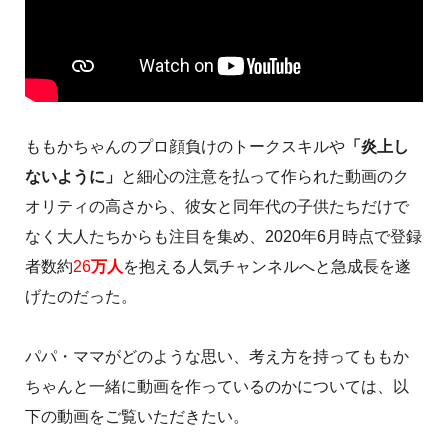
ももかちゃんのプロ顔負けのトークスキルや
「炎上し
ないように」
と細心の注意を払って作られた動画のク
オリティの高さから、彼女と同年代の子供たちだけで
なく大人たちからも注目を集め、2020年6月時点で登録
者数約
26
万人
を抱える人気チャンネルへと急成長を遂
げたのだった。
パパ・ママがどのような思い、考え方を持ってももか
ちゃんと一緒に動画を作っているのかについては、以
下の動画をご覧いただきたい。