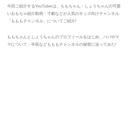
今回ご紹介するYouTuberは、ももちゃん・しょうちゃんの可愛
いおもちゃ紹介動画・寸劇などが人気のキッズ向けチャンネル
「もももチャンネル」についてご紹介!
ももちゃんとしょうちゃんのプロフィールをはじめ、パパやマ
マについて・年収などもももチャンネルの秘密に迫ってみた!