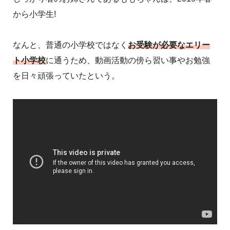
から小学生!
なんと、普通の小学校ではなく
お受験が必要なエリー
ト小学校
に通うため、動画活動の傍ら習い事やお勉強
を日々頑張っていたという。