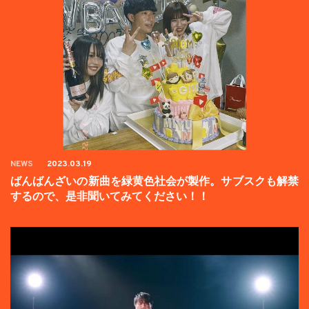
NEWS
2023.03.19
ばんばんざいの新曲を緑黄色社会が製作。サブスクも解禁
するので、是非聞いてみてください！！