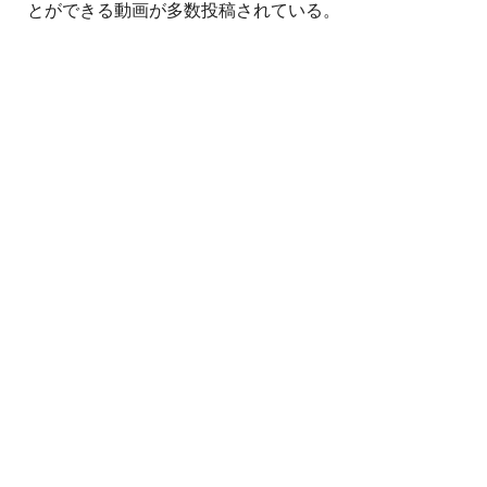
とができる動画が多数投稿されている。