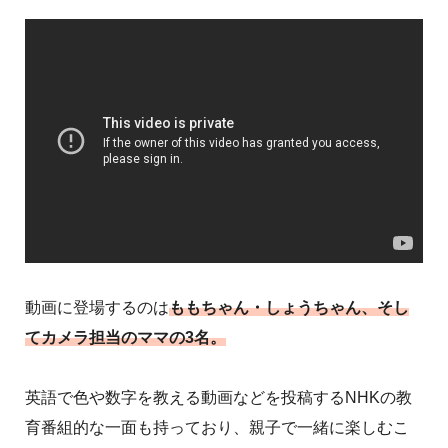
動画に登場するのは
ももちゃん・しょうちゃん、そし
てカメラ担当のママの3名。
英語で色や数字を教える動画などを投稿するNHKの教
育番組的な一面も持っており、親子で一緒に楽しむこ