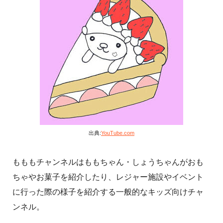
出典:
YouTube.com
もももチャンネルはももちゃん・しょうちゃんがおも
ちゃやお菓子を紹介したり、レジャー施設やイベント
に行った際の様子を紹介する一般的なキッズ向けチャ
ンネル。