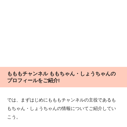
もももチャンネル ももちゃん・しょうちゃんの
プロフィールをご紹介!
では、まずはじめにもももチャンネルの主役であるも
もちゃん・しょうちゃんの情報についてご紹介してい
こう。