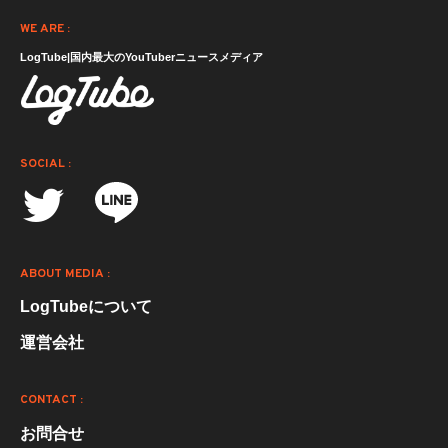
WE ARE :
LogTube|国内最大のYouTuberニュースメディア
SOCIAL :
ABOUT MEDIA :
LogTubeについて
運営会社
CONTACT :
お問合せ