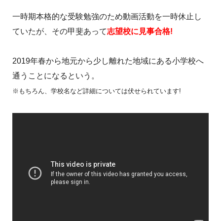
一時期本格的な受験勉強のため動画活動を一時休止し
ていたが、その甲斐あって
志望校に見事合格!
2019年春から地元から少し離れた地域にある小学校へ
通うことになるという。
※もちろん、学校名など詳細については伏せられています!