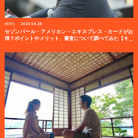
NEWS
2023.04.28
セゾンパール・アメリカン・エキスプレス・カードがお
得？ポイントやメリット、審査について調べてみた【キャ
ンペーン中】