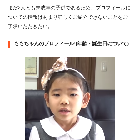
まだ2人とも未成年の子供であるため、プロフィールに
ついての情報はあまり詳しくご紹介できないことをご
了承いただきたい。
ももちゃんのプロフィール!(年齢・誕生日について)