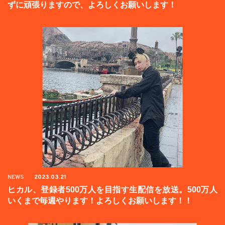
ずに頑張りますので、よろしくお願いします！
NEWS
2023.03.21
ヒカル、登録者500万人を目指す生配信を放送。500万人
いくまで毎週やります！よろしくお願いします！！