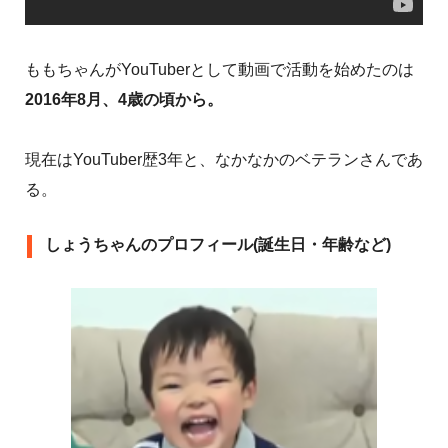
ももちゃんがYouTuberとして動画で活動を始めたのは
2016年8月、4歳の頃から。
現在はYouTuber歴3年と、なかなかのベテランさんであ
る。
しょうちゃんのプロフィール(誕生日・年齢など)