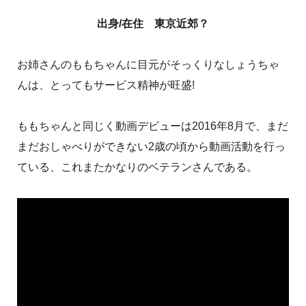
出身/在住 東京近郊？
お姉さんのももちゃんに目元がそっくりなしょうちゃ
んは、とってもサービス精神が旺盛!
ももちゃんと同じく動画デビューは2016年8月で、まだ
まだおしゃべりができない2歳の頃から動画活動を行っ
ている、これまたかなりのベテランさんである。