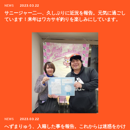
NEWS
2023.03.22
サニージャー二―、久しぶりに近況を報告。元気に過ごし
ています！来年はワカサギ釣りを楽しみにしています。
NEWS
2023.03.22
へずまりゅう、入籍した事を報告。これからは迷惑をかけ