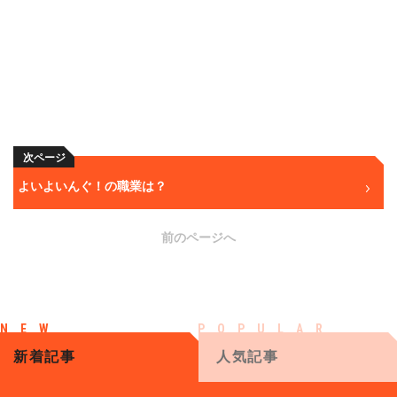
次ページ
よいよいんぐ！の職業は？
前のページへ
新着記事
人気記事