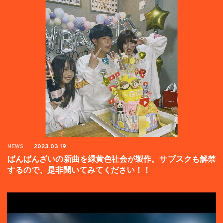
NEWS
2023.03.19
ばんばんざいの新曲を緑黄色社会が製作。サブスクも解禁
するので、是非聞いてみてください！！