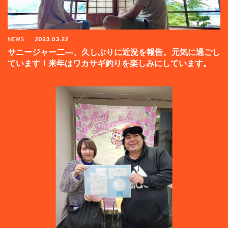
NEWS
2023.03.22
サニージャー二―、久しぶりに近況を報告。元気に過ごし
ています！来年はワカサギ釣りを楽しみにしています。