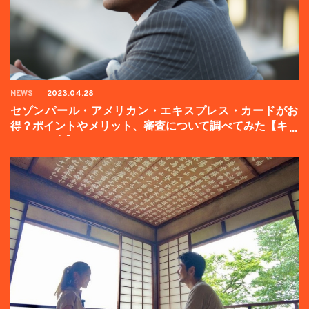
NEWS
2023.04.28
セゾンパール・アメリカン・エキスプレス・カードがお
得？ポイントやメリット、審査について調べてみた【キャ
ンペーン中】