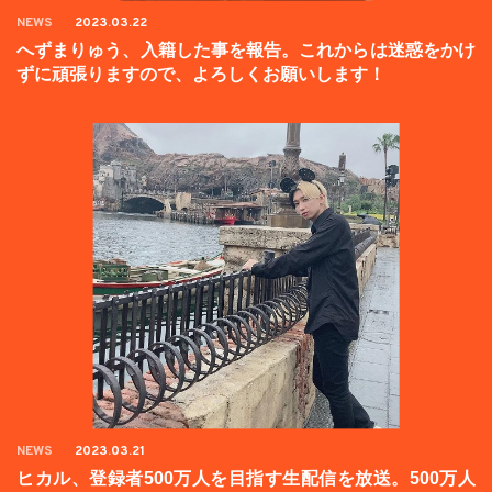
NEWS
2023.03.22
へずまりゅう、入籍した事を報告。これからは迷惑をかけ
ずに頑張りますので、よろしくお願いします！
NEWS
2023.03.21
ヒカル、登録者500万人を目指す生配信を放送。500万人