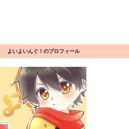
よいよいんぐ！のプロフィール