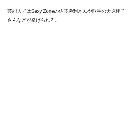
芸能人ではSexy Zoneの佐藤勝利さんや歌手の大原櫻子
さんなどが挙げられる。