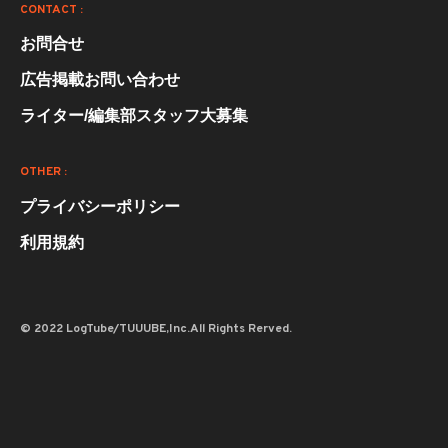
CONTACT :
お問合せ
広告掲載お問い合わせ
ライター/編集部スタッフ大募集
OTHER :
プライバシーポリシー
利用規約
© 2022 LogTube/TUUUBE,Inc.All Rights Rerved.