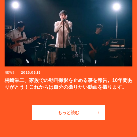
NEWS
2023.03.18
桐崎栄二、家族での動画撮影を止める事を報告。10年間あ
りがとう！これからは自分の撮りたい動画を撮ります。
もっと読む