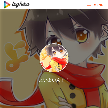
MENU
よいよいんぐ！