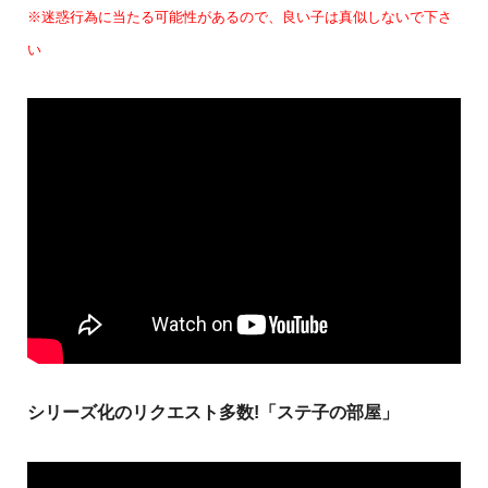
※迷惑行為に当たる可能性があるので、良い子は真似しないで下さ
い
シリーズ化のリクエスト多数!「ステ子の部屋」