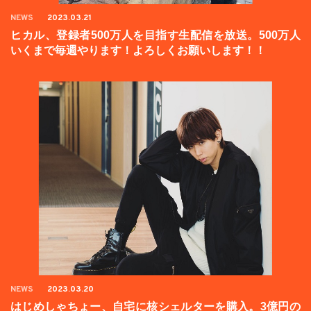
NEWS
2023.03.21
ヒカル、登録者500万人を目指す生配信を放送。500万人
いくまで毎週やります！よろしくお願いします！！
NEWS
2023.03.20
はじめしゃちょー、自宅に核シェルターを購入。3億円の