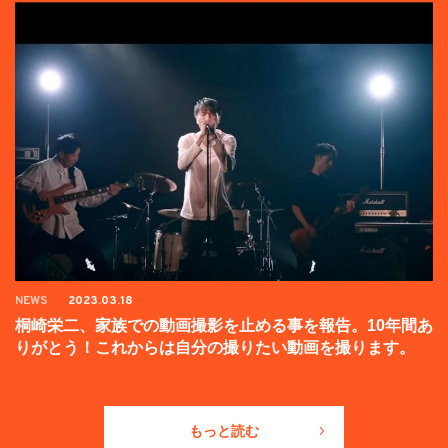
NEWS
2023.03.18
桐崎栄二、家族での動画撮影を止める事を報告。10年間あ
りがとう！これからは自分の撮りたい動画を撮ります。
もっと読む