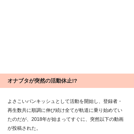
オナブタが突然の活動休止!?
よさこいバンキッシュとして活動を開始し、登録者・
再生数共に順調に伸び続け全てが軌道に乗り始めてい
たのだが、2018年が始まってすぐに、突然以下の動画
が投稿された。