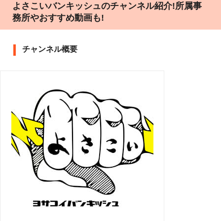
よさこいバンキッシュのチャンネル紹介!所属事
務所やおすすめ動画も!
チャンネル概要