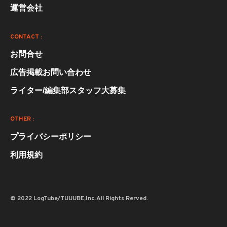
運営会社
CONTACT :
お問合せ
広告掲載お問い合わせ
ライター/編集部スタッフ大募集
OTHER :
プライバシーポリシー
利用規約
© 2022 LogTube/TUUUBE,Inc.All Rights Rerved.