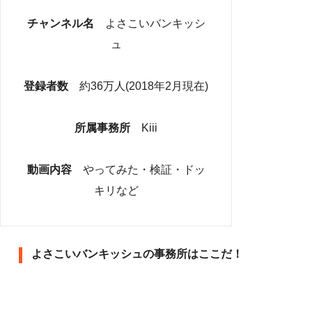
チャンネル名
よさこいバンキッシ
ュ
登録者数
約36万人(2018年2月現在)
所属事務所
Kiii
動画内容
やってみた・検証・ドッ
キリなど
よさこいバンキッシュの事務所はここだ！