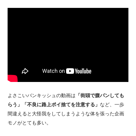
よさこいバンキッシュの動画は
「街頭で腹パンしても
らう」「不良に路上ポイ捨てを注意する」
など、一歩
間違えると大怪我をしてしまうような体を張った企画
モノがとても多い。