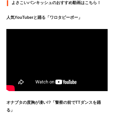
よさこいバンキッシュのおすすめ動画はこちら！
人気YouTuberと踊る「ワロタピーポー」
オナブタの度胸が凄い!?「警察の前でTTダンスを踊
る」