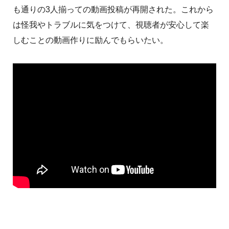
も通りの3人揃っての動画投稿が再開された。これから
は怪我やトラブルに気をつけて、視聴者が安心して楽
しむことの動画作りに励んでもらいたい。