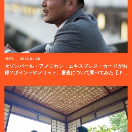
NEWS
2023.04.28
セゾンパール・アメリカン・エキスプレス・カードがお
得？ポイントやメリット、審査について調べてみた【キャ
ンペーン中】