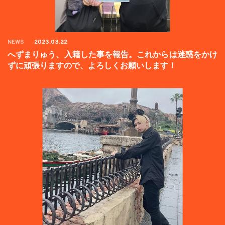
NEWS
2023.03.22
へずまりゅう、入籍した事を報告。これからは迷惑をかけ
ずに頑張りますので、よろしくお願いします！