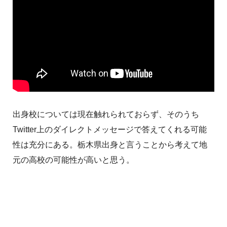
出身校については現在触れられておらず、そのうち
Twitter上のダイレクトメッセージで答えてくれる可能
性は充分にある。栃木県出身と言うことから考えて地
元の高校の可能性が高いと思う。