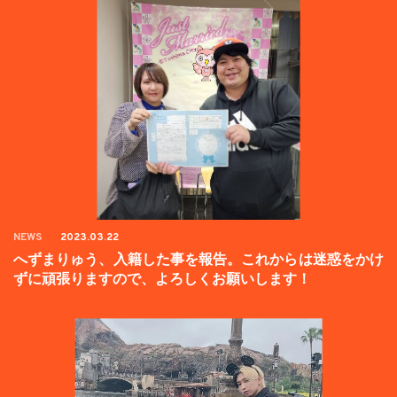
NEWS
2023.03.22
へずまりゅう、入籍した事を報告。これからは迷惑をかけ
ずに頑張りますので、よろしくお願いします！