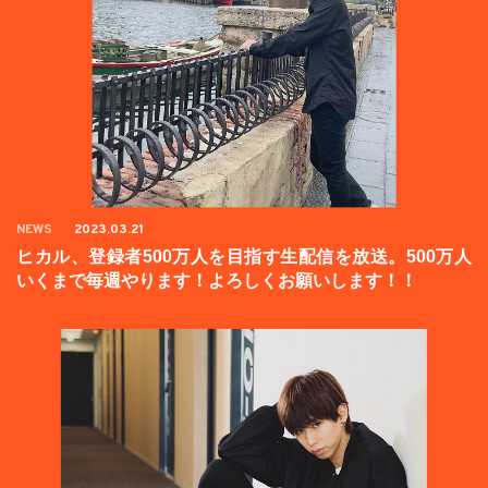
NEWS
2023.03.21
ヒカル、登録者500万人を目指す生配信を放送。500万人
いくまで毎週やります！よろしくお願いします！！