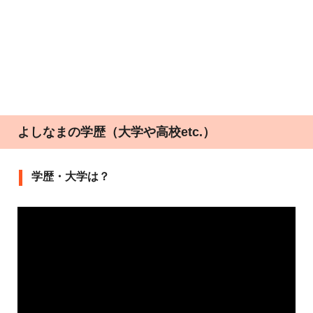
よしなまの学歴（大学や高校etc.）
学歴・大学は？