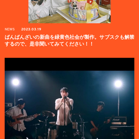
NEWS
2023.03.19
ばんばんざいの新曲を緑黄色社会が製作。サブスクも解禁
するので、是非聞いてみてください！！