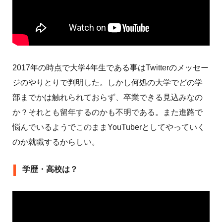
2017年の時点で大学4年生である事はTwitterのメッセー
ジのやりとりで判明した。しかし何処の大学でどの学
部までかは触れられておらず、卒業できる見込みなの
か？それとも留年するのかも不明である。また進路で
悩んでいるようでこのままYouTuberとしてやっていく
のか就職するからしい。
学歴・高校は？