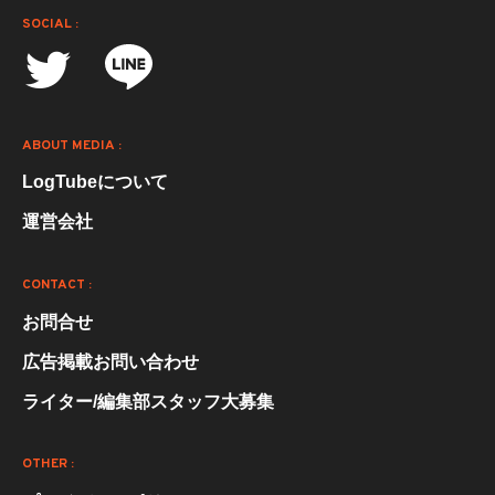
SOCIAL :
ABOUT MEDIA :
LogTubeについて
運営会社
CONTACT :
お問合せ
広告掲載お問い合わせ
ライター/編集部スタッフ大募集
OTHER :