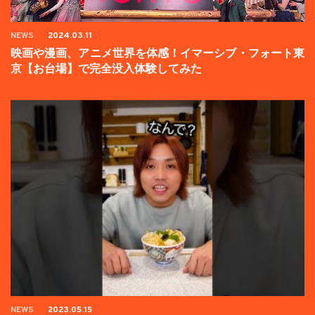
NEWS
2024.03.11
映画や漫画、アニメ世界を体感！イマーシブ・フォート東
京【お台場】で完全没入体験してみた
NEWS
2023.05.15