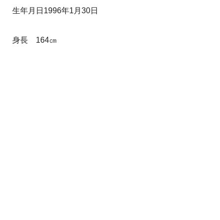
生年月日1996年1月30日
身長 164㎝