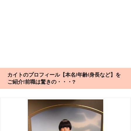
カイトのプロフィール【本名/年齢/身長など】を
ご紹介!前職は驚きの・・・?