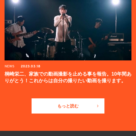
NEWS
2023.03.18
桐崎栄二、家族での動画撮影を止める事を報告。10年間あ
りがとう！これからは自分の撮りたい動画を撮ります。
もっと読む