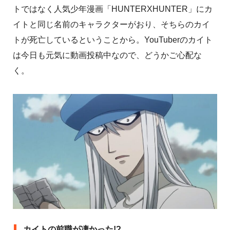
トではなく人気少年漫画「HUNTERXHUNTER」にカ
イトと同じ名前のキャラクターがおり、そちらのカイ
トが死亡しているということから。YouTuberのカイト
は今日も元気に動画投稿中なので、どうかご心配な
く。
カイトの前職が凄かった!?