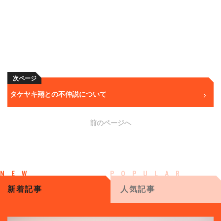
次ページ
タケヤキ翔との不仲説について
前のページへ
新着記事
人気記事