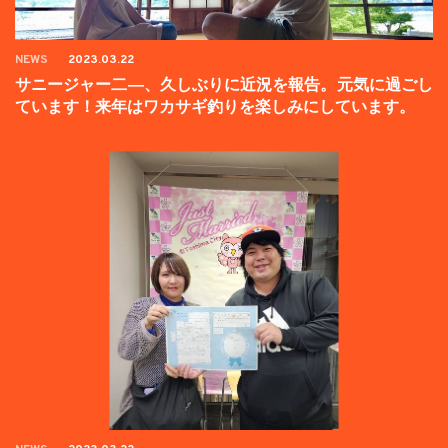
NEWS
2023.03.22
サニージャー二―、久しぶりに近況を報告。元気に過ごし
ています！来年はワカサギ釣りを楽しみにしています。