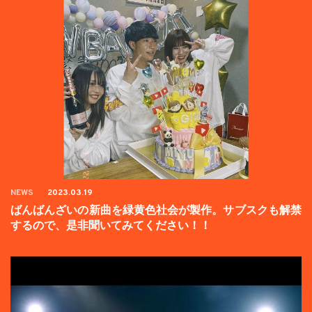
NEWS
2023.03.19
ばんばんざいの新曲を緑黄色社会が製作。サブスクも解禁
するので、是非聞いてみてください！！