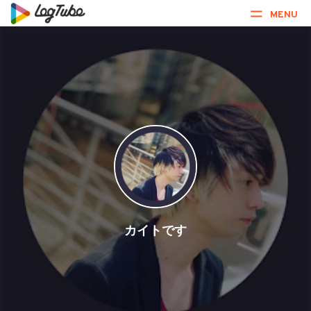
MENU
カイトです