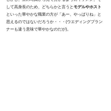
して高身長のため、どちらかと言うと
モデルやホスト
といった華やかな職業の方が「あー、やっぱりね」と
思えるのではないだろうか・・・(ウエディングプラン
ナーも違う意味で華やかなのだが)。