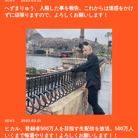
NEWS
2023.03.22
へずまりゅう、入籍した事を報告。これからは迷惑をかけ
ずに頑張りますので、よろしくお願いします！
NEWS
2023.03.21
ヒカル、登録者500万人を目指す生配信を放送。500万人
いくまで毎週やります！よろしくお願いします！！