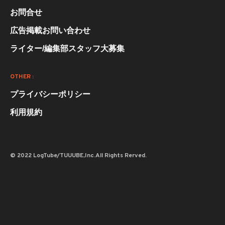
お問合せ
広告掲載お問い合わせ
ライター/編集部スタッフ大募集
OTHER :
プライバシーポリシー
利用規約
© 2022 LogTube/TUUUBE,Inc.All Rights Rerved.