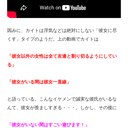
因みに、カイトは浮気などは絶対にしない「彼女に尽
くす」タイプのようだ。上の動画でカイトは
「彼女以外の女性は全て友達と割り切るようにしてい
る」
「彼女がいる間は彼女一直線」
と語っている。こんなイケメンで誠実な彼氏がいるな
んて、彼女が羨ましすぎる・・・。しかし、その後に
「彼女がいない間はすごい遊びます！」