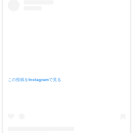
この投稿をInstagramで見る