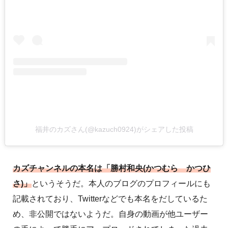
福井のカズさん(@kazuch0924)がシェアした投稿
カズチャンネルの本名は「勝村和央(かつむら かつひ
さ)」
というそうだ。本人のブログのプロフィールにも
記載されており、Twitterなどでも本名をだしているた
め、非公開ではないようだ。自身の動画が他ユーザー