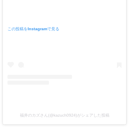
この投稿をInstagramで見る
福井のカズさん(@kazuch0924)がシェアした投稿