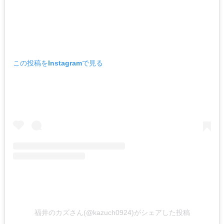
この投稿をInstagramで見る
福井のカズさん(@kazuch0924)がシェアした投稿