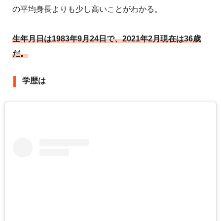
の平均身長よりも少し高いことがわかる。
生年月日は1983年9月24日で、2021年2月現在は36歳
だ。
学歴は