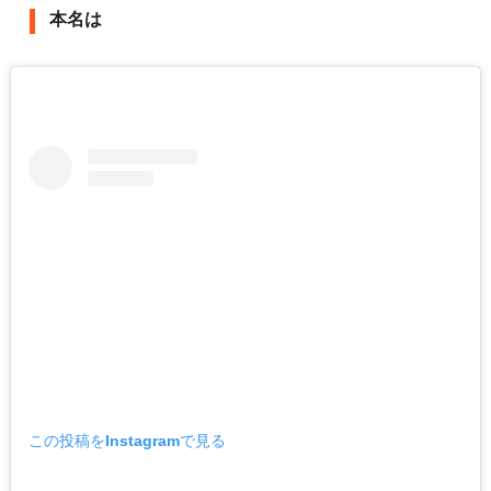
本名は
この投稿をInstagramで見る