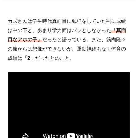
カズさんは学生時代真面目に勉強をしていた割に成績
は中の下と、あまり学力面はパッとしなかった
「真面
目なアホの子」
だったと語っている。また、筋肉隆々
の彼からは想像ができないが、運動神経もなく体育の
成績は
「2」
だったとのこと。