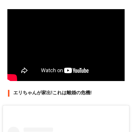
エリちゃんが家出!これは離婚の危機!