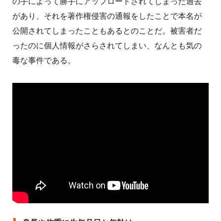
の手によって勝手にアップロードされてしまった過去
があり、それを著作権侵害の通報をしたことで本名が
公開されてしまったこともあるとのことだ。被害者だ
ったのに個人情報がさらされてしまい、なんとも気の
毒な事件である。