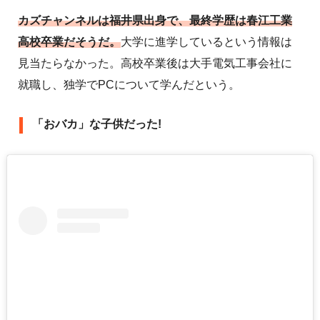
カズチャンネルは福井県出身で、最終学歴は春江工業
高校卒業だそうだ。
大学に進学しているという情報は
見当たらなかった。高校卒業後は大手電気工事会社に
就職し、独学でPCについて学んだという。
「おバカ」な子供だった!