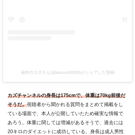
福井のカズさん(@kazuch0924)がシェアした投稿
カズチャンネルの身長は175cmで、体重は70kg前後だ
そうだ。
視聴者から聞かれる質問をまとめて掲載をし
ている場面で、本人が公開していたため確実な情報で
あろう。体重に関しては増減があるそうで、過去には
20キロのダイエットに成功している。身長は成人男性