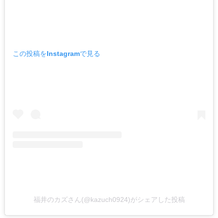
この投稿をInstagramで見る
福井のカズさん(@kazuch0924)がシェアした投稿