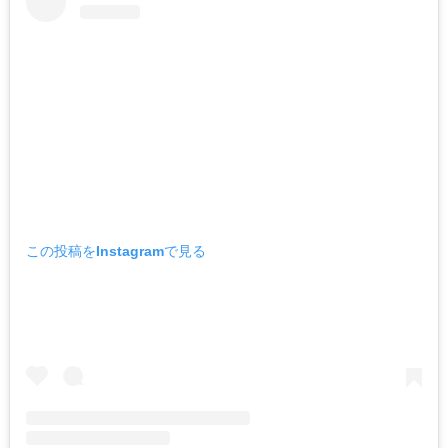
この投稿をInstagramで見る