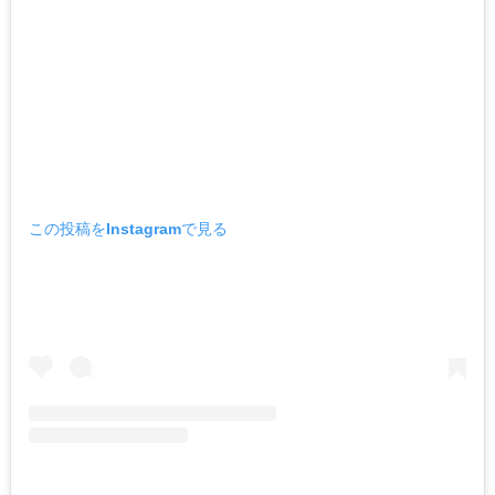
この投稿をInstagramで見る