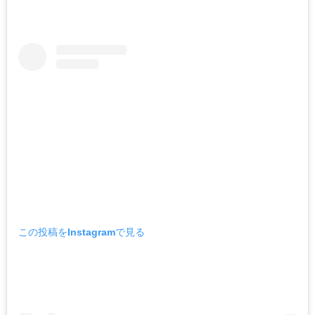
この投稿をInstagramで見る