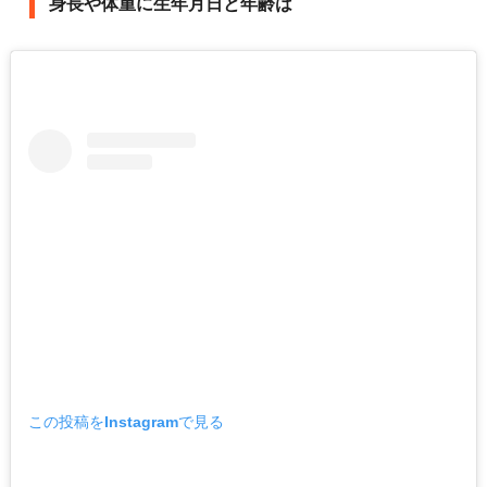
身長や体重に生年月日と年齢は
この投稿をInstagramで見る