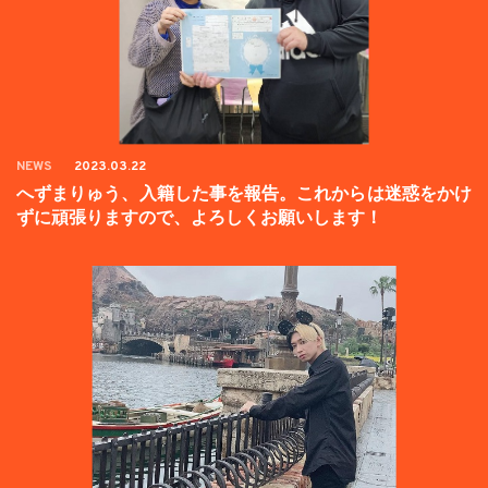
NEWS
2023.03.22
へずまりゅう、入籍した事を報告。これからは迷惑をかけ
ずに頑張りますので、よろしくお願いします！