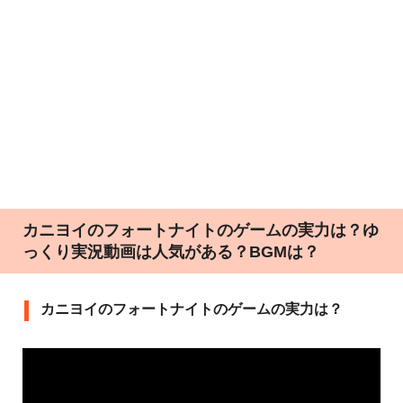
カニヨイのフォートナイトのゲームの実力は？ゆ
っくり実況動画は人気がある？BGMは？
カニヨイのフォートナイトのゲームの実力は？