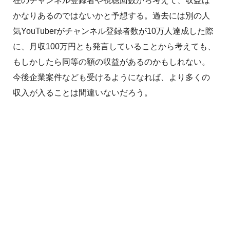
在のチャンネル登録者や視聴回数から考えて、収益は
かなりあるのではないかと予想する。過去には別の人
気YouTuberがチャンネル登録者数が10万人達成した際
に、月収100万円とも発言していることから考えても、
もしかしたら同等の額の収益があるのかもしれない。
今後企業案件なども受けるようになれば、より多くの
収入が入ることは間違いないだろう。