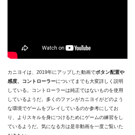
カニヨイは、2019年にアップした動画で
ボタン配置や
感度、コントローラー
についてまでも大変詳しく説明
している。コントローラーは純正ではないものを使用
しているようだ。多くのファンがカニヨイがどのよう
な環境でゲームをプレイしているのか参考にしてお
り、よりスキルを身につけるためにゲームの練習をし
ているようだ。気になる方は是非動画を一度ご覧いた