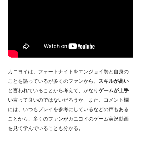
カニヨイは、フォートナイトをエンジョイ勢と自身の
ことを謳っているが多くのファンから、
スキルが高い
と言われていることから考えて、かなり
ゲームが上手
い
言って良いのではないだろうか。また、コメント欄
には、いつもプレイを参考にしているなどの声もある
ことから、多くのファンがカニヨイのゲーム実況動画
を見て学んでいることも分かる。