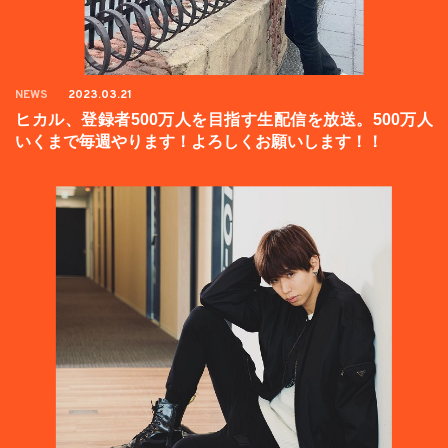
NEWS
2023.03.21
ヒカル、登録者500万人を目指す生配信を放送。500万人
いくまで毎週やります！よろしくお願いします！！