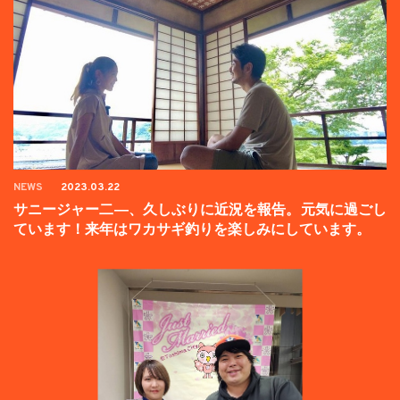
NEWS
2023.03.22
サニージャー二―、久しぶりに近況を報告。元気に過ごし
ています！来年はワカサギ釣りを楽しみにしています。