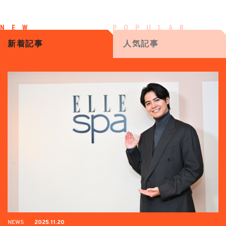
新着記事
人気記事
NEWS
2025.11.20