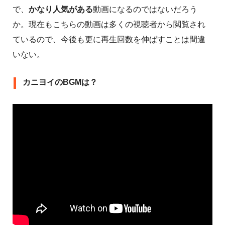
で、
かなり人気がある
動画になるのではないだろう
か。現在もこちらの動画は多くの視聴者から閲覧され
ているので、今後も更に再生回数を伸ばすことは間違
いない。
カニヨイのBGMは？