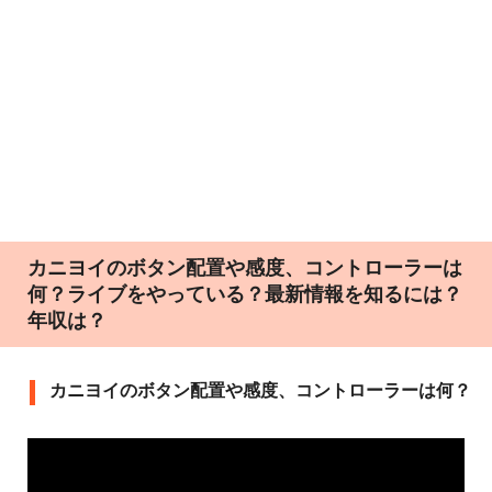
カニヨイのボタン配置や感度、コントローラーは
何？ライブをやっている？最新情報を知るには？
年収は？
カニヨイのボタン配置や感度、コントローラーは何？