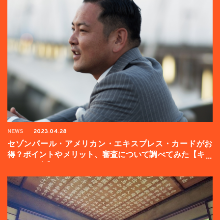
NEWS
2023.04.28
セゾンパール・アメリカン・エキスプレス・カードがお
得？ポイントやメリット、審査について調べてみた【キャ
ンペーン中】