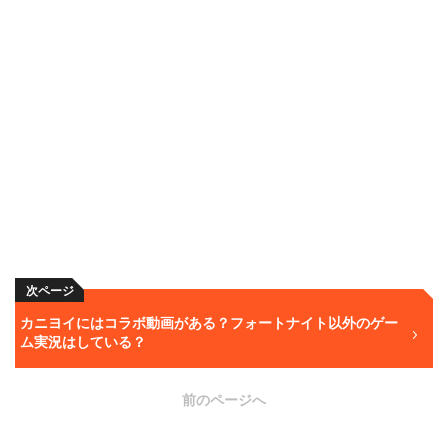
次ページ
カニヨイにはコラボ動画がある？フォートナイト以外のゲー
ム実況はしている？
前のページへ