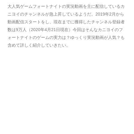
大人気ゲームフォートナイトの実況動画を主に配信しているカ
ニヨイのチャンネルが急上昇しているようだ。2019年2月から
動画配信スタートをし、現在までに獲得したチャンネル登録者
数は9万人（2020年4月21日現在）今回はそんなカニヨイのフ
ォートナイトのゲームの実力は？ゆっくり実況動画が人気？も
含めて詳しく紹介していきたい。