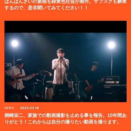
ばんばんざいの新曲を緑黄色社会が製作。サブスクも解禁
するので、是非聞いてみてください！！
NEWS
2023.03.18
桐崎栄二、家族での動画撮影を止める事を報告。10年間あ
りがとう！これからは自分の撮りたい動画を撮ります。