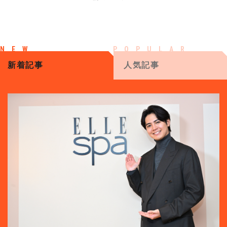
新着記事
人気記事