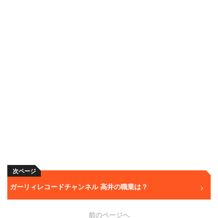
次ページ
ガーリィレコードチャンネル 高井の職業は？
前のページへ