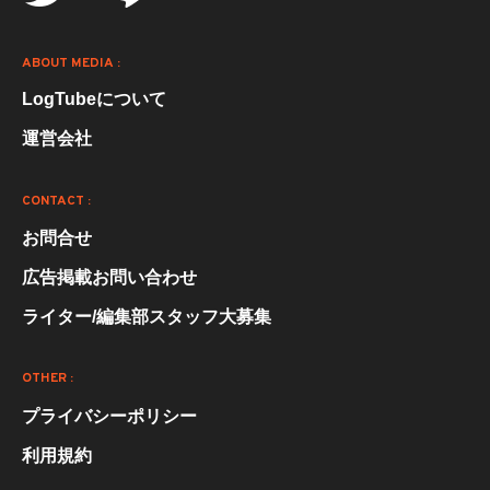
ABOUT MEDIA :
LogTubeについて
運営会社
CONTACT :
お問合せ
広告掲載お問い合わせ
ライター/編集部スタッフ大募集
OTHER :
プライバシーポリシー
利用規約