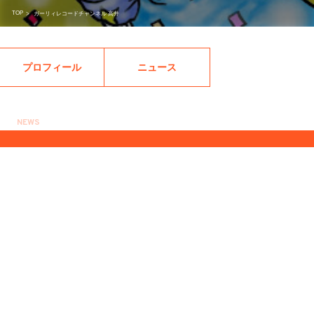
TOP
>
ガーリィレコードチャンネル 高井
プロフィール
ニュース
NEWS
2018.08.21