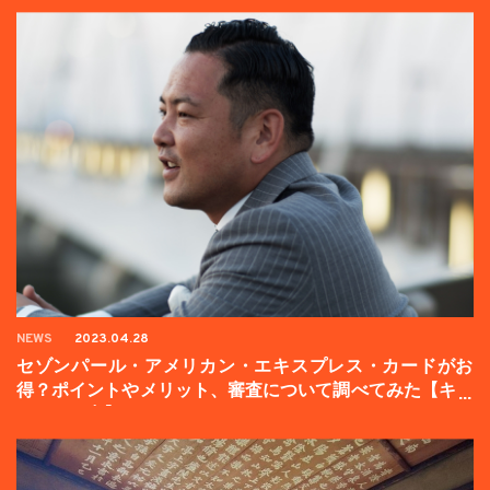
NEWS
2023.04.28
セゾンパール・アメリカン・エキスプレス・カードがお
得？ポイントやメリット、審査について調べてみた【キャ
ンペーン中】