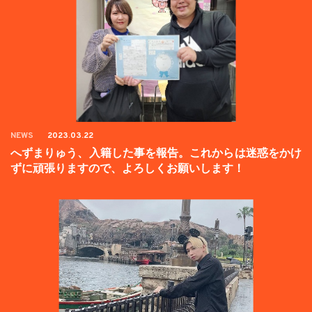
NEWS
2023.03.22
へずまりゅう、入籍した事を報告。これからは迷惑をかけ
ずに頑張りますので、よろしくお願いします！