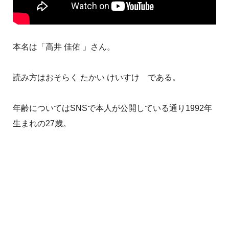
本名は「高井 佳佑 」さん。
読み方はおそらく たかい けいすけ である。
年齢についてはSNSで本人が公開している通り1992年
生まれの27歳。