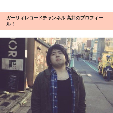
ガーリィレコードチャンネル 高井のプロフィー
ル！