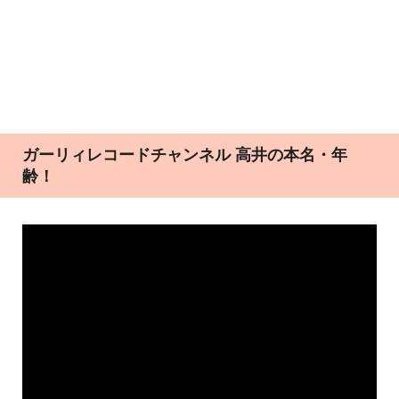
ガーリィレコードチャンネル 高井の本名・年
齢！