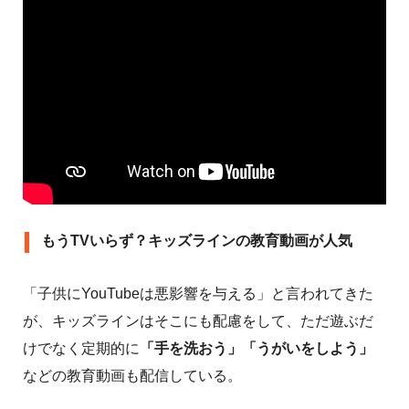
もうTVいらず？キッズラインの教育動画が人気
「子供にYouTubeは悪影響を与える」と言われてきた
が、キッズラインはそこにも配慮をして、ただ遊ぶだ
けでなく定期的に
「手を洗おう」「うがいをしよう」
などの教育動画も配信している。