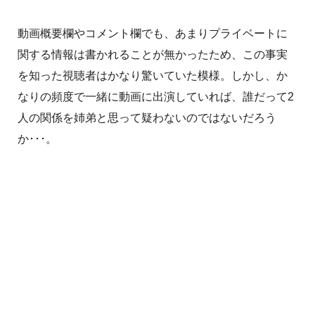
動画概要欄やコメント欄でも、あまりプライベートに
関する情報は書かれることが無かったため、この事実
を知った視聴者はかなり驚いていた模様。しかし、か
なりの頻度で一緒に動画に出演していれば、誰だって2
人の関係を姉弟と思って疑わないのではないだろう
か･･･。