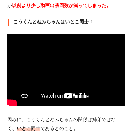
か
以前より少し動画出演回数が減ってしまった。
こうくんとねみちゃんはいとこ同士！
因みに、こうくんとねみちゃんの関係は姉弟ではな
く、
いとこ同士
であるとのこと。