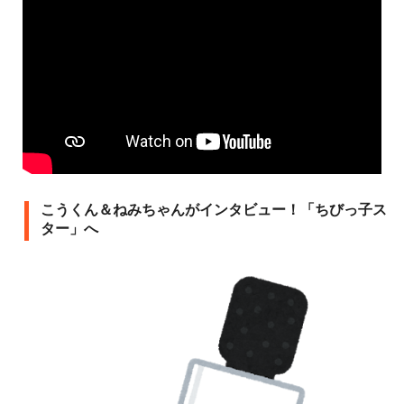
こうくん＆ねみちゃんがインタビュー！「ちびっ子ス
ター」へ