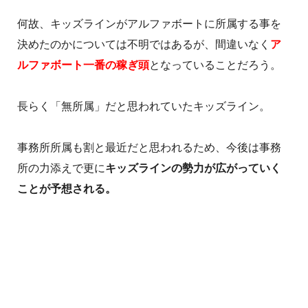
何故、キッズラインがアルファボートに所属する事を
決めたのかについては不明ではあるが、間違いなく
ア
ルファボート一番の稼ぎ頭
となっていることだろう。
長らく「無所属」だと思われていたキッズライン。
事務所所属も割と最近だと思われるため、今後は事務
所の力添えで更に
キッズラインの勢力が広がっていく
ことが予想される。