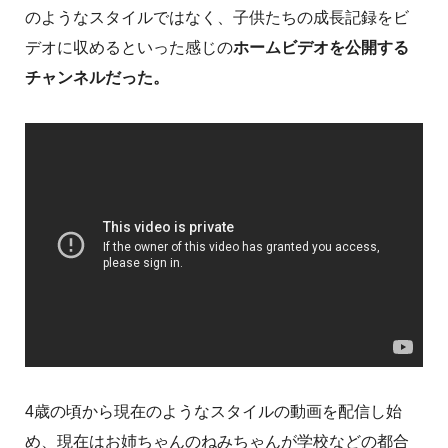
のようなスタイルではなく、子供たちの成長記録をビ
デオに収めるといった感じの
ホームビデオを公開する
チャンネルだった。
4歳の頃から現在のようなスタイルの動画を配信し始
め、現在はお姉ちゃんのねみちゃんが学校などの都合