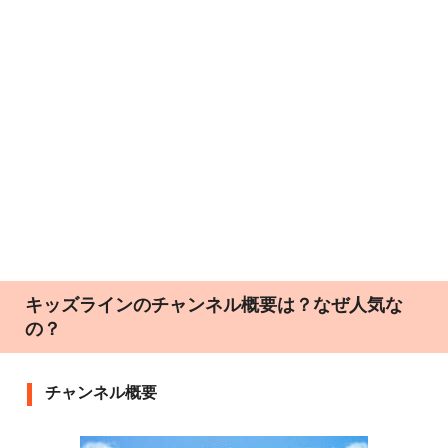
キッズラインのチャンネル概要は？なぜ人気な
の？
チャンネル概要