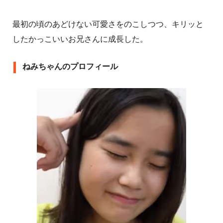
最初の頃のあどけない可愛さをのこしつつ、キリッと
したかっこいいお兄さんに成長した。
ねみちゃんのプロフィール