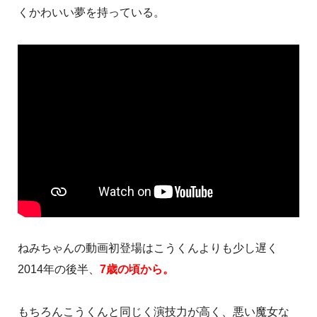
くかわいい夢を持っている。
ねみちゃんの動画初登場はこうくんよりも少し遅く
2014年の後半、
7歳の頃から。
もちろんこうくんと同じく演技力が高く、悪い魔女な