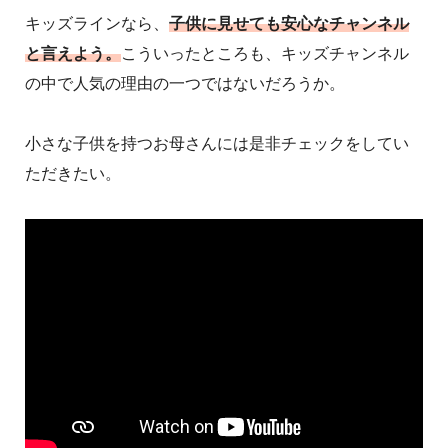
キッズラインなら、
子供に見せても安心なチャンネル
と言えよう。
こういったところも、キッズチャンネル
の中で人気の理由の一つではないだろうか。
小さな子供を持つお母さんには是非チェックをしてい
ただきたい。