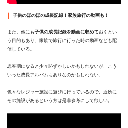
子供のほのぼの成長記録！家族旅行の動画も！
また、他にも
子供の成長記録を動画に収めておく
とい
う目的もあり、家族で旅行に行った時の動画なども配
信している。
思春期になると少々恥ずかしいかもしれないが、こう
いった成長アルバムもありなのかもしれない。
色々なレジャー施設に遊びに行っているので、近所に
その施設があるという方は是非参考にして欲しい。