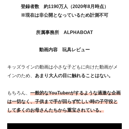
登録者数 約1190万人（2020年8月時点）
※現在は非公開となっているため計測不可
所属事務所 ALPHABOAT
動画内容 玩具レビュー
キッズラインの動画は小さな子どもに向けた動画がメ
インのため、
あまり大人の目に触れることはない。
もちろん、
一般的なYouTuberがするような過激な企画
は一切なく、子供まで手が回らず忙しい時の子守役と
して多くのお母さんたちから重宝されている。