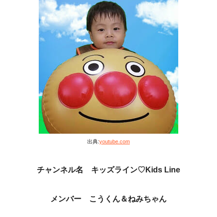
出典:
youtube.com
チャンネル名 キッズライン♡Kids Line
メンバー こうくん＆ねみちゃん