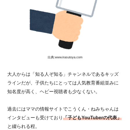
出典:www.irasutoya.com
大人からは「知る人ぞ知る」チャンネルであるキッズ
ラインだが、子供たちにとっては人気教育番組並みに
知名度が高く、ヘビー視聴者も少なくない。
過去にはママの情報サイトでこうくん・ねみちゃんは
インタビューも受けており
「子どもYouTuberの代表」
と綴られる程。