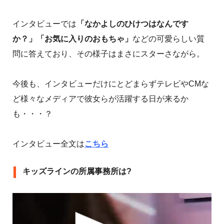
インタビューでは
「なかよしのひけつはなんです
か？」「お気に入りのおもちゃ」
などの可愛らしい質
問に答えており、その様子はまさにスターさながら。
今後も、インタビューだけにとどまらずテレビやCMな
ど様々なメディアで彼女らが活躍する日が来るか
も・・・？
インタビュー全文は
こちら
キッズラインの所属事務所は?