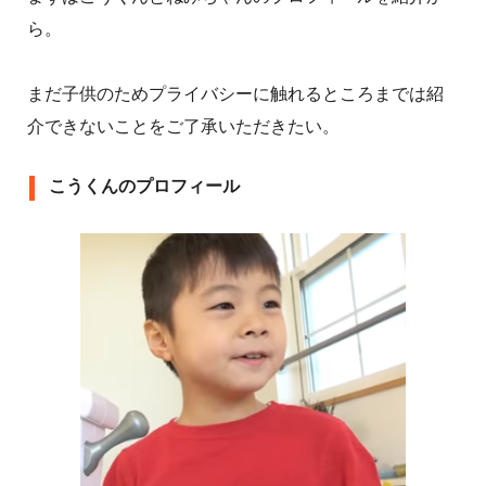
ら。
まだ子供のためプライバシーに触れるところまでは紹
介できないことをご了承いただきたい。
こうくんのプロフィール