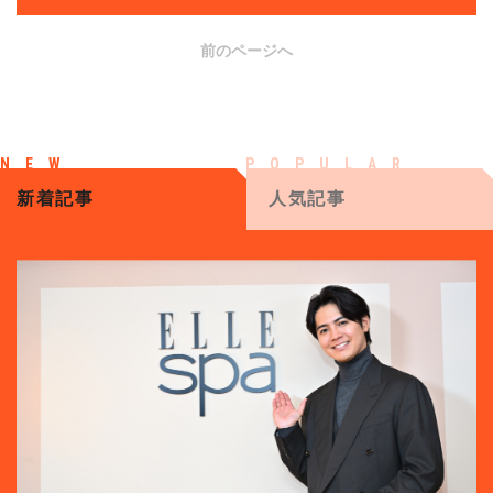
前のページへ
新着記事
人気記事