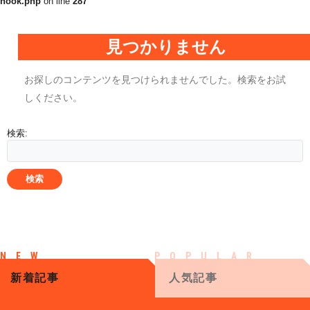
hook.php
on line
287
見つかりません
お探しのコンテンツを見つけられませんでした。検索をお試
しください。
検索:
新着記事
人気記事