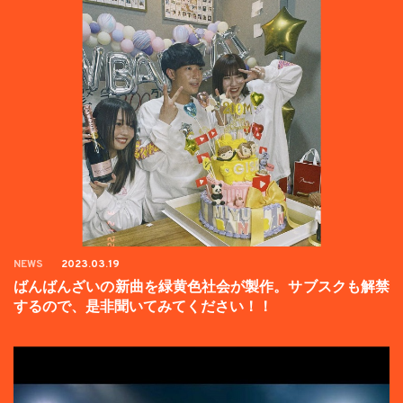
NEWS
2023.03.19
ばんばんざいの新曲を緑黄色社会が製作。サブスクも解禁
するので、是非聞いてみてください！！