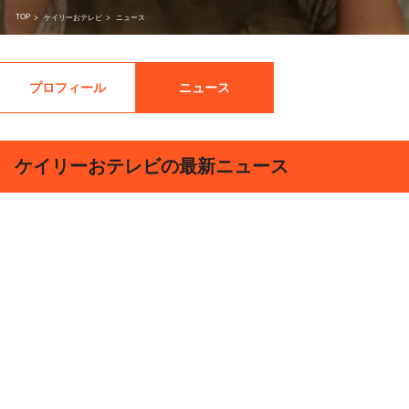
TOP
>
ケイリーおテレビ
>
ニュース
プロフィール
ニュース
ケイリーおテレビの最新ニュース