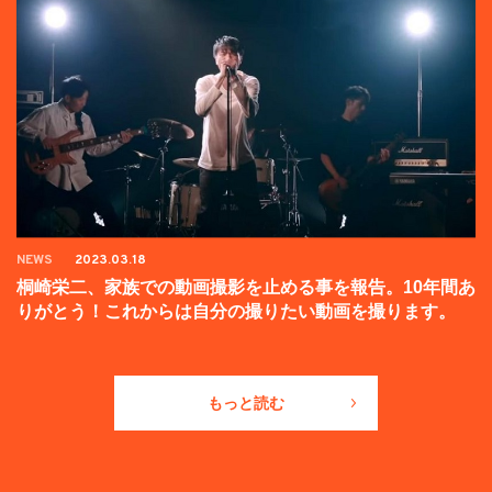
NEWS
2023.03.18
桐崎栄二、家族での動画撮影を止める事を報告。10年間あ
りがとう！これからは自分の撮りたい動画を撮ります。
もっと読む