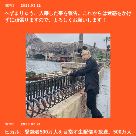
NEWS
2023.03.22
へずまりゅう、入籍した事を報告。これからは迷惑をかけ
ずに頑張りますので、よろしくお願いします！
NEWS
2023.03.21
ヒカル、登録者500万人を目指す生配信を放送。500万人