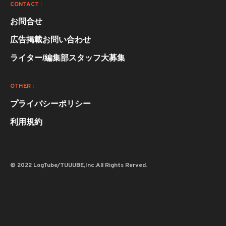
CONTACT :
お問合せ
広告掲載お問い合わせ
ライター/編集部スタッフ大募集
OTHER :
プライバシーポリシー
利用規約
© 2022 LogTube/TUUUBE,Inc.All Rights Rerved.