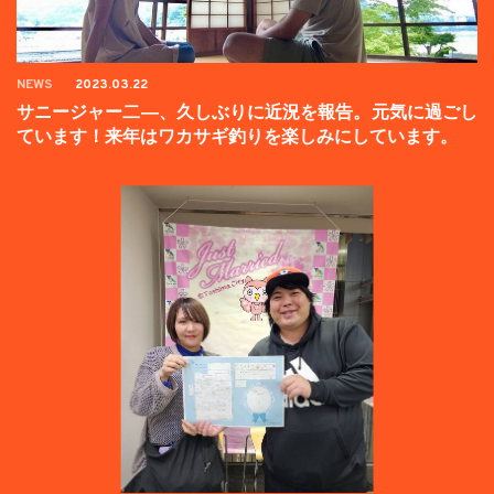
NEWS
2023.03.22
サニージャー二―、久しぶりに近況を報告。元気に過ごし
ています！来年はワカサギ釣りを楽しみにしています。