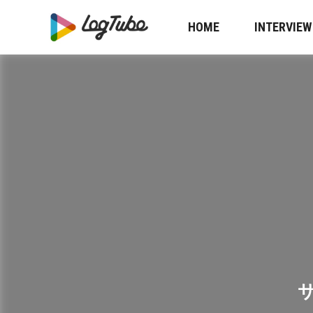
HOME
INTERVIEW