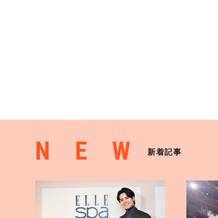
NEW
新着記事