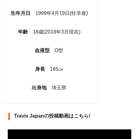
生年月日
1999年4月19日(牡羊座)
年齢
18歳(2018年3月現在)
血液型
O型
身長
165㎝
出身地
埼玉県
Travis Japanの投稿動画はこちら!