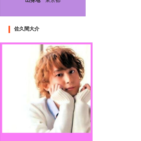
出身地
東京都
佐久間大介