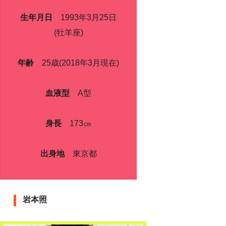
生年月日
1993年3月25日
(牡羊座)
年齢
25歳(2018年3月現在)
血液型
A型
身長
173㎝
出身地
東京都
岩本照