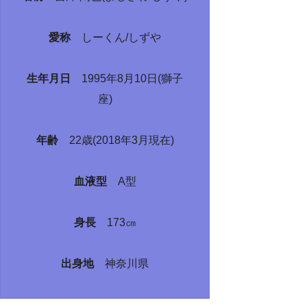
愛称
しーくん/しずや
生年月日
1995年8月10日(獅子
座)
年齢
22歳(2018年3月現在)
血液型
A型
身長
173㎝
出身地
神奈川県