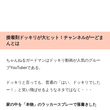
接着剤ドッキリが大ヒット！チャンネルがーどま
んとは
ちゃんねるガードマンはドッキリ動画が人気のグルー
プYouTuberである。
ドッキリと言っても、普通の「はい、ドッキリでした
ー！」と笑い飛ばせるようなネタではなく・・・
家の中を「本物」のラッカースプレーで落書きした