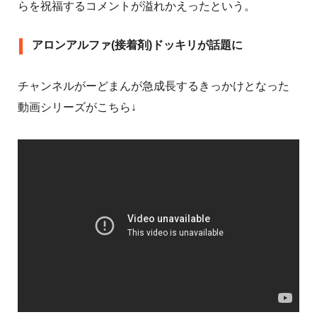
らを祝福するコメントが溢れかえったという。
アロンアルファ(接着剤)ドッキリが話題に
チャンネルがーどまんが急成長するきっかけとなった
動画シリーズがこちら↓