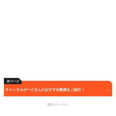
次ページ
チャンネルがーどまんのおすすめ動画をご紹介！
前のページへ