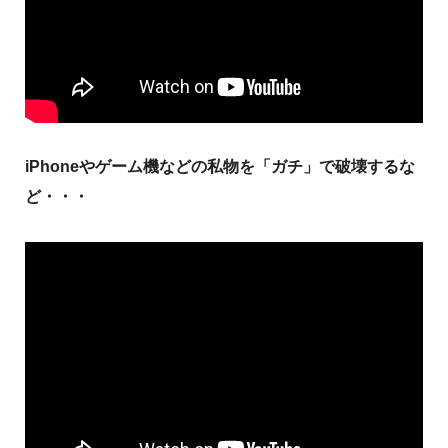
iPhoneやゲーム機などの私物を「ガチ」で破壊するな
ど・・・