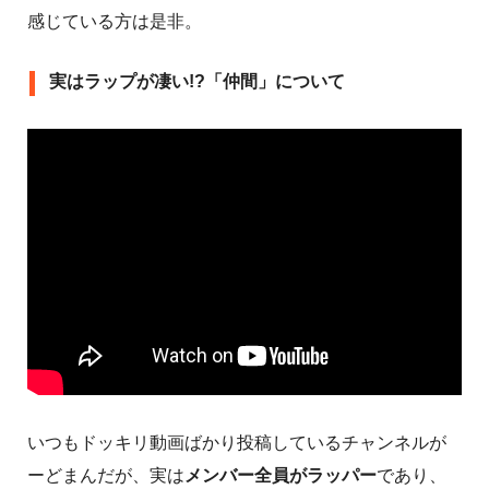
感じている方は是非。
実はラップが凄い!?「仲間」について
いつもドッキリ動画ばかり投稿しているチャンネルが
ーどまんだが、実は
メンバー全員がラッパー
であり、