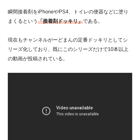
瞬間接着剤をiPhoneやPS4、トイレの便器などに塗り
まくるという
「接着剤ドッキリ」
である。
現在もチャンネルがーどまんの定番ドッキリとしてシ
リーズ化しており、既にこのシリーズだけで10本以上
の動画が投稿されている。