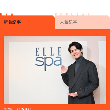
新着記事
人気記事
NEWS
2025.11.20