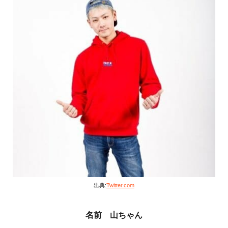
出典:
Twitter.com
名前 山ちゃん