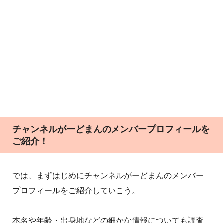
チャンネルがーどまんのメンバープロフィールを
ご紹介！
では、まずはじめにチャンネルがーどまんのメンバー
プロフィールをご紹介していこう。
本名や年齢・出身地などの細かな情報についても調査