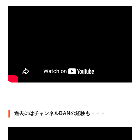
過去にはチャンネルBANの経験も・・・