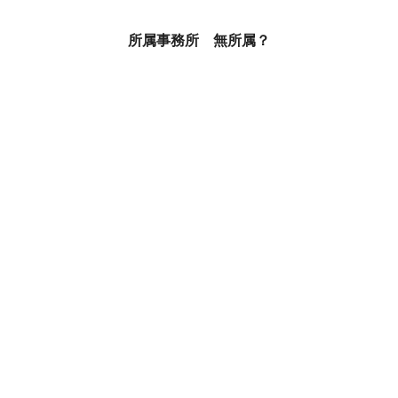
所属事務所 無所属？