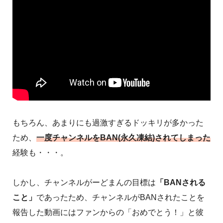
もちろん、あまりにも過激すぎるドッキリが多かった
ため、
一度チャンネルをBAN(永久凍結)されてしまった
経験も・・・。
しかし、チャンネルがーどまんの目標は
「BANされる
こと」
であったため、チャンネルがBANされたことを
報告した動画にはファンからの「おめでとう！」と彼