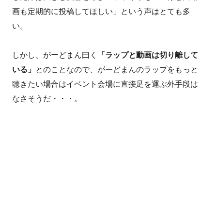
画も定期的に投稿してほしい」という声はとても多
い。
しかし、がーどまん曰く
「ラップと動画は切り離して
いる」
とのことなので、がーどまんのラップをもっと
聴きたい場合はイベント会場に直接足を運ぶ外手段は
なさそうだ・・・。