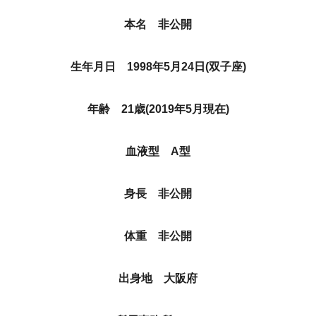
本名 非公開
生年月日 1998年5月24日(双子座)
年齢 21歳(2019年5月現在)
血液型 A型
身長 非公開
体重 非公開
出身地 大阪府