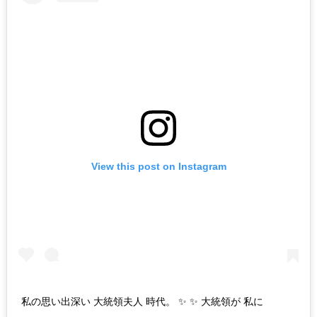
View this post on Instagram
私の思い出深い 大統領夫人 時代。 ✨ ✨ 大統領が 私に