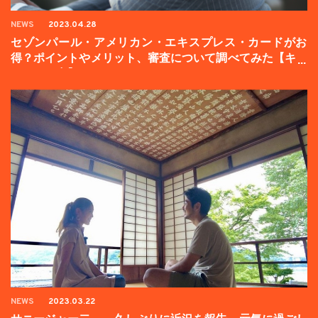
NEWS
2023.04.28
セゾンパール・アメリカン・エキスプレス・カードがお
得？ポイントやメリット、審査について調べてみた【キャ
ンペーン中】
NEWS
2023.03.22