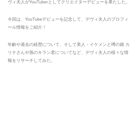
ヴィ夫人がYouTuberとしてクリエイターデビューを果たした。
今回は、YouTubeデビューを記念して、デヴィ夫人のプロフィ
ール情報をご紹介！
年齢や過去の経歴について、そして美人・イケメンと噂の娘 カ
リナさんや孫のキラン君についてなど、デヴィ夫人の様々な情
報をリサーチしてみた。