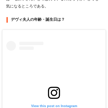
気になるところである。
デヴィ夫人の年齢・誕生日は？
View this post on Instagram