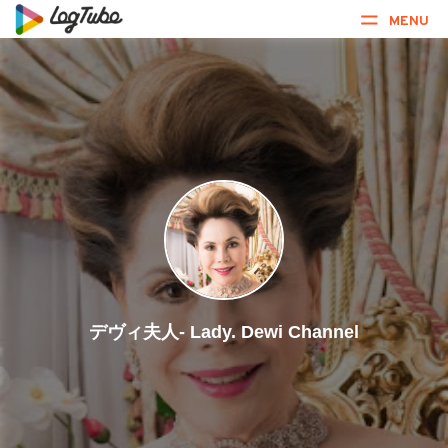
MENU
デヴィ夫人- Lady. Dewi Channel