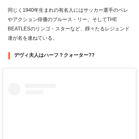
同じく1940年生まれの有名人にはサッカー選手のペレ
やアクション俳優のブルース・リー、そしてTHE
BEATLESのリンゴ・スターなど、錚々たるレジェンド
達が名を連ねている。
デヴィ夫人はハーフ？クォーター??