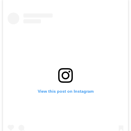
View this post on Instagram