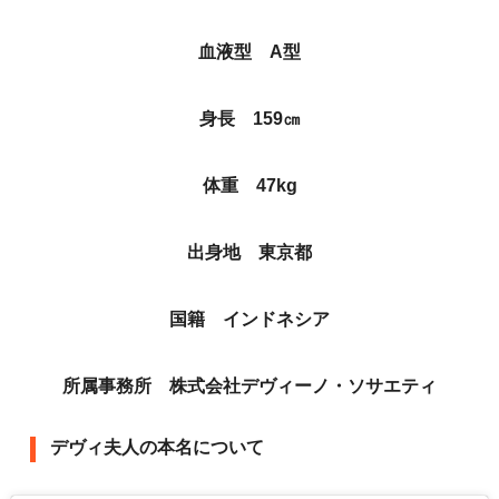
血液型 A型
身長 159㎝
体重 47kg
出身地 東京都
国籍 インドネシア
所属事務所 株式会社デヴィーノ・ソサエティ
デヴィ夫人の本名について