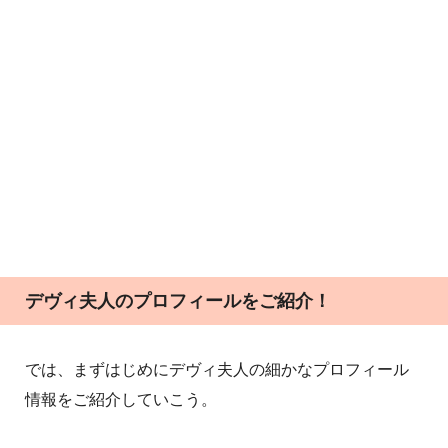
デヴィ夫人のプロフィールをご紹介！
では、まずはじめにデヴィ夫人の細かなプロフィール
情報をご紹介していこう。