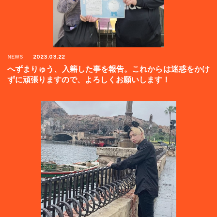
NEWS
2023.03.22
へずまりゅう、入籍した事を報告。これからは迷惑をかけ
ずに頑張りますので、よろしくお願いします！