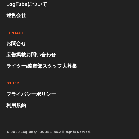
LogTubeについて
運営会社
CONTACT :
お問合せ
広告掲載お問い合わせ
ライター/編集部スタッフ大募集
OTHER :
プライバシーポリシー
利用規約
© 2022 LogTube/TUUUBE,Inc.All Rights Rerved.