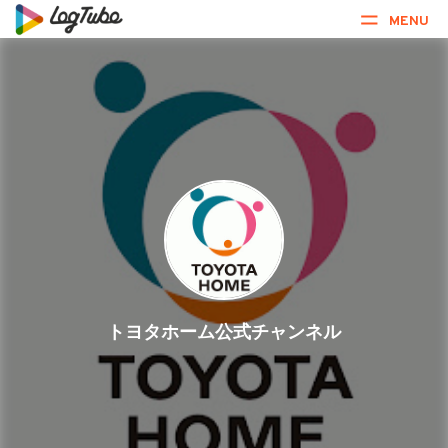
MENU
トヨタホーム公式チャンネル