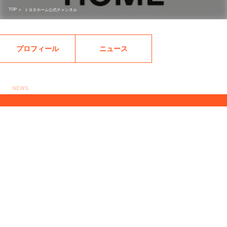
TOP
>
トヨタホーム公式チャンネル
プロフィール
ニュース
NEWS
2023.10.31