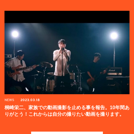
NEWS
2023.03.18
桐崎栄二、家族での動画撮影を止める事を報告。10年間あ
りがとう！これからは自分の撮りたい動画を撮ります。