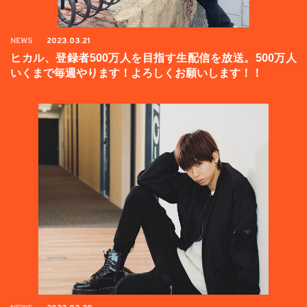
NEWS
2023.03.21
ヒカル、登録者500万人を目指す生配信を放送。500万人
いくまで毎週やります！よろしくお願いします！！