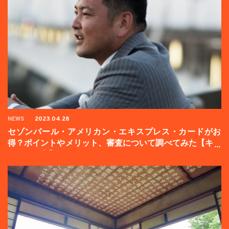
NEWS
2023.04.28
セゾンパール・アメリカン・エキスプレス・カードがお
得？ポイントやメリット、審査について調べてみた【キャ
ンペーン中】