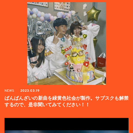
NEWS
2023.03.19
ばんばんざいの新曲を緑黄色社会が製作。サブスクも解禁
するので、是非聞いてみてください！！