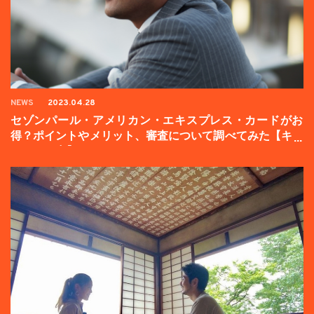
NEWS
2023.04.28
セゾンパール・アメリカン・エキスプレス・カードがお
得？ポイントやメリット、審査について調べてみた【キャ
ンペーン中】