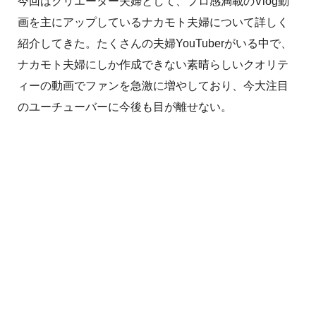
今回はクリエーター夫婦として、プロ感満載のVlog動
画を主にアップしているナカモト夫婦について詳しく
紹介してきた。たくさんの夫婦YouTuberがいる中で、
ナカモト夫婦にしか作成できない素晴らしいクオリテ
ィーの動画でファンを急激に増やしており、今大注目
のユーチューバーに今後も目が離せない。