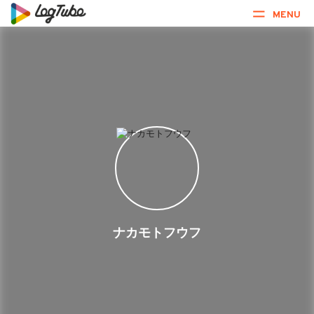
MENU
ナカモトフウフ