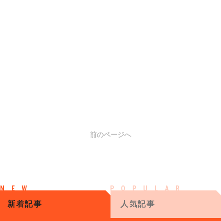
前のページへ
新着記事
人気記事