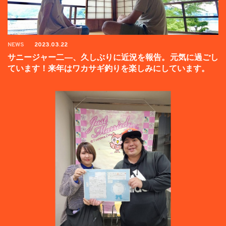
NEWS
2023.03.22
サニージャー二―、久しぶりに近況を報告。元気に過ごし
ています！来年はワカサギ釣りを楽しみにしています。