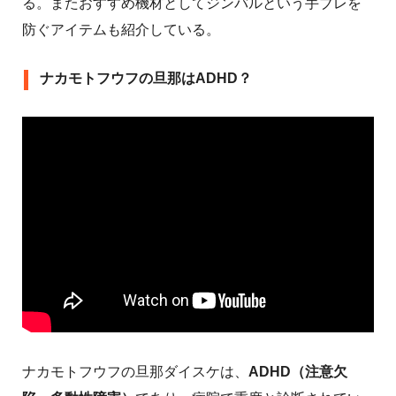
る。またおすすめ機材としてジンバルという手ブレを
防ぐアイテムも紹介している。
ナカモトフウフの旦那はADHD？
ナカモトフウフの旦那ダイスケは、
ADHD（注意欠