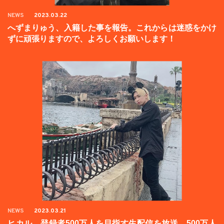
NEWS
2023.03.22
へずまりゅう、入籍した事を報告。これからは迷惑をかけ
ずに頑張りますので、よろしくお願いします！
NEWS
2023.03.21
ヒカル、登録者500万人を目指す生配信を放送。500万人