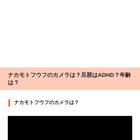
ナカモトフウフのカメラは？旦那はADHD？年齢
は？
ナカモトフウフのカメラは？