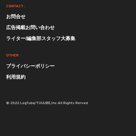
CONTACT :
お問合せ
広告掲載お問い合わせ
ライター/編集部スタッフ大募集
OTHER :
プライバシーポリシー
利用規約
© 2022 LogTube/TUUUBE,Inc.All Rights Rerved.