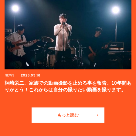
NEWS
2023.03.18
桐崎栄二、家族での動画撮影を止める事を報告。10年間あ
りがとう！これからは自分の撮りたい動画を撮ります。
もっと読む