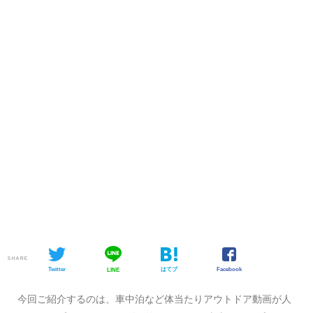
SHARE
Twitter
はてブ
Facebook
LINE
今回ご紹介するのは、車中泊など体当たりアウトドア動画が人