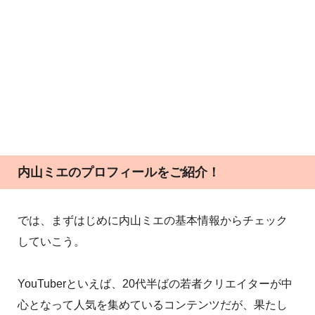
内山ミエのプロフィールをご紹介！
では、まずはじめに内山ミエの基本情報からチェック
していこう。
YouTuberといえば、20代半ばの若者クリエイターが中
心となって人気を集めているコンテンツだが、果たし