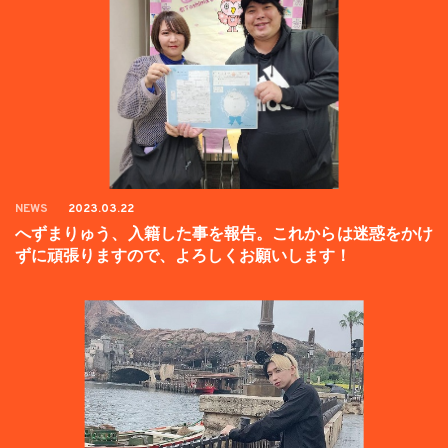
NEWS
2023.03.22
へずまりゅう、入籍した事を報告。これからは迷惑をかけ
ずに頑張りますので、よろしくお願いします！