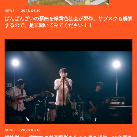
NEWS
2023.03.19
ばんばんざいの新曲を緑黄色社会が製作。サブスクも解禁
するので、是非聞いてみてください！！
NEWS
2023.03.18