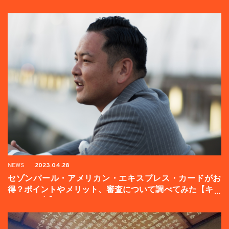
NEWS
2023.04.28
セゾンパール・アメリカン・エキスプレス・カードがお
得？ポイントやメリット、審査について調べてみた【キャ
ンペーン中】