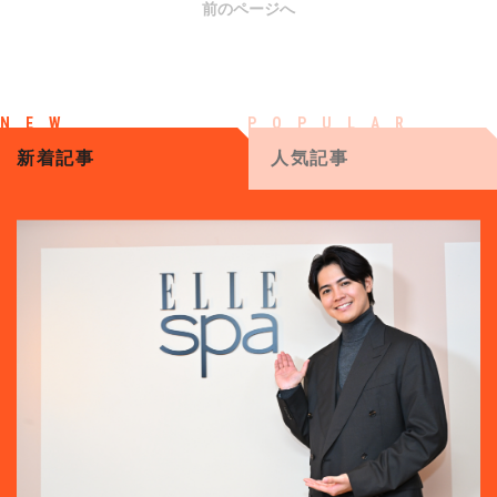
前のページへ
新着記事
人気記事