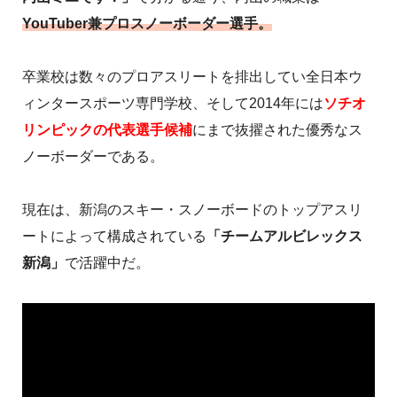
YouTuber兼プロスノーボーダー選手。
卒業校は数々のプロアスリートを排出してい全日本ウ
ィンタースポーツ専門学校、そして2014年には
ソチオ
リンピックの代表選手候補
にまで抜擢された優秀なス
ノーボーダーである。
現在は、新潟のスキー・スノーボードのトップアスリ
ートによって構成されている
「チームアルビレックス
新潟」
で活躍中だ。