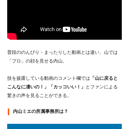
普段ののんびり・まったりした動画とは違い、山では
「プロ」の顔を見せる内山。
技を披露している動画のコメント欄では
「山に戻ると
こんなに凄いの！」「カッコいい！」
とファンによる
驚きの声を見ることができる。
内山ミエの所属事務所は？