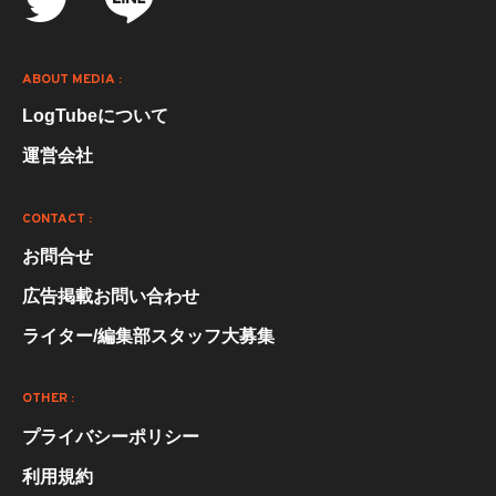
ABOUT MEDIA :
LogTubeについて
運営会社
CONTACT :
お問合せ
広告掲載お問い合わせ
ライター/編集部スタッフ大募集
OTHER :
プライバシーポリシー
利用規約