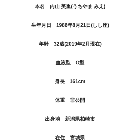
本名 内山 美重(うちやま みえ)
生年月日 1986年8月21日(しし座)
年齢 32歳(2019年2月現在)
血液型 O型
身長 161cm
体重 非公開
出身地 新潟県柏崎市
在住 宮城県