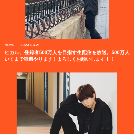
NEWS
2023.03.21
ヒカル、登録者500万人を目指す生配信を放送。500万人
いくまで毎週やります！よろしくお願いします！！