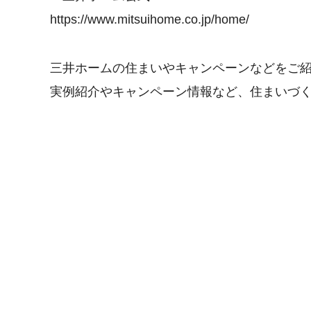
https://www.mitsuihome.co.jp/home/
三井ホームの住まいやキャンペーンなどをご
実例紹介やキャンペーン情報など、住まいづ