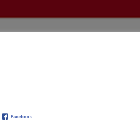
Facebook