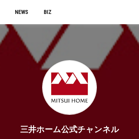
NEWS
BIZ
三井ホーム公式チャンネル