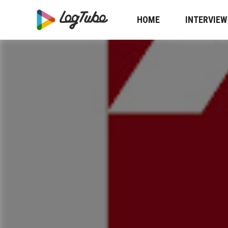
HOME
INTERVIEW