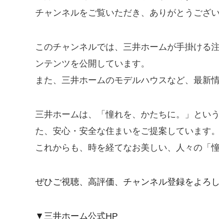
チャンネルをご覧いただき、ありがとうござ
このチャンネルでは、三井ホームが手掛ける
ンテンツを公開しています。
また、三井ホームのモデルハウスなど、最新
三井ホームは、「憧れを、かたちに。」とい
た、安心・安全な住まいをご提案しています
これからも、時を経てなお美しい、人々の「
ぜひご視聴、高評価、チャンネル登録をよろ
▼三井ホーム公式HP