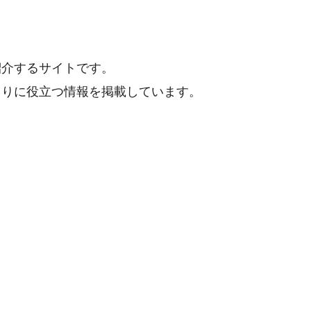
紹介するサイトです。
くりに役立つ情報を掲載しています。