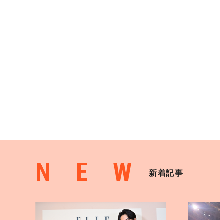
NEW
新着記事