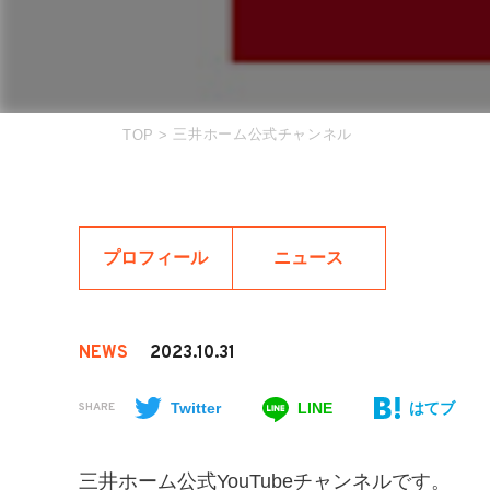
三井ホーム公式チャンネル
TOP
>
プロフィール
ニュース
NEWS
2023.10.31
Twitter
LINE
はてブ
SHARE
三井ホーム公式YouTubeチャンネルです。