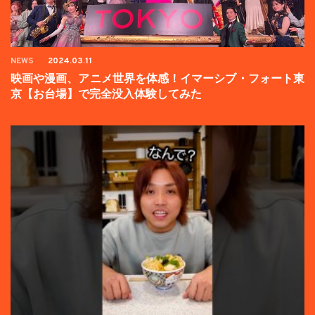
NEWS
2024.03.11
映画や漫画、アニメ世界を体感！イマーシブ・フォート東
京【お台場】で完全没入体験してみた