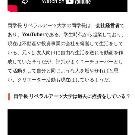
両学長 リベラルアーツ大学の両学長は、
会社経営者
で
あり、
YouTuber
である。学生時代から起業しており、
現在は不動産や投資事業の会社を経営して生活をして
いる。元々は友人向けに自由な生活を送れる動画を作
成していたそうだが、評判がよくユーチューバーとし
て活動をして自分と同じような人を増やせればと思
い、クリエーター活動も現在はしているようだ。
両学長 リベラルアーツ大学は過去に挫折をしている？