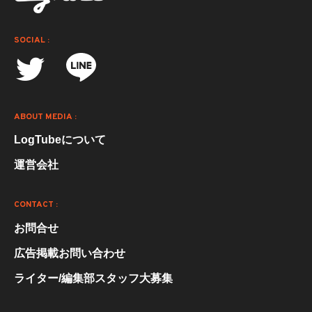
SOCIAL :
ABOUT MEDIA :
LogTubeについて
運営会社
CONTACT :
お問合せ
広告掲載お問い合わせ
ライター/編集部スタッフ大募集