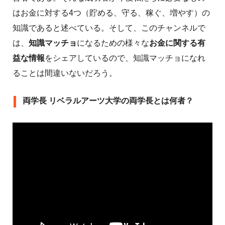
はお金に対する4つ（貯める、守る、稼ぐ、増やす）の
知識であると述べている。そして、このチャンネルで
は、
知識マッチョ
になるための様々な
お金に関する有
益な情報
をシェアしているので、知識マッチョになれ
ることは間違いないだろう。
両学長 リベラルアーツ大学の両学長とは何者？