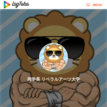
MENU
両学長 リベラルアーツ大学