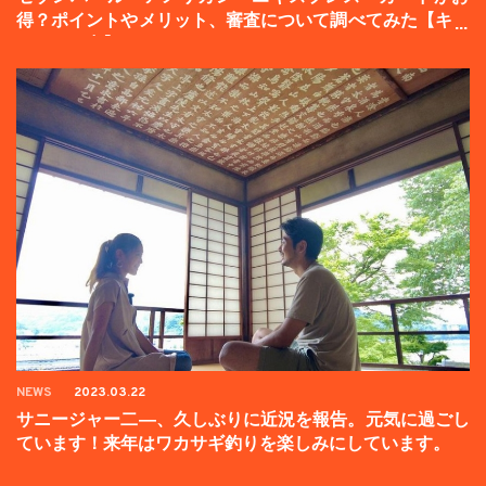
得？ポイントやメリット、審査について調べてみた【キャ
ンペーン中】
NEWS
2023.03.22
サニージャー二―、久しぶりに近況を報告。元気に過ごし
ています！来年はワカサギ釣りを楽しみにしています。