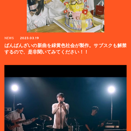
NEWS
2023.03.19
ばんばんざいの新曲を緑黄色社会が製作。サブスクも解禁
するので、是非聞いてみてください！！