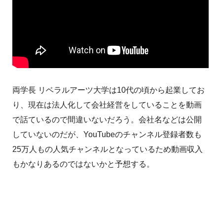
両学長 リベラルアーツ大学は10代の頃から起業してお
り、現在は法人化して会社経営をしていることを動画
で話ているので間違いないだろう。会社名などは公開
していないのだが、YouTubeのチャンネル登録者数も
25万人もの人気チャンネルとなっているため動画収入
もかなりあるのではないかと予想する。