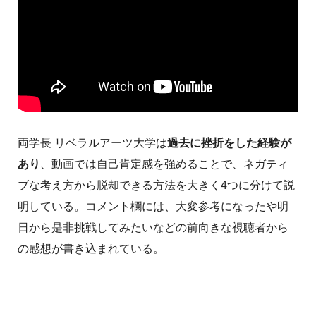
両学長 リベラルアーツ大学は
過去に挫折をした経験が
あり
、動画では自己肯定感を強めることで、ネガティ
ブな考え方から脱却できる方法を大きく4つに分けて説
明している。コメント欄には、大変参考になったや明
日から是非挑戦してみたいなどの前向きな視聴者から
の感想が書き込まれている。