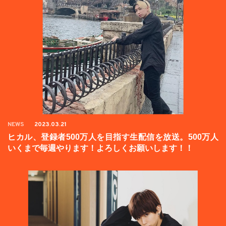
NEWS
2023.03.21
ヒカル、登録者500万人を目指す生配信を放送。500万人
いくまで毎週やります！よろしくお願いします！！