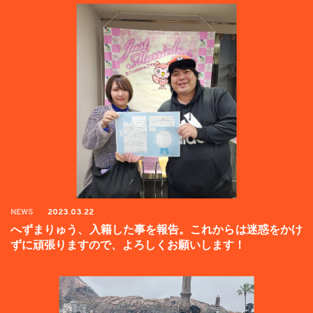
NEWS
2023.03.22
へずまりゅう、入籍した事を報告。これからは迷惑をかけ
ずに頑張りますので、よろしくお願いします！