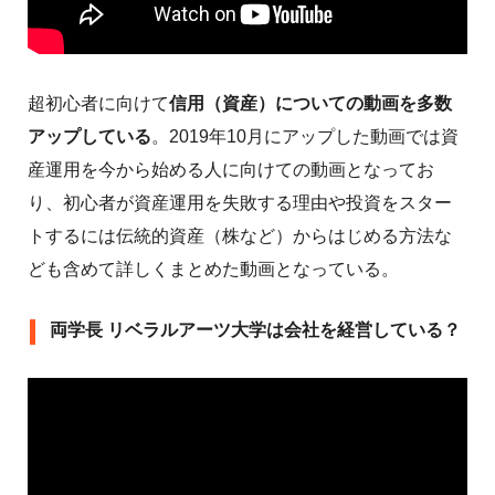
超初心者に向けて
信用（資産）についての動画を多数
アップしている
。2019年10月にアップした動画では資
産運用を今から始める人に向けての動画となってお
り、初心者が資産運用を失敗する理由や投資をスター
トするには伝統的資産（株など）からはじめる方法な
ども含めて詳しくまとめた動画となっている。
両学長 リベラルアーツ大学は会社を経営している？