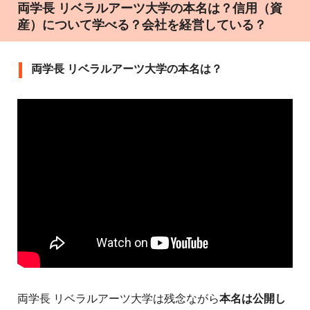
両学長 リベラルアーツ大学の本名は？信用（資
産）について学べる？会社を経営している？
両学長 リベラルアーツ大学の本名は？
両学長 リベラルアーツ大学は残念ながら
本名は公開し