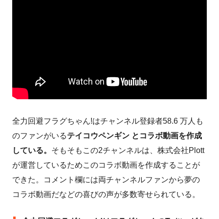
全力回避フラグちゃん!はチャンネル登録者58.6 万人も
のファンがいる
テイコウペンギン とコラボ動画を作成
している。
そもそもこの2チャンネルは、株式会社Plott
が運営しているためこのコラボ動画を作成することが
できた。コメント欄には両チャンネルファンから夢の
コラボ動画だなどの喜びの声が多数寄せられている。