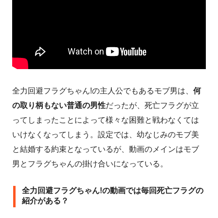
全力回避フラグちゃん!の主人公でもあるモブ男は、
何
の取り柄もない普通の男性
だったが、死亡フラグが立
ってしまったことによって様々な困難と戦わなくては
いけなくなってしまう。設定では、幼なじみのモブ美
と結婚する約束となっているが、動画のメインはモブ
男とフラグちゃんの掛け合いになっている。
全力回避フラグちゃん!の動画では毎回死亡フラグの
紹介がある？