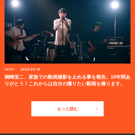
NEWS
2023.03.18
桐崎栄二、家族での動画撮影を止める事を報告。10年間あ
りがとう！これからは自分の撮りたい動画を撮ります。
もっと読む