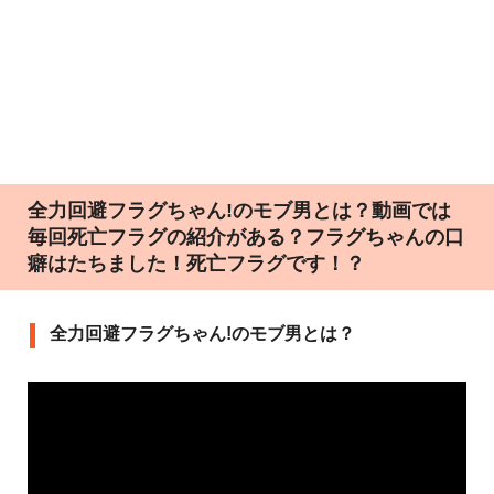
全力回避フラグちゃん!のモブ男とは？動画では
毎回死亡フラグの紹介がある？フラグちゃんの口
癖はたちました！死亡フラグです！？
全力回避フラグちゃん!のモブ男とは？