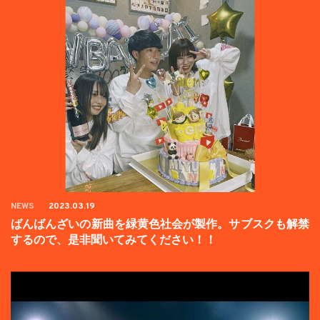
NEWS
2023.03.19
ばんばんざいの新曲を緑黄色社会が製作。サブスクも解禁
するので、是非聞いてみてください！！