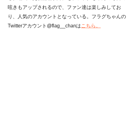
呟きもアップされるので、ファン達は楽しみしてお
り、人気のアカウントとなっている。フラグちゃんの
Twitterアカウント@flag__chanは
こちら。