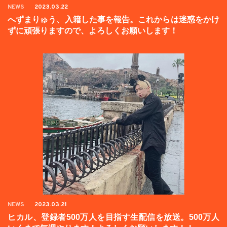
NEWS
2023.03.22
へずまりゅう、入籍した事を報告。これからは迷惑をかけ
ずに頑張りますので、よろしくお願いします！
NEWS
2023.03.21
ヒカル、登録者500万人を目指す生配信を放送。500万人