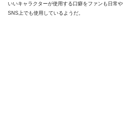
いいキャラクターが使用する口癖をファンも日常や
SNS上でも使用しているようだ。