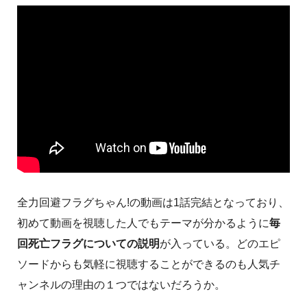
全力回避フラグちゃん!の動画は1話完結となっており、
初めて動画を視聴した人でもテーマが分かるように
毎
回死亡フラグについての説明
が入っている。どのエピ
ソードからも気軽に視聴することができるのも人気チ
ャンネルの理由の１つではないだろうか。