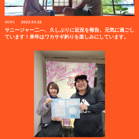
NEWS
2023.03.22
サニージャー二―、久しぶりに近況を報告。元気に過ごし
ています！来年はワカサギ釣りを楽しみにしています。