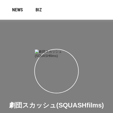
NEWS
BIZ
劇団スカッシュ(SQUASHfilms)