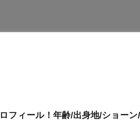
フィール！年齢/出身地/ショーン