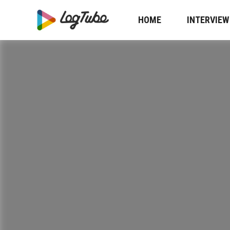
HOME
INTERVIEW