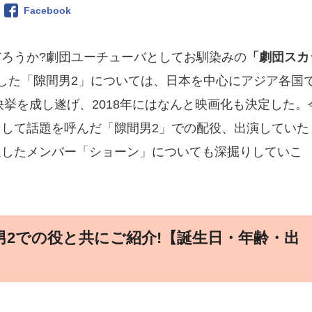
Facebook
ろうか?劇団ユーチューバとしてお馴染みの
「劇団スカ
した「隙間男2」については、日本を中心にアジア各国
快挙を成し遂げ、2018年にはなんと映画化も決定した。
して話題を呼んだ「隙間男2」での配役、出演していた
退したメンバー「ショーン」についても深掘りしていこ
2での役と共にご紹介!【誕生日・年齢・出