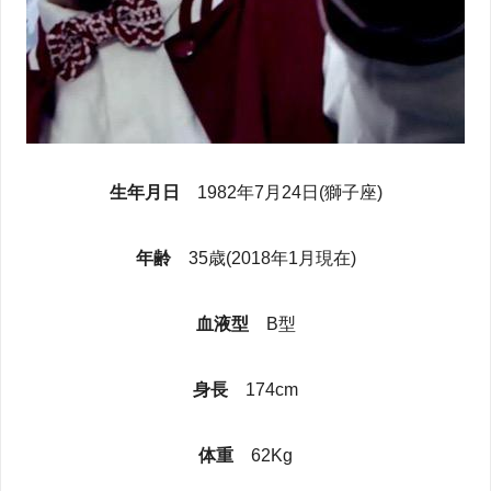
生年月日
1982年7月24日(獅子座)
年齢
35歳(2018年1月現在)
血液型
B型
身長
174cm
体重
62Kg