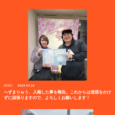
NEWS
2023.03.22
へずまりゅう、入籍した事を報告。これからは迷惑をかけ
ずに頑張りますので、よろしくお願いします！