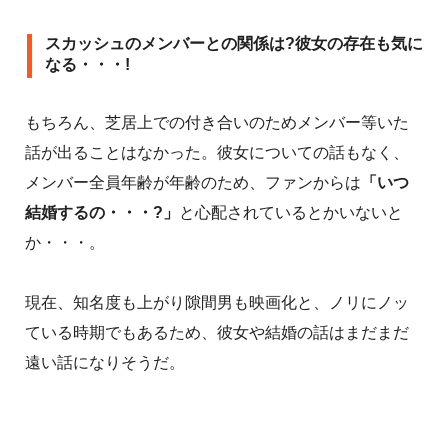
スカッシュのメンバーとの関係は?彼女の存在も気に
なる・・・!
もちろん、芝居上での付き合いのためメンバー等いた
話が出ることはなかった。彼女についての話もなく、
メンバー全員年齢が年齢のため、ファンからは
「いつ
結婚するの・・・?」
と心配されているとかいないと
か・・・。
現在、知名度も上がり隙間男も映画化と、ノリにノッ
ている時期でもあるため、彼女や結婚の話はまだまだ
遠い話になりそうだ。