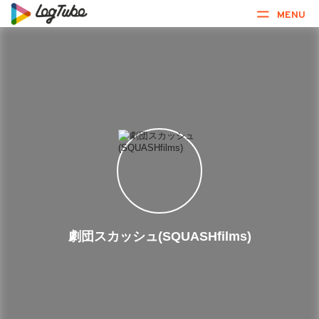
MENU
劇団スカッシュ(SQUASHfilms)