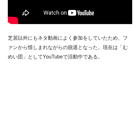
芝居以外にもネタ動画によく参加をしていたため、フ
ァンから惜しまれながらの脱退となった。現在は「む
めい団」としてYouTubeで活動中である。