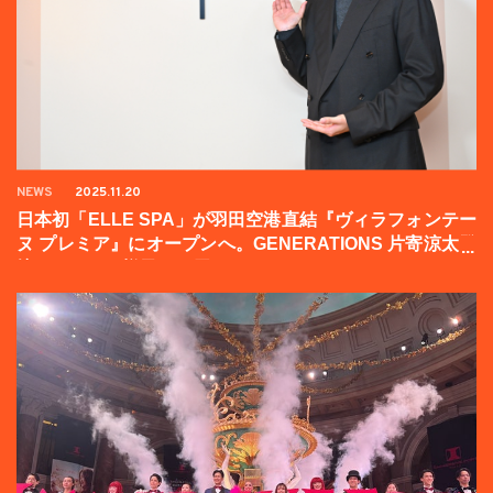
NEWS
2025.11.20
日本初「ELLE SPA」が羽田空港直結『ヴィラフォンテー
ヌ プレミア』にオープンへ。GENERATIONS 片寄涼太登
壇イベントの様子をお届け！