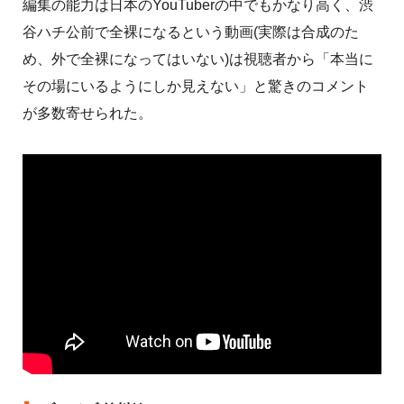
編集の能力は日本のYouTuberの中でもかなり高く、渋
谷ハチ公前で全裸になるという動画(実際は合成のた
め、外で全裸になってはいない)は視聴者から「本当に
その場にいるようにしか見えない」と驚きのコメント
が多数寄せられた。