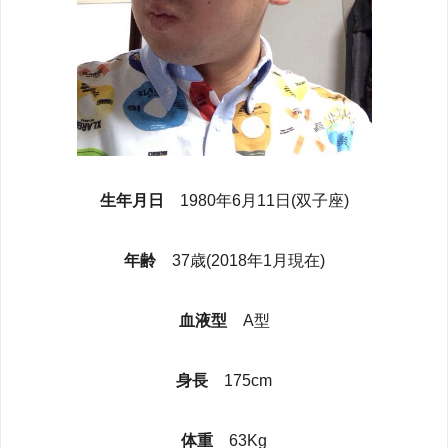
生年月日
1980年6月11日(双子座)
年齢
37歳(2018年1月現在)
血液型
A型
身長
175cm
体重
63Kg