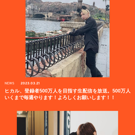
NEWS
2023.03.21
ヒカル、登録者500万人を目指す生配信を放送。500万人
いくまで毎週やります！よろしくお願いします！！