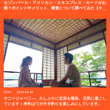
セゾンパール・アメリカン・エキスプレス・カードがお
得？ポイントやメリット、審査について調べてみた【キャ
ンペーン中】
NEWS
2023.03.22
サニージャー二―、久しぶりに近況を報告。元気に過ごし
ています！来年はワカサギ釣りを楽しみにしています。