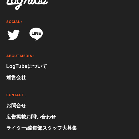
SOCIAL :
ABOUT MEDIA :
LogTubeについて
運営会社
CONTACT :
お問合せ
広告掲載お問い合わせ
ライター/編集部スタッフ大募集