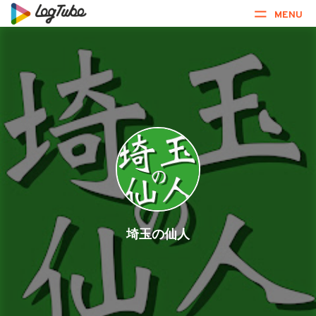
MENU
埼玉の仙人