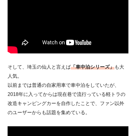
そして、埼玉の仙人と言えば
「車中泊シリーズ」
も大
人気。
以前までは普通の自家用車で車中泊をしていたが、
2018年に入ってからは現在巷で流行っている軽トラの
改造キャンピングカーを自作したことで、ファン以外
のユーザーからも話題を集めている。