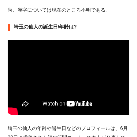
尚、漢字については現在のところ不明である。
埼玉の仙人の誕生日/年齢は?
埼玉の仙人の年齢や誕生日などのプロフィールは、6月