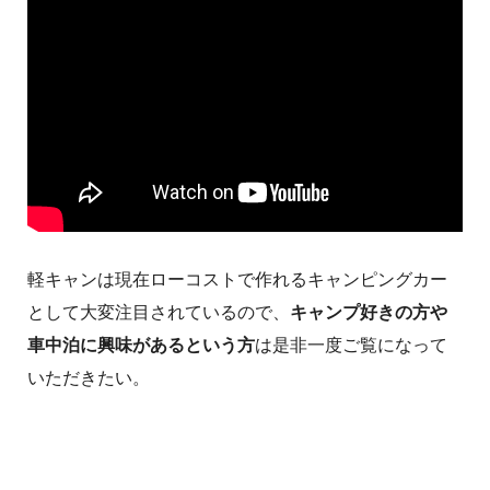
軽キャンは現在ローコストで作れるキャンピングカー
として大変注目されているので、
キャンプ好きの方や
車中泊に興味があるという方
は是非一度ご覧になって
いただきたい。