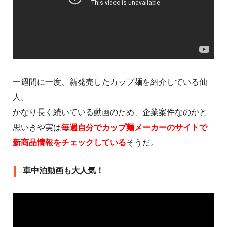
一週間に一度、新発売したカップ麺を紹介している仙
人。
かなり長く続いている動画のため、企業案件なのかと
思いきや実は
毎週自分でカップ麺メーカーのサイトで
新商品情報をチェックしている
そうだ。
車中泊動画も大人気！