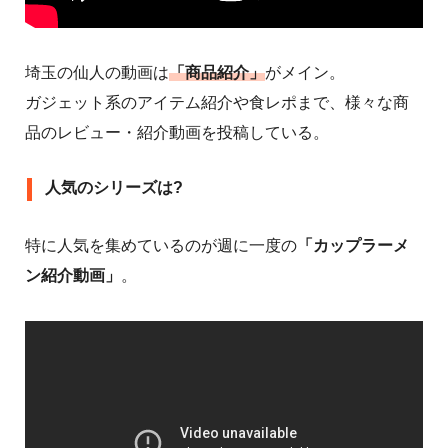
埼玉の仙人の動画は
「商品紹介」
がメイン。
ガジェット系のアイテム紹介や食レポまで、様々な商
品のレビュー・紹介動画を投稿している。
人気のシリーズは?
特に人気を集めているのが週に一度の
「カップラーメ
ン紹介動画」
。