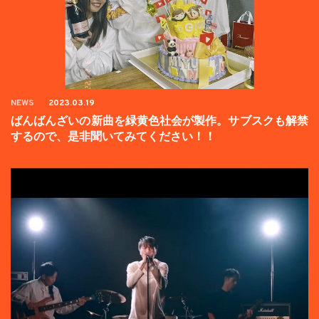
NEWS
2023.03.19
ばんばんざいの新曲を緑黄色社会が製作。サブスクも解禁
するので、是非聞いてみてください！！