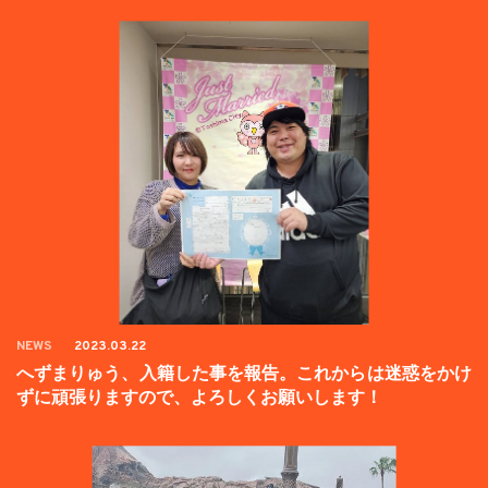
NEWS
2023.03.22
へずまりゅう、入籍した事を報告。これからは迷惑をかけ
ずに頑張りますので、よろしくお願いします！