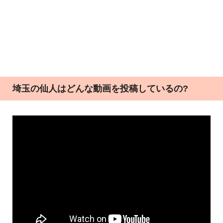
埼玉の仙人はどんな動画を投稿しているの?