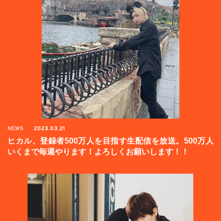
NEWS
2023.03.21
ヒカル、登録者500万人を目指す生配信を放送。500万人
いくまで毎週やります！よろしくお願いします！！