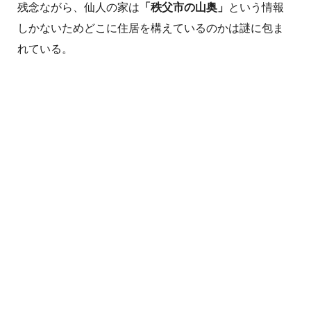
残念ながら、仙人の家は
「秩父市の山奥」
という情報
しかないためどこに住居を構えているのかは謎に包ま
れている。