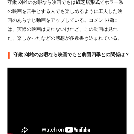
守鍬 刈雄のお暇なら映画でもは
紙芝居形式
でホラー系
の映画を苦手とする人でも楽しめるように工夫した映
画のあらすじ動画をアップしている。コメント欄に
は、実際の映画は見れないけれど、この動画は見れ
た、楽しかったなどの感想が多数書き込まれている。
守鍬 刈雄のお暇なら映画でもと劇団四季との関係は？