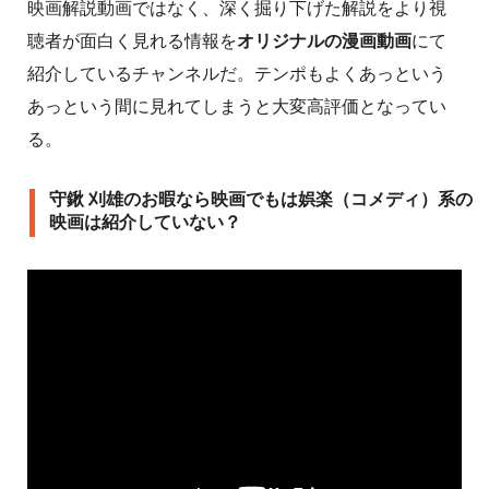
映画解説動画ではなく、深く掘り下げた解説をより視
聴者が面白く見れる情報を
オリジナルの漫画動画
にて
紹介しているチャンネルだ。テンポもよくあっという
あっという間に見れてしまうと大変高評価となってい
る。
守鍬 刈雄のお暇なら映画でもは娯楽（コメディ）系の
映画は紹介していない？