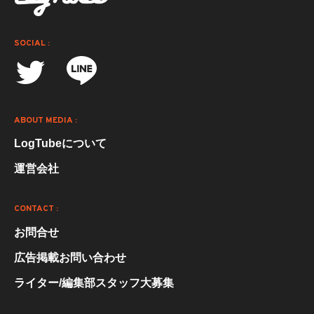
SOCIAL :
ABOUT MEDIA :
LogTubeについて
運営会社
CONTACT :
お問合せ
広告掲載お問い合わせ
ライター/編集部スタッフ大募集