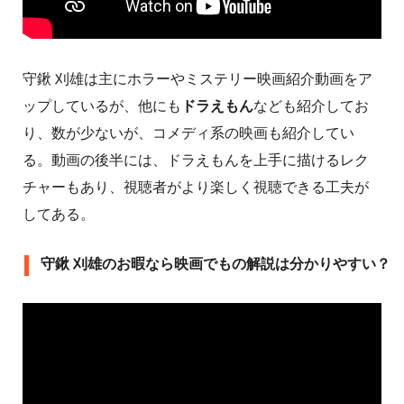
守鍬 刈雄は主にホラーやミステリー映画紹介動画をア
ップしているが、他にも
ドラえもん
なども紹介してお
り、数が少ないが、コメディ系の映画も紹介してい
る。動画の後半には、ドラえもんを上手に描けるレク
チャーもあり、視聴者がより楽しく視聴できる工夫が
してある。
守鍬 刈雄のお暇なら映画でもの解説は分かりやすい？