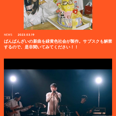
NEWS
2023.03.19
ばんばんざいの新曲を緑黄色社会が製作。サブスクも解禁
するので、是非聞いてみてください！！