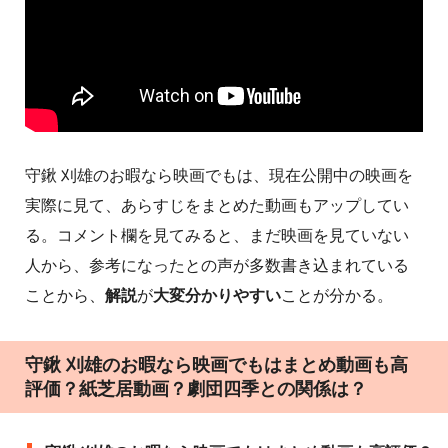
守鍬 刈雄のお暇なら映画でもは、現在公開中の映画を
実際に見て、あらすじをまとめた動画もアップしてい
る。コメント欄を見てみると、まだ映画を見ていない
人から、参考になったとの声が多数書き込まれている
ことから、
解説
が
大変分かりやすい
ことが分かる。
守鍬 刈雄のお暇なら映画でもはまとめ動画も高
評価？紙芝居動画？劇団四季との関係は？