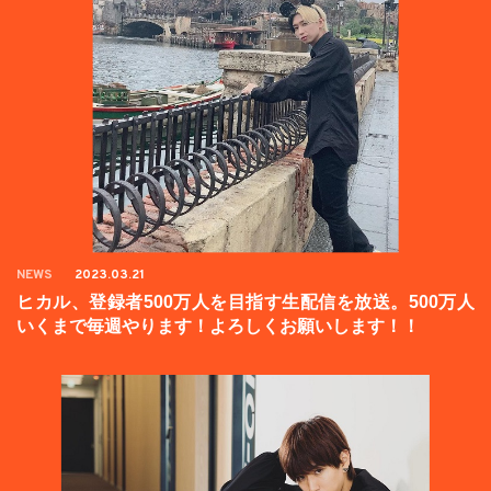
NEWS
2023.03.21
ヒカル、登録者500万人を目指す生配信を放送。500万人
いくまで毎週やります！よろしくお願いします！！