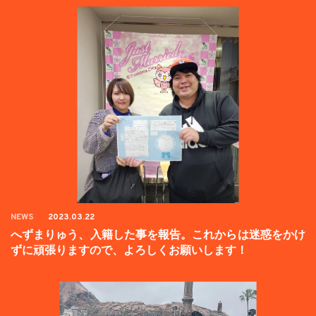
NEWS
2023.03.22
へずまりゅう、入籍した事を報告。これからは迷惑をかけ
ずに頑張りますので、よろしくお願いします！