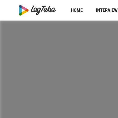
HOME
INTERVIEW