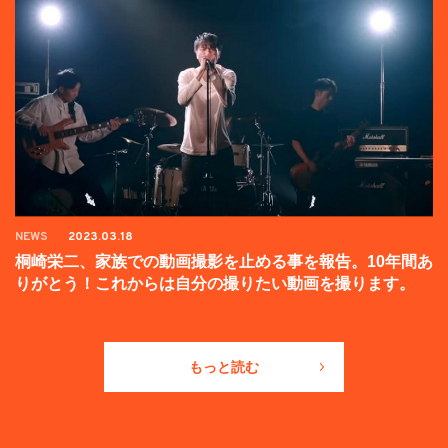
NEWS
2023.03.18
桐崎栄二、家族での動画撮影を止める事を報告。10年間あ
りがとう！これからは自分の撮りたい動画を撮ります。
もっと読む