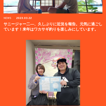
NEWS
2023.03.22
サニージャー二―、久しぶりに近況を報告。元気に過ごし
ています！来年はワカサギ釣りを楽しみにしています。