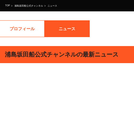
TOP
>
浦島坂田船公式チャンネル
>
ニュース
プロフィール
ニュース
浦島坂田船公式チャンネルの最新ニュース