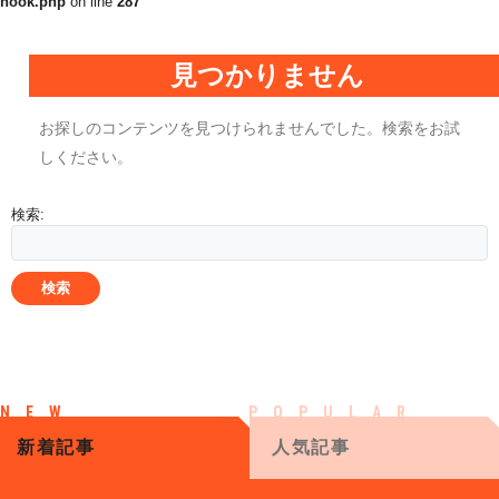
hook.php
on line
287
見つかりません
お探しのコンテンツを見つけられませんでした。検索をお試
しください。
検索:
新着記事
人気記事