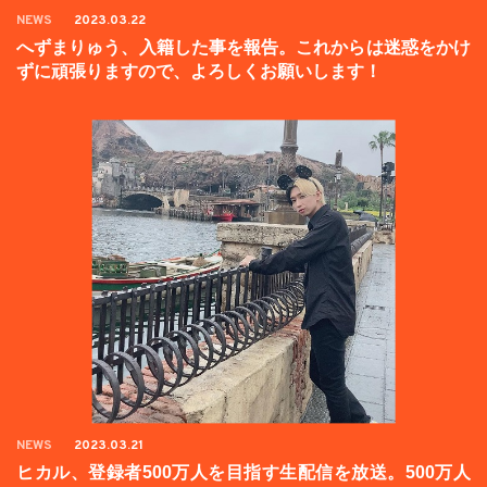
NEWS
2023.03.22
へずまりゅう、入籍した事を報告。これからは迷惑をかけ
ずに頑張りますので、よろしくお願いします！
NEWS
2023.03.21
ヒカル、登録者500万人を目指す生配信を放送。500万人