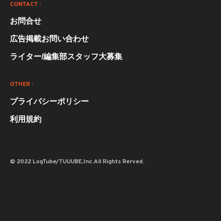
CONTACT :
お問合せ
広告掲載お問い合わせ
ライター/編集部スタッフ大募集
OTHER :
プライバシーポリシー
利用規約
© 2022 LogTube/TUUUBE,Inc.All Rights Rerved.