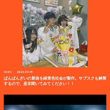
NEWS
2023.03.19
ばんばんざいの新曲を緑黄色社会が製作。サブスクも解禁
するので、是非聞いてみてください！！