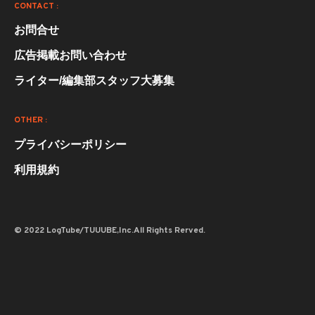
CONTACT :
お問合せ
広告掲載お問い合わせ
ライター/編集部スタッフ大募集
OTHER :
プライバシーポリシー
利用規約
© 2022 LogTube/TUUUBE,Inc.All Rights Rerved.