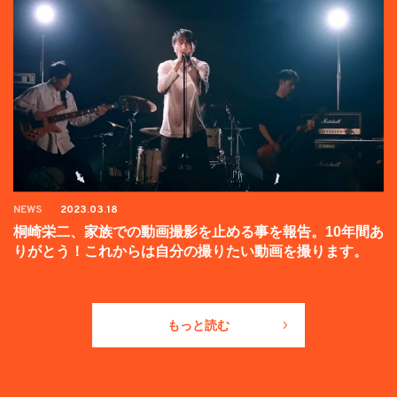
NEWS
2023.03.18
桐崎栄二、家族での動画撮影を止める事を報告。10年間あ
りがとう！これからは自分の撮りたい動画を撮ります。
もっと読む