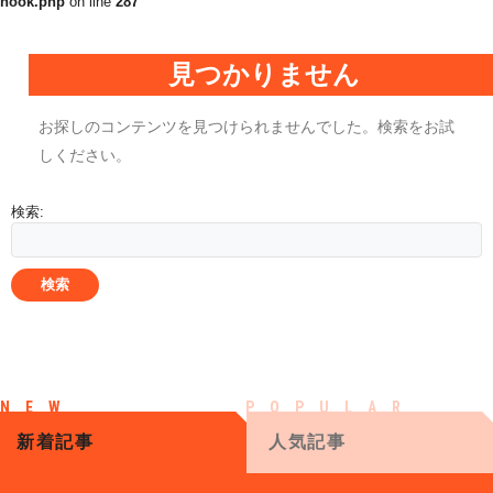
hook.php
on line
287
見つかりません
お探しのコンテンツを見つけられませんでした。検索をお試
しください。
検索:
新着記事
人気記事