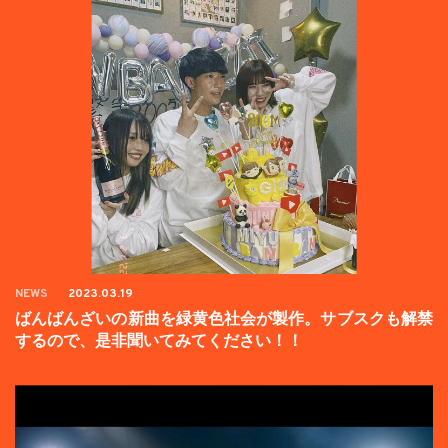
NEWS
2023.03.19
ばんばんざいの新曲を緑黄色社会が製作。サブスクも解禁
するので、是非聞いてみてください！！