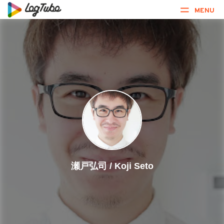
MENU
瀬戸弘司 / Koji Seto