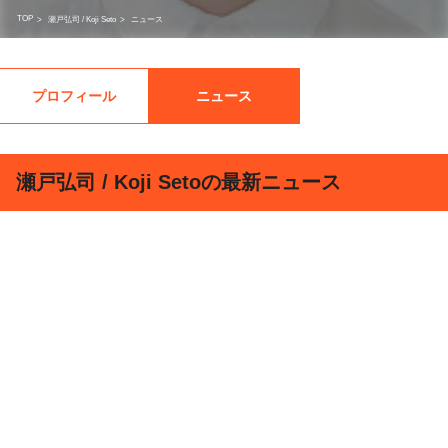
TOP
>
瀬戸弘司 / Koji Seto
>
ニュース
プロフィール
ニュース
瀬戸弘司 / Koji Setoの最新ニュース