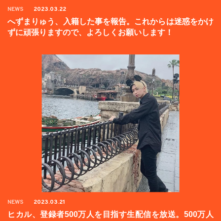
NEWS
2023.03.22
へずまりゅう、入籍した事を報告。これからは迷惑をかけ
ずに頑張りますので、よろしくお願いします！
NEWS
2023.03.21
ヒカル、登録者500万人を目指す生配信を放送。500万人