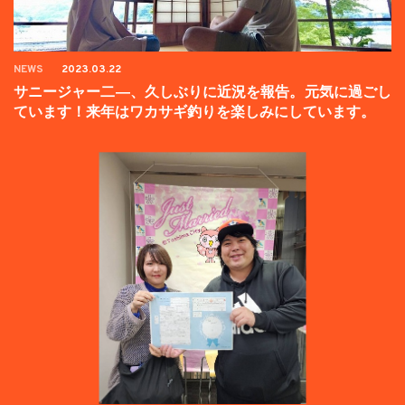
NEWS
2023.03.22
サニージャー二―、久しぶりに近況を報告。元気に過ごし
ています！来年はワカサギ釣りを楽しみにしています。