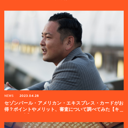
NEWS
2023.04.28
セゾンパール・アメリカン・エキスプレス・カードがお
得？ポイントやメリット、審査について調べてみた【キャ
ンペーン中】