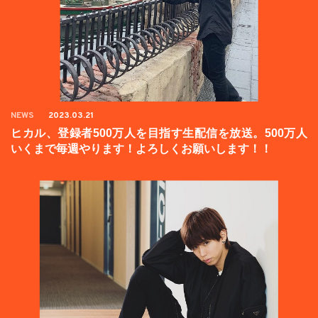
NEWS
2023.03.21
ヒカル、登録者500万人を目指す生配信を放送。500万人
いくまで毎週やります！よろしくお願いします！！