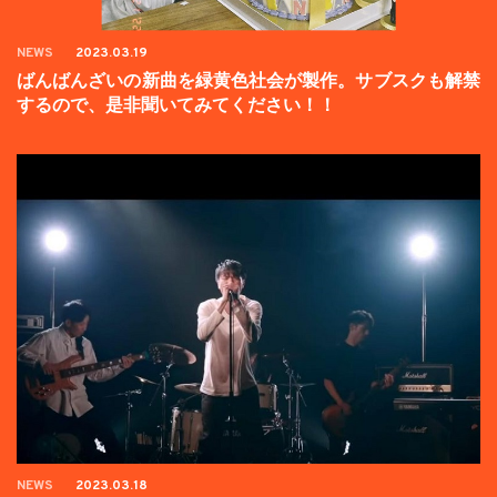
NEWS
2023.03.19
ばんばんざいの新曲を緑黄色社会が製作。サブスクも解禁
するので、是非聞いてみてください！！
NEWS
2023.03.18