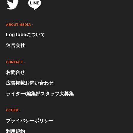
ABOUT MEDIA :
LogTubeについて
運営会社
CONTACT :
お問合せ
広告掲載お問い合わせ
ライター/編集部スタッフ大募集
OTHER :
プライバシーポリシー
利用規約