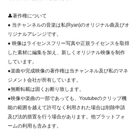
👤著作権について
● 当チャンネルの音楽は私(Ryan)のオリジナル曲及びオ
リジナルアレンジです。
● 映像はライセンスフリー写真や正規ライセンスを取得
した素材に編集を加え、新しくオリジナル映像を制作
しています。
●楽曲や完成映像の著作権は当チャンネル及び私のマネ
ジメント会社が所有しています。
●無断転載は固くお断り致します。
●映像や楽曲の一部であっても、Youtubeのクリップ機
能の範囲を越えて許可なく利用された場合は削除申請
及び法的措置を行う場合があります。他プラットフォ
ームの利用も含みます。