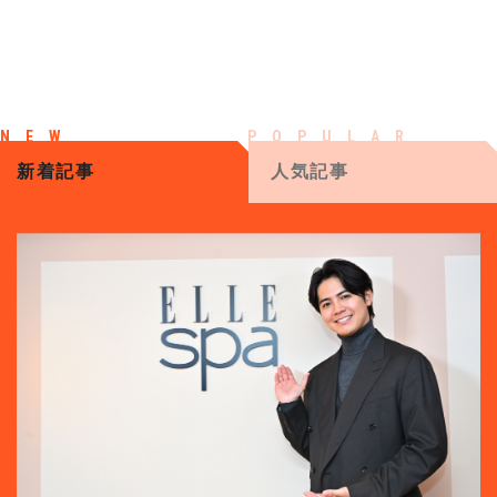
新着記事
人気記事