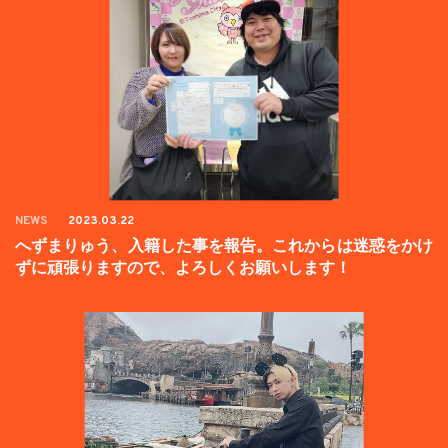
NEWS
2023.03.22
へずまりゅう、入籍した事を報告。これからは迷惑をかけ
ずに頑張りますので、よろしくお願いします！