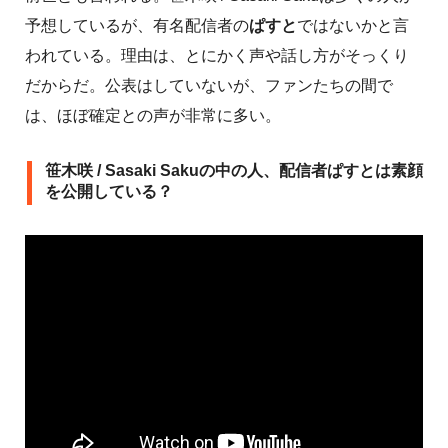
予想しているが、有名配信者の
ぱすと
ではないかと言
われている。理由は、とにかく声や話し方がそっくり
だからだ。公表はしていないが、ファンたちの間で
は、ほぼ確定との声が非常に多い。
笹木咲 / Sasaki Sakuの中の人、配信者ぱすとは素顔
を公開している？