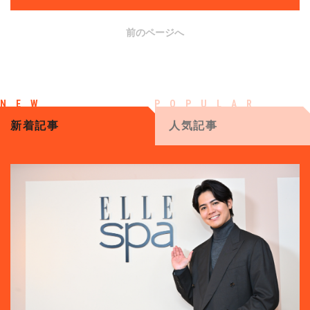
前のページへ
新着記事
人気記事