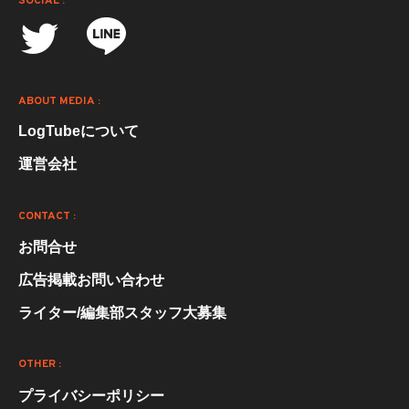
SOCIAL :
ABOUT MEDIA :
LogTubeについて
運営会社
CONTACT :
お問合せ
広告掲載お問い合わせ
ライター/編集部スタッフ大募集
OTHER :
プライバシーポリシー