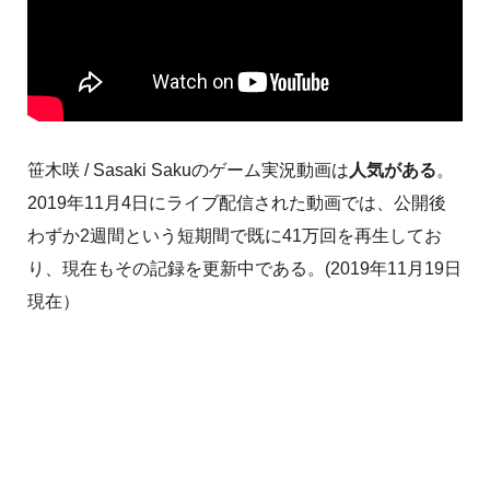
笹木咲 / Sasaki Sakuのゲーム実況動画は
人気がある
。
2019年11月4日にライブ配信された動画では、公開後
わずか2週間という短期間で既に41万回を再生してお
り、現在もその記録を更新中である。(2019年11月19日
現在）