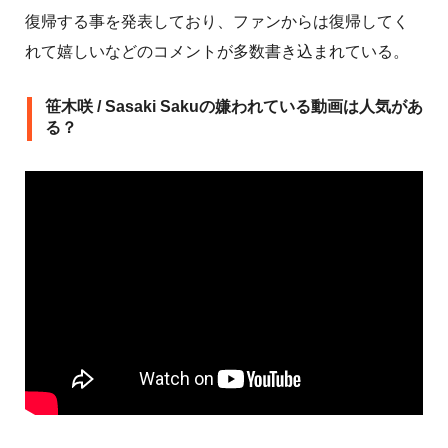
復帰する事を発表しており、ファンからは復帰してく
れて嬉しいなどのコメントが多数書き込まれている。
笹木咲 / Sasaki Sakuの嫌われている動画は人気があ
る？