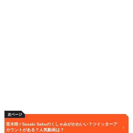
次ページ
笹木咲 / Sasaki Sakuのくしゃみがかわいい？ツイッターア
カウントがある？人気動画は？