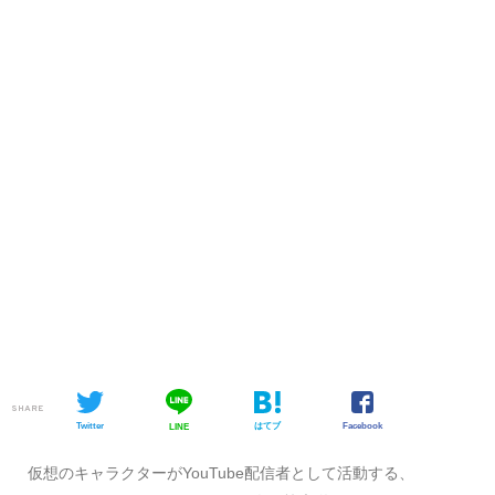
SHARE
Twitter
はてブ
Facebook
LINE
仮想のキャラクターがYouTube配信者として活動する、