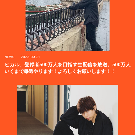
NEWS
2023.03.21
ヒカル、登録者500万人を目指す生配信を放送。500万人
いくまで毎週やります！よろしくお願いします！！