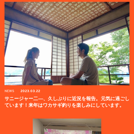
NEWS
2023.03.22
サニージャー二―、久しぶりに近況を報告。元気に過ごし
ています！来年はワカサギ釣りを楽しみにしています。