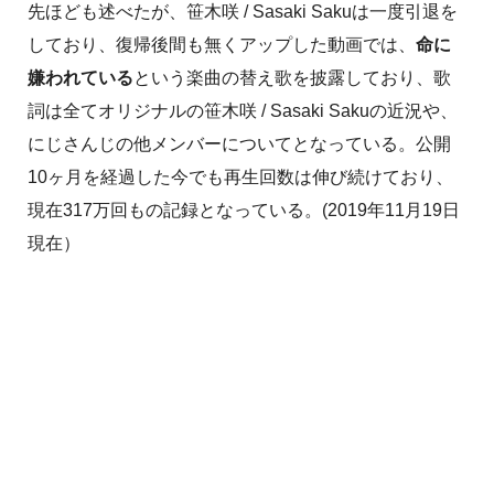
先ほども述べたが、笹木咲 / Sasaki Sakuは一度引退を
しており、復帰後間も無くアップした動画では、
命に
嫌われている
という楽曲の替え歌を披露しており、歌
詞は全てオリジナルの笹木咲 / Sasaki Sakuの近況や、
にじさんじの他メンバーについてとなっている。公開
10ヶ月を経過した今でも再生回数は伸び続けており、
現在317万回もの記録となっている。(2019年11月19日
現在）