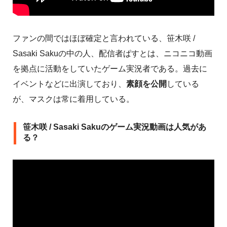
ファンの間ではほぼ確定と言われている、笹木咲 /
Sasaki Sakuの中の人、配信者ぱすとは、ニコニコ動画
を拠点に活動をしていたゲーム実況者である。過去に
イベントなどに出演しており、
素顔を公開
している
が、マスクは常に着用している。
笹木咲 / Sasaki Sakuのゲーム実況動画は人気があ
る？