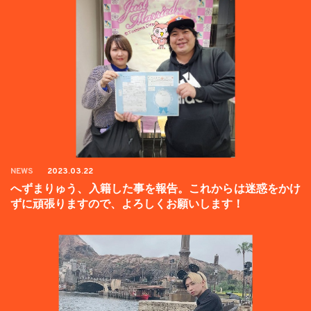
NEWS
2023.03.22
へずまりゅう、入籍した事を報告。これからは迷惑をかけ
ずに頑張りますので、よろしくお願いします！