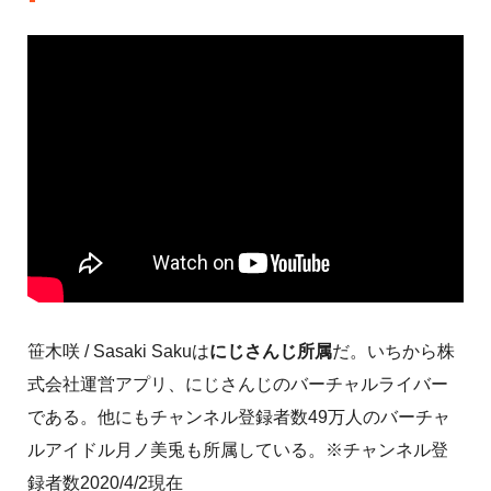
笹木咲 / Sasaki Sakuは
にじさんじ所属
だ。いちから株
式会社運営アプリ、にじさんじのバーチャルライバー
である。他にもチャンネル登録者数49万人のバーチャ
ルアイドル月ノ美兎も所属している。※チャンネル登
録者数2020/4/2現在