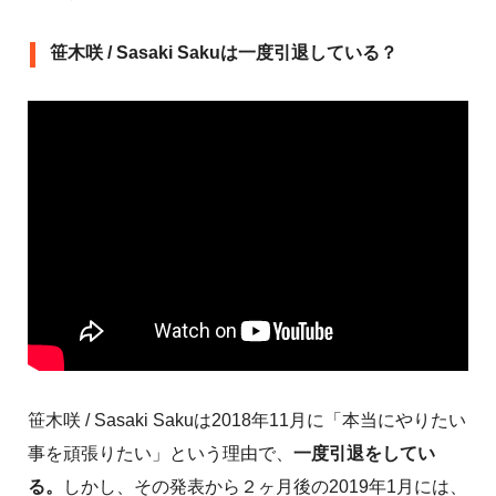
笹木咲 / Sasaki Sakuは一度引退している？
笹木咲 / Sasaki Sakuは2018年11月に「本当にやりたい
事を頑張りたい」という理由で、
一度引退をしてい
る。
しかし、その発表から２ヶ月後の2019年1月には、