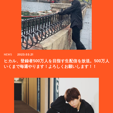
NEWS
2023.03.21
ヒカル、登録者500万人を目指す生配信を放送。500万人
いくまで毎週やります！よろしくお願いします！！