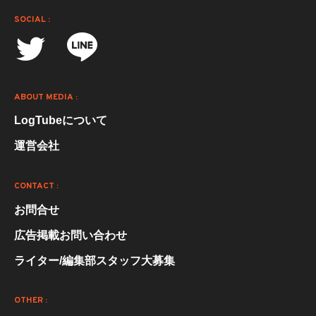
SOCIAL :
ABOUT MEDIA :
LogTubeについて
運営会社
CONTACT :
お問合せ
広告掲載お問い合わせ
ライター/編集部スタッフ大募集
OTHER :