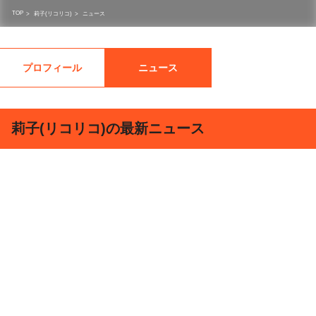
TOP
>
莉子(リコリコ)
>
ニュース
プロフィール
ニュース
莉子(リコリコ)の最新ニュース