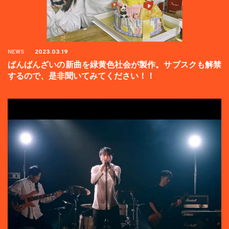
NEWS
2023.03.19
ばんばんざいの新曲を緑黄色社会が製作。サブスクも解禁
するので、是非聞いてみてください！！