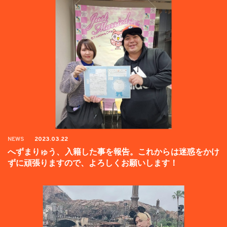
NEWS
2023.03.22
へずまりゅう、入籍した事を報告。これからは迷惑をかけ
ずに頑張りますので、よろしくお願いします！