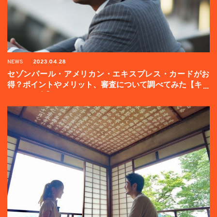
NEWS
2023.04.28
セゾンパール・アメリカン・エキスプレス・カードがお
得？ポイントやメリット、審査について調べてみた【キャ
ンペーン中】