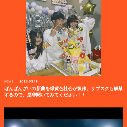
NEWS
2023.03.19
ばんばんざいの新曲を緑黄色社会が製作。サブスクも解禁
するので、是非聞いてみてください！！