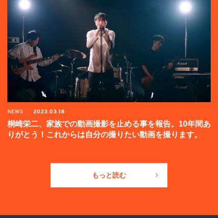
NEWS
2023.03.18
桐崎栄二、家族での動画撮影を止める事を報告。10年間あ
りがとう！これからは自分の撮りたい動画を撮ります。
もっと読む