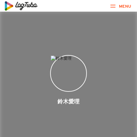
MENU
鈴木愛理