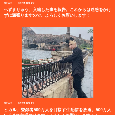
NEWS
2023.03.22
へずまりゅう、入籍した事を報告。これからは迷惑をかけ
ずに頑張りますので、よろしくお願いします！
NEWS
2023.03.21
ヒカル、登録者500万人を目指す生配信を放送。500万人