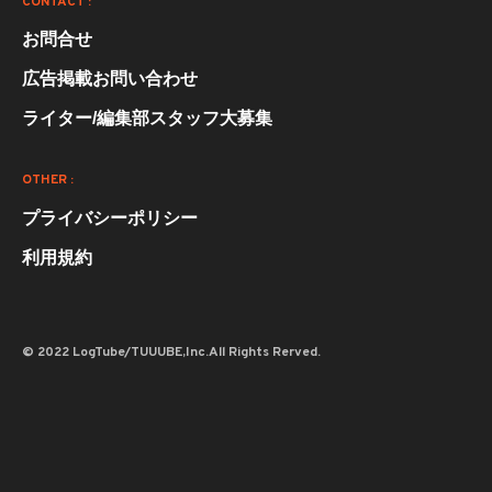
CONTACT :
お問合せ
広告掲載お問い合わせ
ライター/編集部スタッフ大募集
OTHER :
プライバシーポリシー
利用規約
© 2022 LogTube/TUUUBE,Inc.All Rights Rerved.