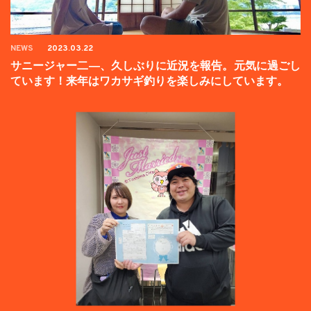
NEWS
2023.03.22
サニージャー二―、久しぶりに近況を報告。元気に過ごし
ています！来年はワカサギ釣りを楽しみにしています。