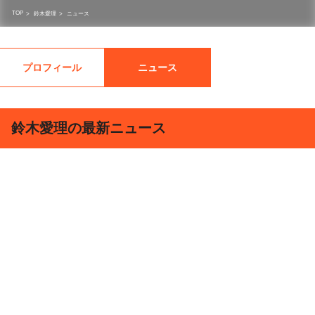
TOP
>
鈴木愛理
>
ニュース
プロフィール
ニュース
鈴木愛理の最新ニュース